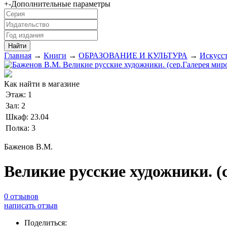
+
-
Дополнительные параметры
Главная
→
Книги
→
ОБРАЗОВАНИЕ И КУЛЬТУРА
→
Искусст
Как найти в магазине
Этаж:
1
Зал:
2
Шкаф:
23.04
Полка:
3
Баженов В.М.
Великие русские художники. 
0 отзывов
написать отзыв
Поделиться: