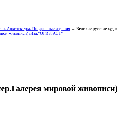
во. Архитектура. Подарочные издания
→ Великие русские худо
(сер.Галерея мировой живописи