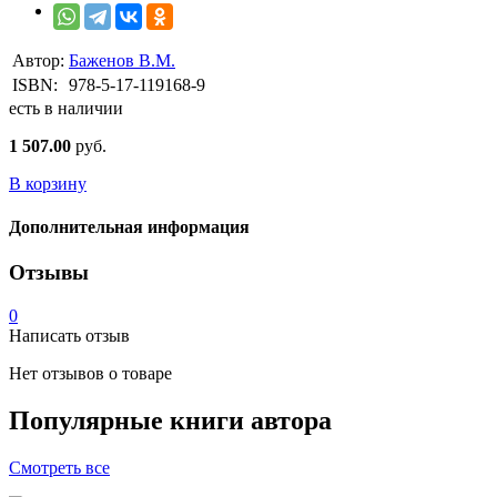
Автор:
Баженов В.М.
ISBN:
978-5-17-119168-9
есть в наличии
1 507.00
руб.
В корзину
Дополнительная информация
Отзывы
0
Написать отзыв
Нет отзывов о товаре
Популярные книги автора
Смотреть все