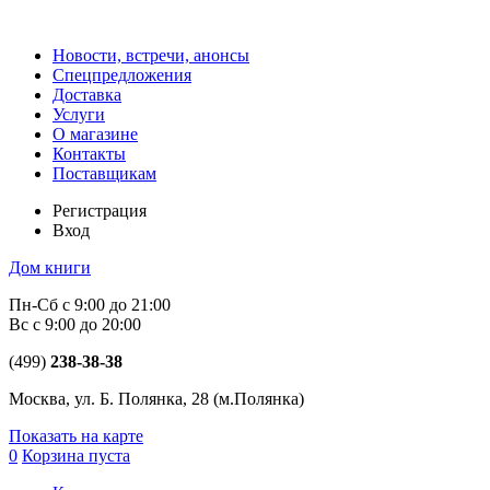
Новости, встречи, анонсы
Спецпредложения
Доставка
Услуги
О магазине
Контакты
Поставщикам
Регистрация
Вход
Дом книги
Пн-Сб с 9:00 до 21:00
Вс с 9:00 до 20:00
(499)
238-38-38
Москва, ул. Б. Полянка, 28
(м.Полянка)
Показать на карте
0
Корзина пуста