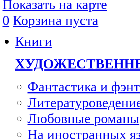
Показать на карте
0
Корзина пуста
Книги
ХУДОЖЕСТВЕНН
Фантастика и фэнт
Литературоведени
Любовные романы
На иностранных я