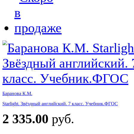
Баранова К.М.
Starlight. Звёздный английский. 7 класс. Учебник.ФГОС
2 335.00
руб.