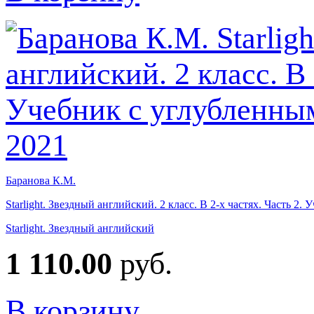
Баранова К.М.
Starlight. Звездный английский. 2 класс. В 2-х частях. Часть 
Starlight. Звездный английский
1 110.00
руб.
В корзину