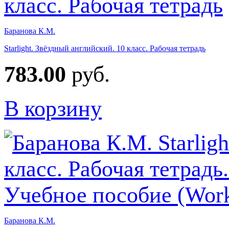
Баранова К.М.
Starlight. Звёздный английский. 10 класс. Рабочая тетрадь
783.00
руб.
В корзину
Баранова К.М.