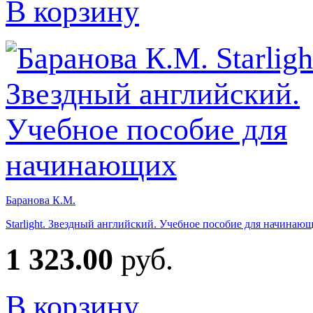
В корзину
Баранова К.М.
Starlight. Звездный английский. Учебное пособие для начинаю
1 323.00
руб.
В корзину