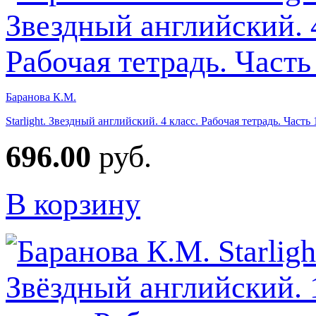
Баранова К.М.
Starlight. Звездный английский. 4 класс. Рабочая тетрадь. Част
696.00
руб.
В корзину