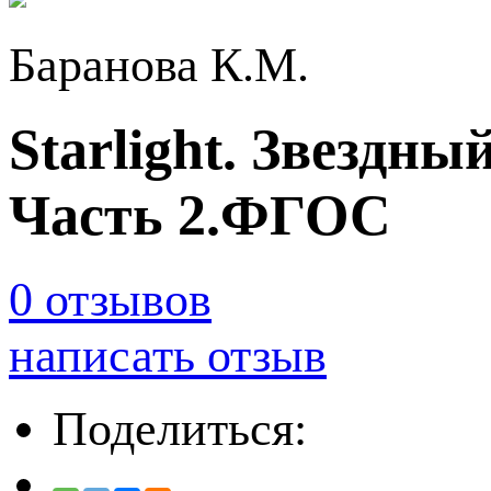
Баранова К.М.
Starlight. Звездны
Часть 2.ФГОС
0 отзывов
написать отзыв
Поделиться: