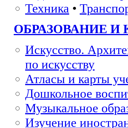
Техника
•
Транспо
ОБРАЗОВАНИЕ И 
Искусство. Архите
по искусству
Атласы и карты у
Дошкольное воспи
Музыкальное обра
Изучение иностра