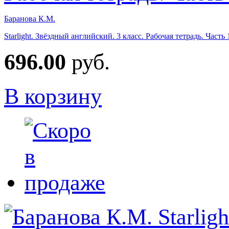
Баранова К.М.
Starlight. Звёздный английский. 3 класс. Рабочая тетрадь. Част
696.00
руб.
В корзину