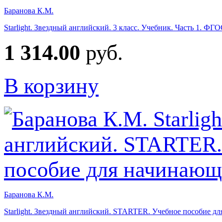
Баранова К.М.
Starlight. Звездный английский. 3 класс. Учебник. Часть 1. ФГ
1 314.00
руб.
В корзину
Баранова К.М.
Starlight. Звездный английский. STARTER. Учебное пособие д