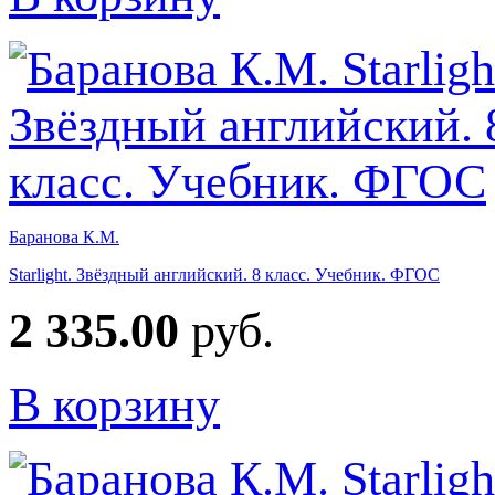
Баранова К.М.
Starlight. Звёздный английский. 8 класс. Учебник. ФГОС
2 335.00
руб.
В корзину