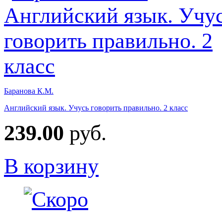
Баранова К.М.
Английский язык. Учусь говорить правильно. 2 класс
239.00
руб.
В корзину