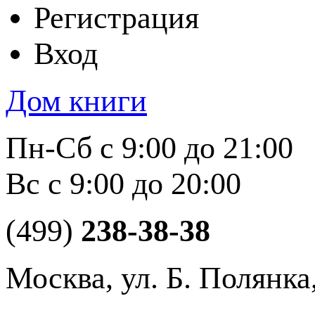
Регистрация
Вход
Дом книги
Пн-Сб с 9:00 до 21:00
Вс с 9:00 до 20:00
(499)
238-38-38
Москва, ул. Б. Полянка