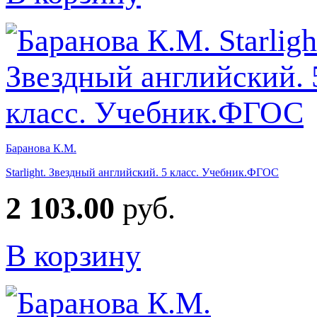
Баранова К.М.
Starlight. Звездный английский. 5 класс. Учебник.ФГОС
2 103.00
руб.
В корзину