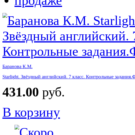
Баранова К.М.
Starlight. Звёздный английский. 7 класс. Контрольные задания
431.00
руб.
В корзину