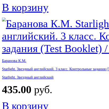
В корзину
Баранова К.М.
Starlight. Звездный английский. 3 класс. Контрольные задания (
Starlight. Звездный английский
435.00
руб.
В корзину