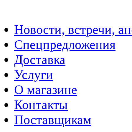
Новости, встречи, а
Спецпредложения
Доставка
Услуги
О магазине
Контакты
Поставщикам