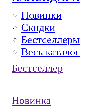
Новинки
Скидки
Бестселлеры
Весь каталог
Бестселлер
Новинка