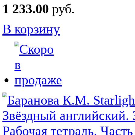
1 233.00
руб.
В корзину