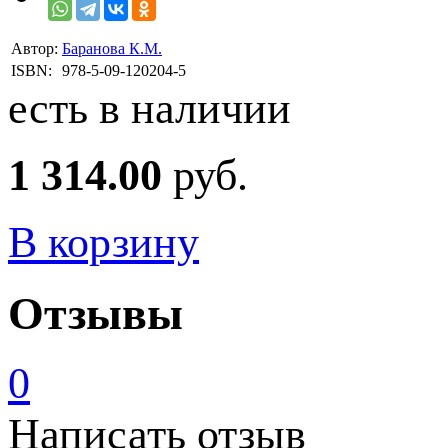
Автор:
Баранова К.М.
ISBN:
978-5-09-120204-5
есть в наличии
1 314.00
руб.
В корзину
Отзывы
0
Написать отзыв