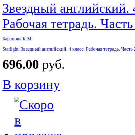
Баранова К.М.
Starlight. Звездный английский. 4 класс. Рабочая тетрадь. Част
696.00
руб.
В корзину