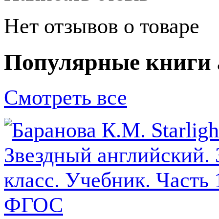
Нет отзывов о товаре
Популярные книги 
Смотреть все