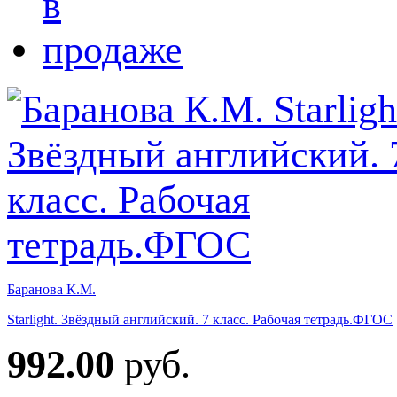
Баранова К.М.
Starlight. Звёздный английский. 7 класс. Рабочая тетрадь.ФГОС
992.00
руб.