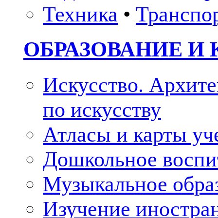
Техника
•
Транспо
ОБРАЗОВАНИЕ И 
Искусство. Архите
по искусству
Атласы и карты у
Дошкольное воспи
Музыкальное обра
Изучение иностра