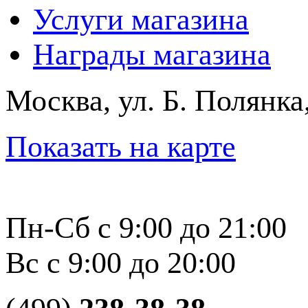
Услуги магазина
Награды магазина
Москва, ул. Б. Полянка
Показать на карте
Пн-Сб с 9:00 до 21:00
Вс с 9:00 до 20:00