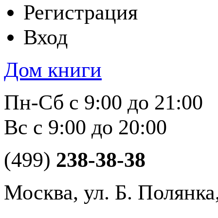
Регистрация
Вход
Дом книги
Пн-Сб с 9:00 до 21:00
Вс с 9:00 до 20:00
(499)
238-38-38
Москва, ул. Б. Полянка