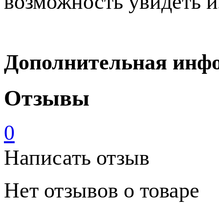
возможность увидеть и
Дополнительная инф
Отзывы
0
Написать отзыв
Нет отзывов о товаре