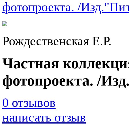
Рождественская Е.Р.
Частная коллекци
фотопроекта. /Из
0 отзывов
написать отзыв