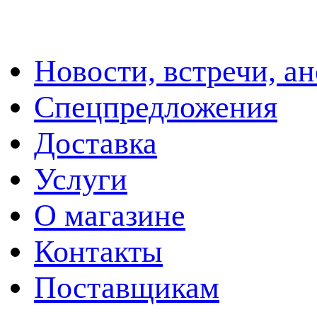
Новости, встречи, а
Спецпредложения
Доставка
Услуги
О магазине
Контакты
Поставщикам