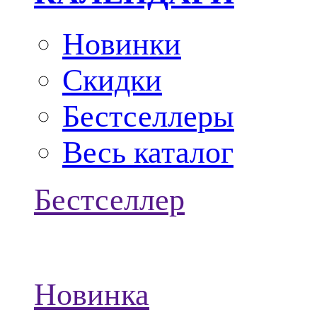
Новинки
Скидки
Бестселлеры
Весь каталог
Бестселлер
Новинка