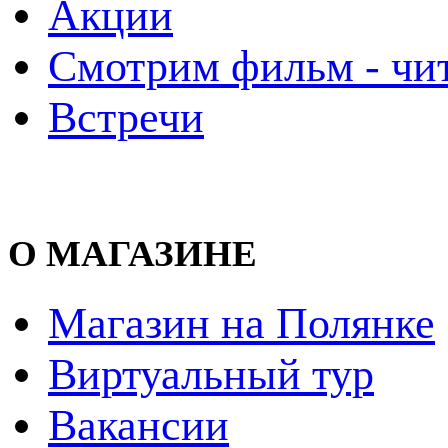
Акции
Смотрим фильм - чи
Встречи
О МАГАЗИНЕ
Магазин на Полянке
Виртуальный тур
Вакансии