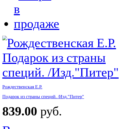
Рождественская Е.Р.
Подарок из страны специй. /Изд."Питер"
839.00
руб.