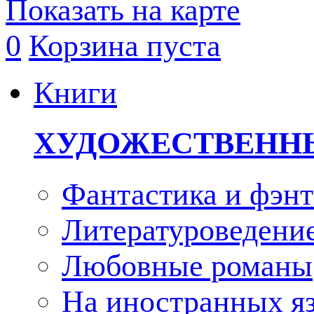
Показать на карте
0
Корзина пуста
Книги
ХУДОЖЕСТВЕНН
Фантастика и фэнт
Литературоведени
Любовные романы
На иностранных я