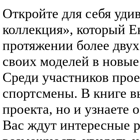
Откройте для себя уди
коллекция», который Е
протяжении более двух
своих моделей в новые
Среди участников прое
спортсмены. В книге в
проекта, но и узнаете о
Вас ждут интересные р