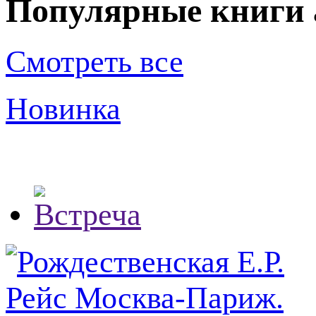
Популярные книги 
Смотреть все
Новинка