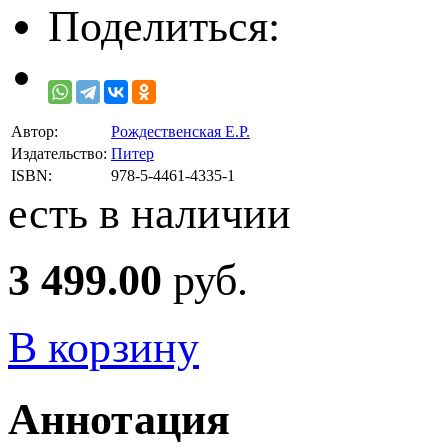
Поделиться:
Автор:
Рождественская Е.Р.
Издательство:
Питер
ISBN:
978-5-4461-4335-1
есть в наличии
3 499.00
руб.
В корзину
Аннотация