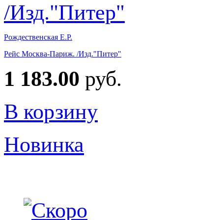
Рождественская Е.Р.
Рейс Москва-Париж. /Изд."Питер"
1 183.00
руб.
В корзину
Новинка