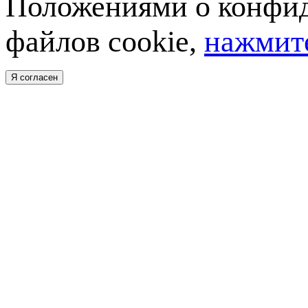
Положениями о конфид
файлов cookie,
нажмите
Я согласен