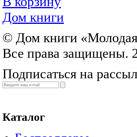
В корзину
Дом книги
©
Дом книги «Молодая
Все права защищены. 
Подписаться на рассы
Каталог