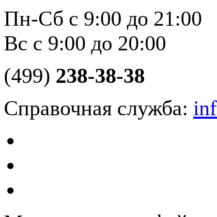
Пн-Сб с 9:00 до 21:00
Вс с 9:00 до 20:00
(499)
238-38-38
Справочная служба:
in