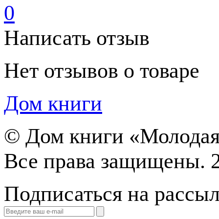
0
Написать отзыв
Нет отзывов о товаре
Дом книги
©
Дом книги «Молодая
Все права защищены. 
Подписаться на рассы