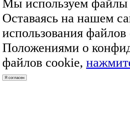
Мы используем файлы c
Оставаясь на нашем са
использования файлов 
Положениями о конфид
файлов cookie,
нажмите
Я согласен