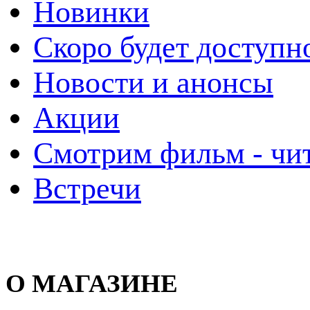
Новинки
Скоро будет доступн
Новости и анонсы
Акции
Смотрим фильм - чи
Встречи
О МАГАЗИНЕ