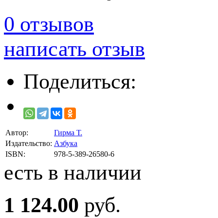
0 отзывов
написать отзыв
Поделиться:
Автор:
Гирма Т.
Издательство:
Азбука
ISBN:
978-5-389-26580-6
есть в наличии
1 124.00
руб.