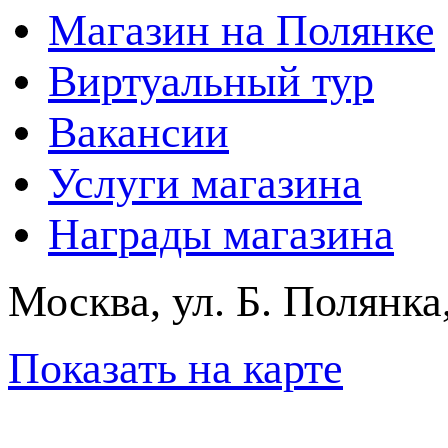
Магазин на Полянке
Виртуальный тур
Вакансии
Услуги магазина
Награды магазина
Москва, ул. Б. Полянка
Показать на карте