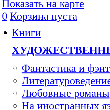
Показать на карте
0
Корзина пуста
Книги
ХУДОЖЕСТВЕНН
Фантастика и фэнт
Литературоведени
Любовные романы
На иностранных я