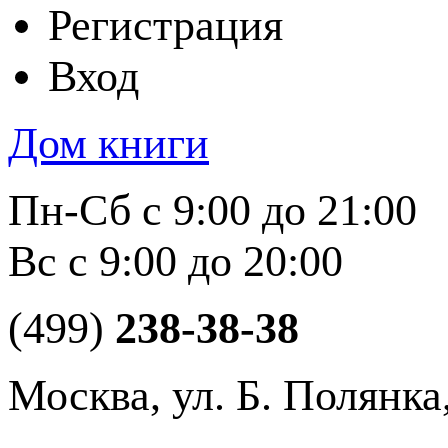
Регистрация
Вход
Дом книги
Пн-Сб с 9:00 до 21:00
Вс с 9:00 до 20:00
(499)
238-38-38
Москва, ул. Б. Полянка