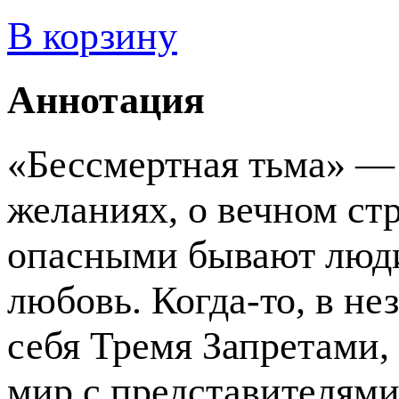
В корзину
Аннотация
«Бессмертная тьма» —
желаниях, о вечном стр
опасными бывают люди
любовь. Когда-то, в н
себя Тремя Запретами,
мир с представителями