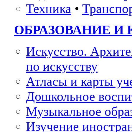
Техника
•
Транспо
ОБРАЗОВАНИЕ И 
Искусство. Архите
по искусству
Атласы и карты у
Дошкольное воспи
Музыкальное обра
Изучение иностра