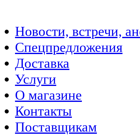
Новости, встречи, а
Спецпредложения
Доставка
Услуги
О магазине
Контакты
Поставщикам