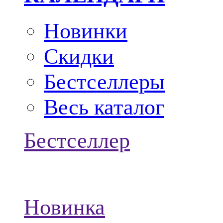
Новинки
Скидки
Бестселлеры
Весь каталог
Бестселлер
Новинка