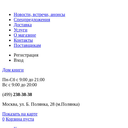
Новости, встречи, анонсы
Спецпредложения
Доставка
Услуги
О магазине
Контакты
Поставщикам
Регистрация
Вход
Дом книги
Пн-Сб с 9:00 до 21:00
Вс с 9:00 до 20:00
(499)
238-38-38
Москва, ул. Б. Полянка, 28
(м.Полянка)
Показать на карте
0
Корзина пуста