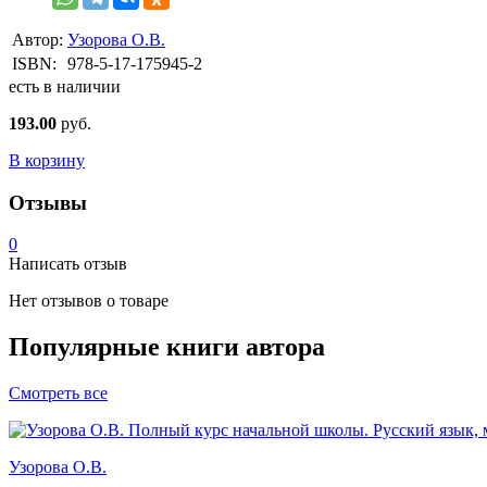
Автор:
Узорова О.В.
ISBN:
978-5-17-175945-2
есть в наличии
193.00
руб.
В корзину
Отзывы
0
Написать отзыв
Нет отзывов о товаре
Популярные книги автора
Смотреть все
Узорова О.В.