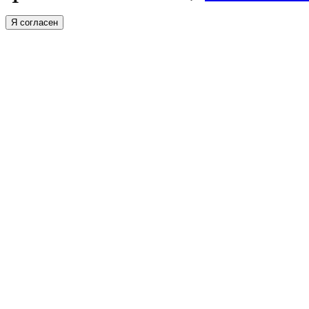
Я согласен