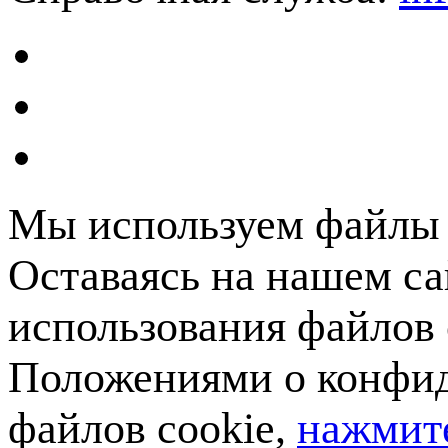
Мы используем файлы c
Оставаясь на нашем са
использования файлов 
Положениями о конфид
файлов cookie,
нажмите