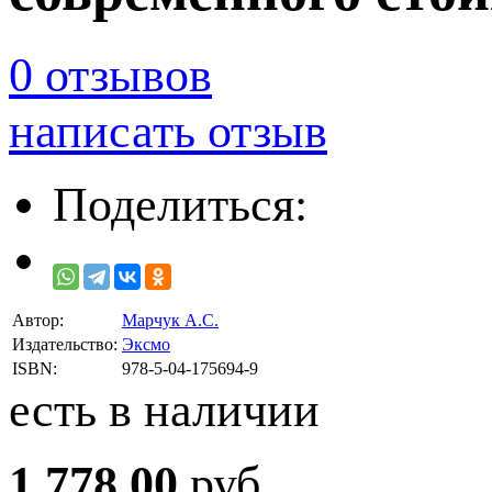
0 отзывов
написать отзыв
Поделиться:
Автор:
Марчук А.С.
Издательство:
Эксмо
ISBN:
978-5-04-175694-9
есть в наличии
1 778.00
руб.