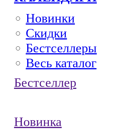
Новинки
Скидки
Бестселлеры
Весь каталог
Бестселлер
Новинка