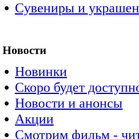
Cувениры и украше
Новости
Новинки
Скоро будет доступн
Новости и анонсы
Акции
Смотрим фильм - чи