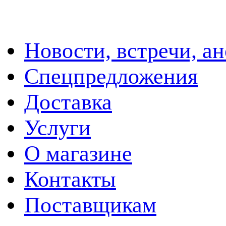
Новости, встречи, а
Спецпредложения
Доставка
Услуги
О магазине
Контакты
Поставщикам