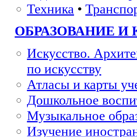
Техника
•
Транспо
ОБРАЗОВАНИЕ И 
Искусство. Архите
по искусству
Атласы и карты у
Дошкольное воспи
Музыкальное обра
Изучение иностра