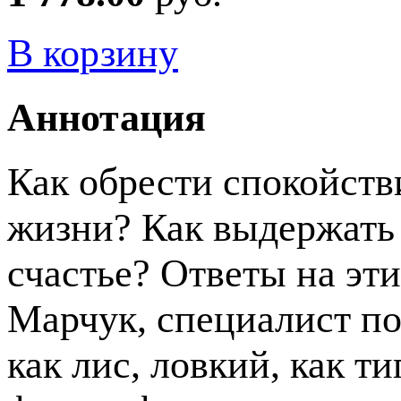
В корзину
Аннотация
Как обрести спокойств
жизни? Как выдержать 
счастье? Ответы на эт
Марчук, специалист по
как лис, ловкий, как т