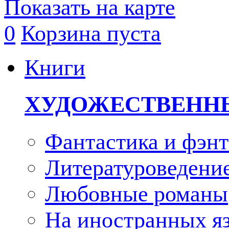
Показать на карте
0
Корзина пуста
Книги
ХУДОЖЕСТВЕНН
Фантастика и фэнт
Литературоведени
Любовные романы
На иностранных я