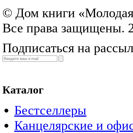
©
Дом книги «Молодая
Все права защищены. 
Подписаться на рассы
Каталог
Бестселлеры
Канцелярские и офи