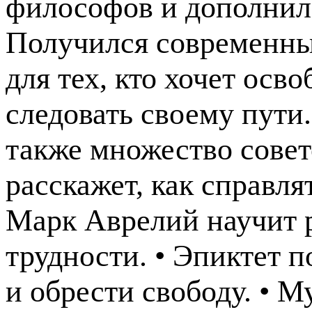
философов и дополнил
Получился современны
для тех, кто хочет осв
следовать своему пути.
также множество совет
расскажет, как справля
Марк Аврелий научит р
трудности. • Эпиктет п
и обрести свободу. • 