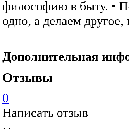
философию в быту. • П
одно, а делаем другое, 
Дополнительная инф
Отзывы
0
Написать отзыв