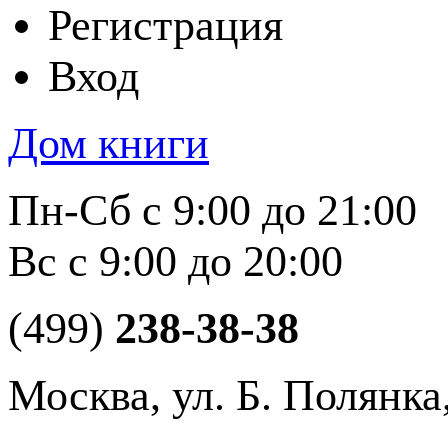
Регистрация
Вход
Дом книги
Пн-Сб с 9:00 до 21:00
Вс с 9:00 до 20:00
(499)
238-38-38
Москва, ул. Б. Полянка