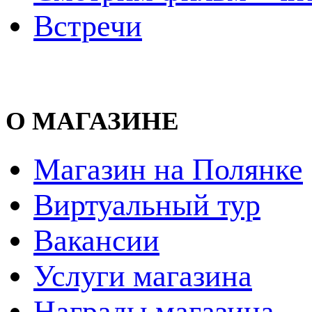
Встречи
О МАГАЗИНЕ
Магазин на Полянке
Виртуальный тур
Вакансии
Услуги магазина
Награды магазина