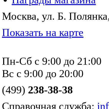
Москва, ул. Б. Полянка
Показать на карте
Пн-Сб с 9:00 до 21:00
Вс с 9:00 до 20:00
(499)
238-38-38
Справочная служба:
in