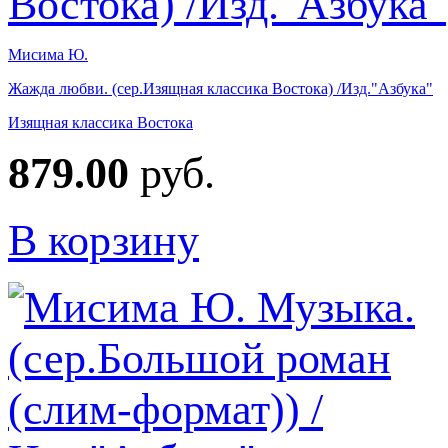
Мисима Ю.
Жажда любви. (сер.Изящная классика Востока) /Изд."Азбука"
Изящная классика Востока
879.00
руб.
В корзину