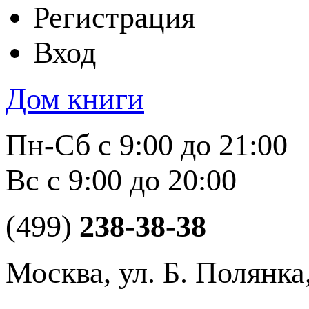
Регистрация
Вход
Дом книги
Пн-Сб с 9:00 до 21:00
Вс с 9:00 до 20:00
(499)
238-38-38
Москва, ул. Б. Полянка