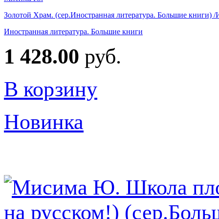
Золотой Храм. (сер.Иностранная литература. Большие книги) /
Иностранная литература. Большие книги
1 428.00
руб.
В корзину
Новинка