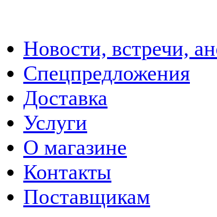
Новости, встречи, а
Спецпредложения
Доставка
Услуги
О магазине
Контакты
Поставщикам