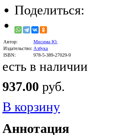
Поделиться:
Автор:
Мисима Ю.
Издательство:
Азбука
ISBN:
978-5-389-27029-9
есть в наличии
937.00
руб.
В корзину
Аннотация