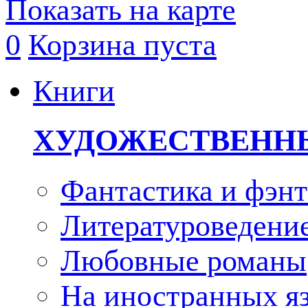
Показать на карте
0
Корзина пуста
Книги
ХУДОЖЕСТВЕНН
Фантастика и фэнт
Литературоведени
Любовные романы
На иностранных я