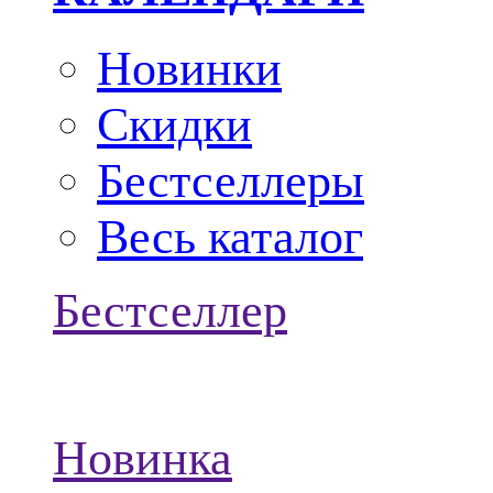
Новинки
Скидки
Бестселлеры
Весь каталог
Бестселлер
Новинка