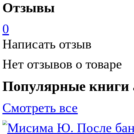
Отзывы
0
Написать отзыв
Нет отзывов о товаре
Популярные книги 
Смотреть все