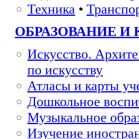
Техника
•
Транспо
ОБРАЗОВАНИЕ И 
Искусство. Архите
по искусству
Атласы и карты у
Дошкольное воспи
Музыкальное обра
Изучение иностра