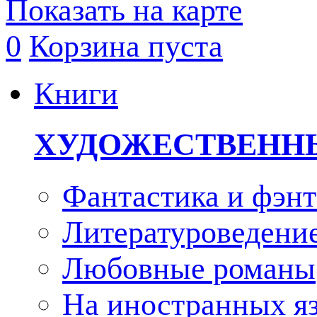
Показать на карте
0
Корзина пуста
Книги
ХУДОЖЕСТВЕНН
Фантастика и фэнт
Литературоведени
Любовные романы
На иностранных я