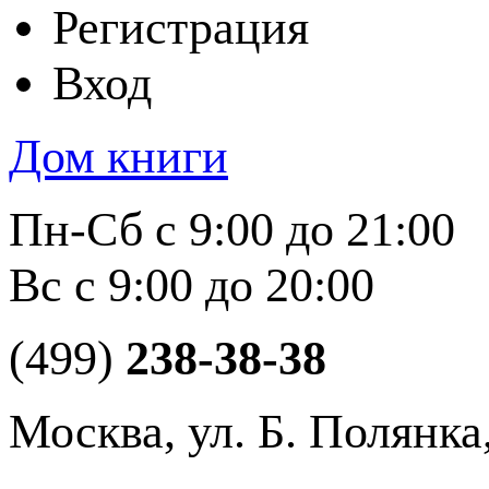
Регистрация
Вход
Дом книги
Пн-Сб с 9:00 до 21:00
Вс с 9:00 до 20:00
(499)
238-38-38
Москва, ул. Б. Полянка