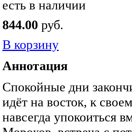
есть в наличии
844.00
руб.
В корзину
Аннотация
Спокойные дни закончи
идёт на восток, к сво
навсегда упокоиться в