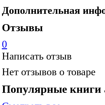
Дополнительная инф
Отзывы
0
Написать отзыв
Нет отзывов о товаре
Популярные книги 