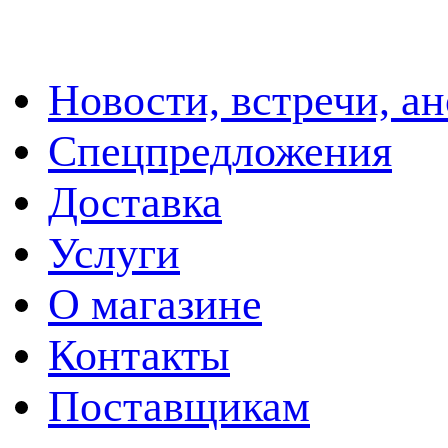
Новости, встречи, а
Спецпредложения
Доставка
Услуги
О магазине
Контакты
Поставщикам