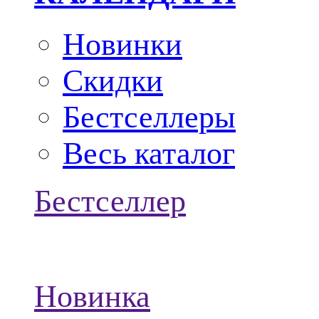
Новинки
Скидки
Бестселлеры
Весь каталог
Бестселлер
Новинка