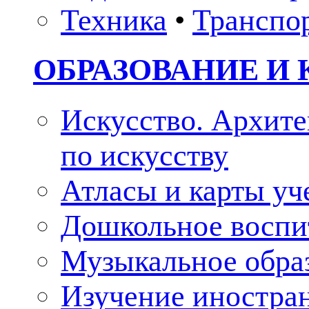
Техника
•
Транспо
ОБРАЗОВАНИЕ И 
Искусство. Архите
по искусству
Атласы и карты у
Дошкольное воспи
Музыкальное обра
Изучение иностра