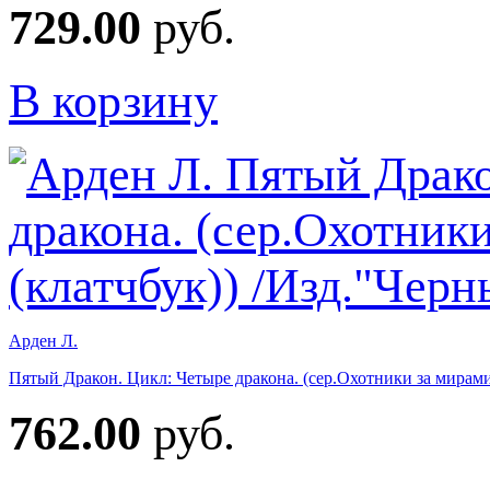
729.00
руб.
В корзину
Арден Л.
Пятый Дракон. Цикл: Четыре дракона. (сер.Охотники за мирами
762.00
руб.