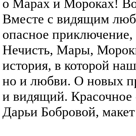
о Марах и Мороках! В
Вместе с видящим люб
опасное приключение, 
Нечисть, Мары, Мороки
история, в которой наш
но и любви. О новых п
и видящий. Красочное
Дарьи Бобровой, макет и