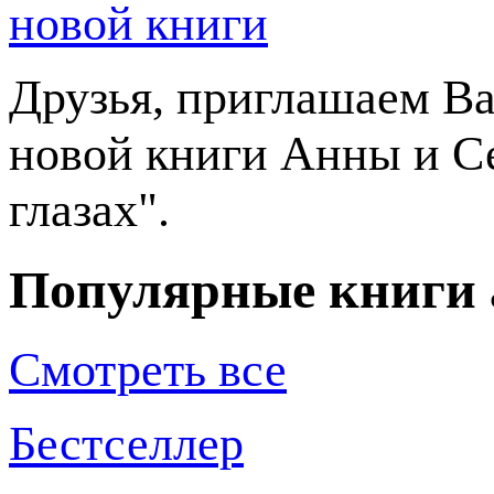
новой книги
Друзья, приглашаем Ва
новой книги Анны и С
глазах".
Популярные книги 
Смотреть все
Бестселлер