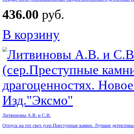
436.00
руб.
В корзину
Литвиновы А.В. и С.В.
Отпуск на тот свет. (сер.Преступные камни. Лучшие детективы