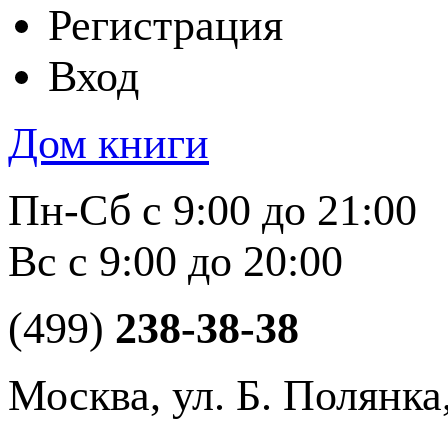
Регистрация
Вход
Дом книги
Пн-Сб с 9:00 до 21:00
Вс с 9:00 до 20:00
(499)
238-38-38
Москва, ул. Б. Полянка