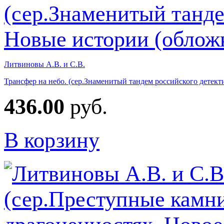
Литвиновы А.В. и С.В.
Трансфер на небо. (сер.Знаменитый тандем российского детект
436.00
руб.
В корзину