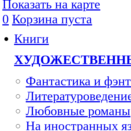
Показать на карте
0
Корзина пуста
Книги
ХУДОЖЕСТВЕНН
Фантастика и фэнт
Литературоведени
Любовные романы
На иностранных я