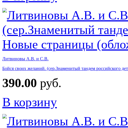
Литвиновы А.В. и С.В.
Бойся своих желаний. (сер.Знаменитый тандем российского де
390.00
руб.
В корзину