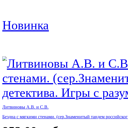
Новинка
Литвиновы А.В. и С.В.
Бездна с мягкими стенами. (сер.Знаменитый тандем российског