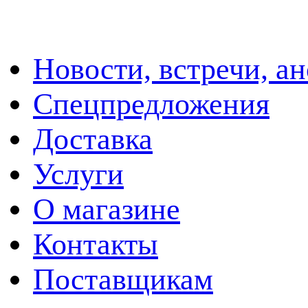
Новости, встречи, а
Спецпредложения
Доставка
Услуги
О магазине
Контакты
Поставщикам