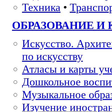
Техника
•
Транспо
ОБРАЗОВАНИЕ И 
Искусство. Архите
по искусству
Атласы и карты у
Дошкольное воспи
Музыкальное обра
Изучение иностра