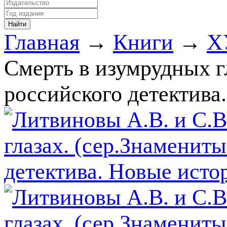
Главная
→
Книги
→
Х
Смерть в изумрудных г
российского детектива