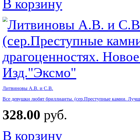
В корзину
Литвиновы А.В. и С.В.
Все девушки любят бриллианты. (сер.Преступные камни. Лучши
328.00
руб.
В корзину