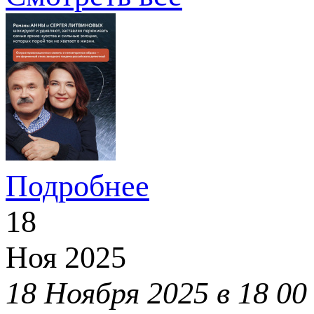
Подробнее
18
Ноя
2025
18 Ноября 2025 в 18 00