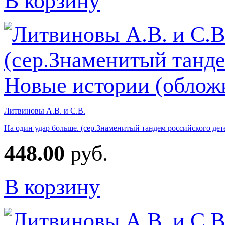
В корзину
Литвиновы А.В. и С.В.
На один удар больше. (сер.Знаменитый тандем российского дет
448.00
руб.
В корзину