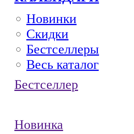
Новинки
Скидки
Бестселлеры
Весь каталог
Бестселлер
Новинка