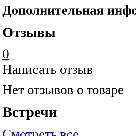
Дополнительная инф
Отзывы
0
Написать отзыв
Нет отзывов о товаре
Встречи
Смотреть все