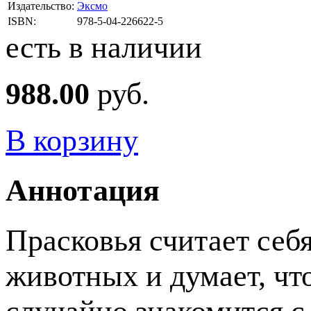
Издательство:
Эксмо
ISBN:
978-5-04-226622-5
есть в наличии
988.00
руб.
В корзину
Аннотация
Прасковья считает себ
животных и думает, что