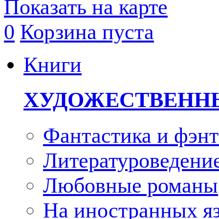
Показать на карте
0
Корзина пуста
Книги
ХУДОЖЕСТВЕНН
Фантастика и фэнт
Литературоведени
Любовные романы
На иностранных я