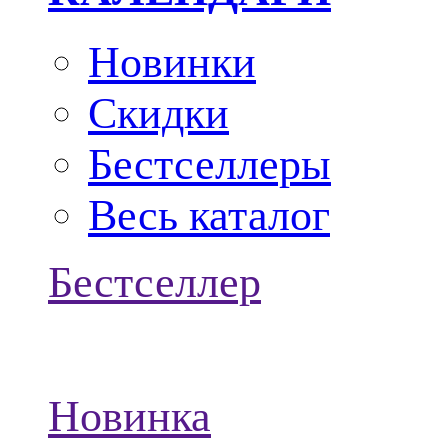
Новинки
Скидки
Бестселлеры
Весь каталог
Бестселлер
Новинка