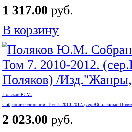
1 317.00
руб.
В корзину
Поляков Ю.М.
Собрание сочинений. Том 7. 2010-2012. (сер.Юбилейный Поля
2 023.00
руб.