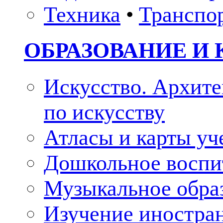
Техника
•
Транспо
ОБРАЗОВАНИЕ И 
Искусство. Архите
по искусству
Атласы и карты у
Дошкольное воспи
Музыкальное обра
Изучение иностра