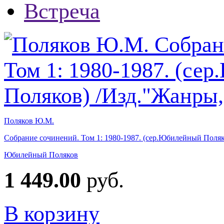
Поляков Ю.М.
Собрание сочинений. Том 1: 1980-1987. (сер.Юбилейный Поля
Юбилейный Поляков
1 449.00
руб.
В корзину