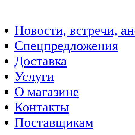
Новости, встречи, а
Спецпредложения
Доставка
Услуги
О магазине
Контакты
Поставщикам