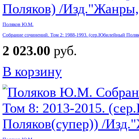
Поляков Ю.М.
Собрание сочинений. Том 2: 1988-1993. (сер.Юбилейный Поля
2 023.00
руб.
В корзину