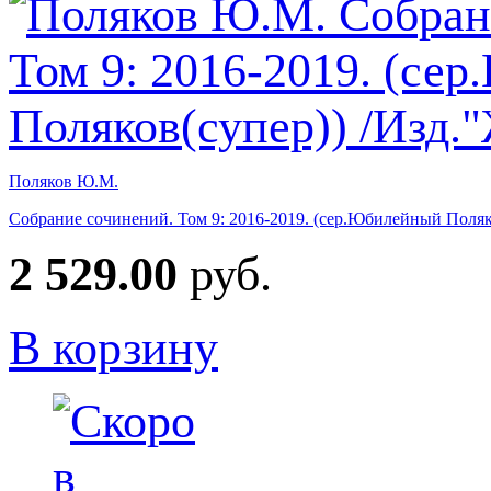
Поляков Ю.М.
Собрание сочинений. Том 9: 2016-2019. (сер.Юбилейный Поляк
2 529.00
руб.
В корзину