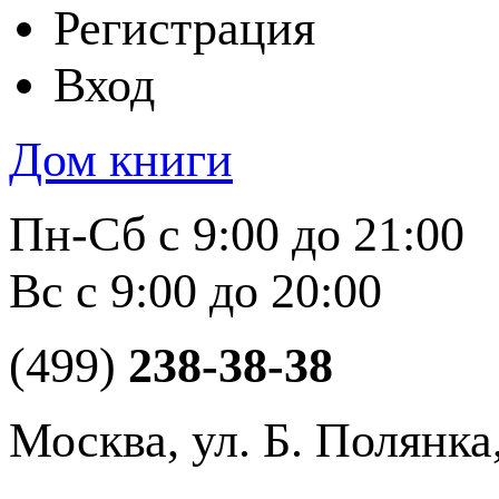
Регистрация
Вход
Дом книги
Пн-Сб с 9:00 до 21:00
Вс с 9:00 до 20:00
(499)
238-38-38
Москва, ул. Б. Полянка