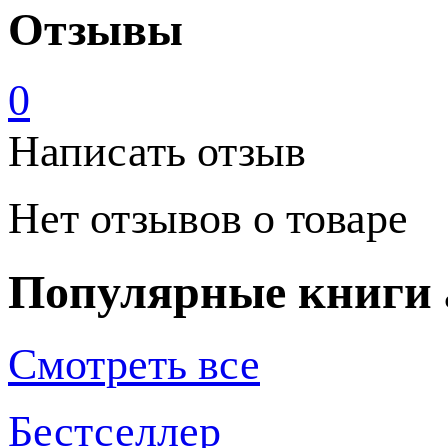
Отзывы
0
Написать отзыв
Нет отзывов о товаре
Популярные книги 
Смотреть все
Бестселлер