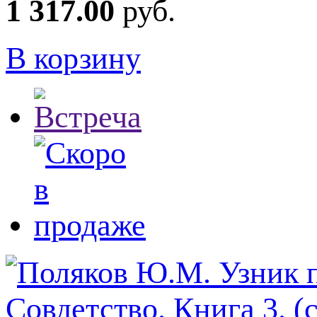
1 317.00
руб.
В корзину