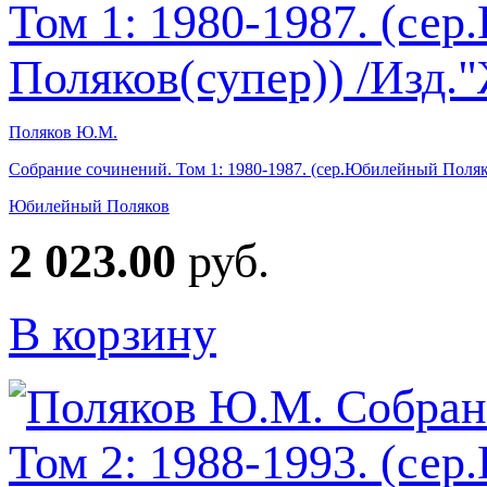
Поляков Ю.М.
Собрание сочинений. Том 1: 1980-1987. (сер.Юбилейный Поляк
Юбилейный Поляков
2 023.00
руб.
В корзину