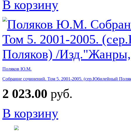
В корзину
Поляков Ю.М.
Собрание сочинений. Том 5. 2001-2005. (сер.Юбилейный Поля
2 023.00
руб.
В корзину