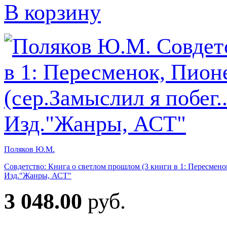
В корзину
Поляков Ю.М.
Совдетство: Книга о светлом прошлом (3 книги в 1: Пересменок
Изд."Жанры, АСТ"
3 048.00
руб.