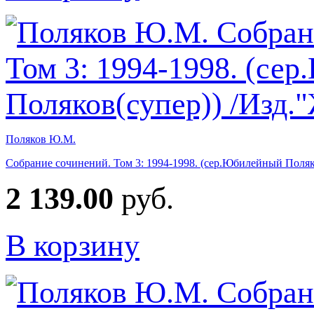
Поляков Ю.М.
Собрание сочинений. Том 3: 1994-1998. (сер.Юбилейный Поляк
2 139.00
руб.
В корзину