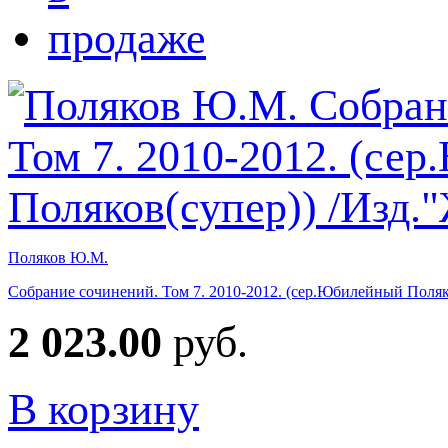
Поляков Ю.М.
Собрание сочинений. Том 7. 2010-2012. (сер.Юбилейный Поляк
2 023.00
руб.
В корзину