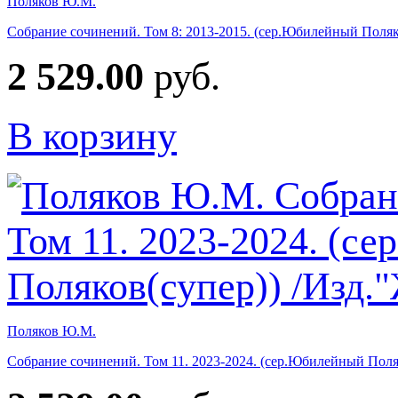
Поляков Ю.М.
Собрание сочинений. Том 8: 2013-2015. (сер.Юбилейный Поляк
2 529.00
руб.
В корзину
Поляков Ю.М.
Собрание сочинений. Том 11. 2023-2024. (сер.Юбилейный Поля