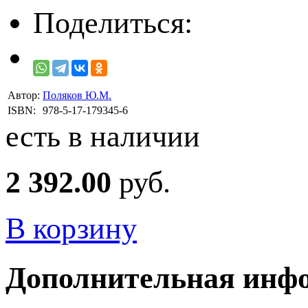
Поделиться:
Автор:
Поляков Ю.М.
ISBN:
978-5-17-179345-6
есть в наличии
2 392.00
руб.
В корзину
Дополнительная инф