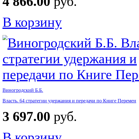
4 866.00
руб.
В корзину
Виногродский Б.Б.
Власть. 64 стратегии удержания и передачи по Книге Перемен
3 697.00
руб.
В корзину