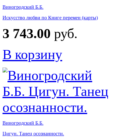
Виногродский Б.Б.
Искусство любви по Книге перемен (карты)
3 743.00
руб.
В корзину
Виногродский Б.Б.
Цигун. Танец осознанности.