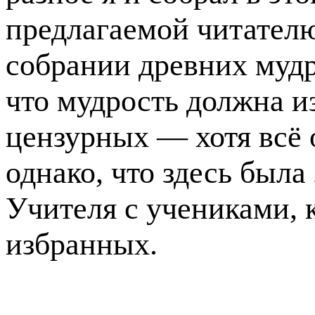
предлагаемой читателю 
собрании древних мудро
что мудрость должна и
цензурных — хотя всё 
однако, что здесь была
Учителя с учениками, к
избранных.