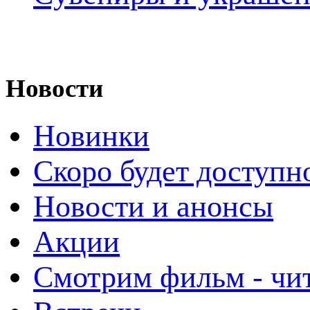
Новости
Новинки
Скоро будет доступн
Новости и анонсы
Акции
Смотрим фильм - чи