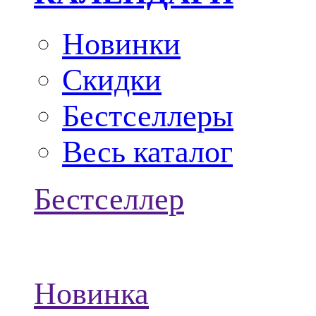
Новинки
Скидки
Бестселлеры
Весь каталог
Бестселлер
Новинка