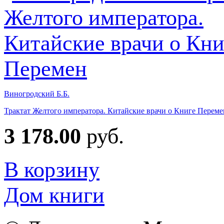
Виногродский Б.Б.
Трактат Желтого императора. Китайские врачи о Книге Переме
3 178.00
руб.
В корзину
Дом книги