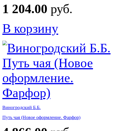
1 204.00
руб.
В корзину
Виногродский Б.Б.
Путь чая (Новое оформление. Фарфор)