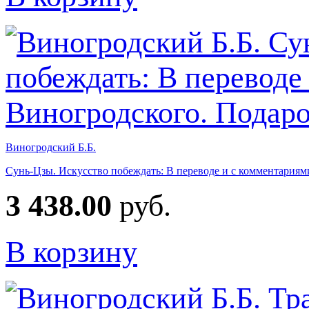
Виногродский Б.Б.
Сунь-Цзы. Искусство побеждать: В переводе и с комментариям
3 438.00
руб.
В корзину