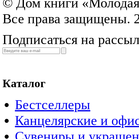
©
Дом книги «Молодая
Все права защищены. 
Подписаться на рассы
Каталог
Бестселлеры
Канцелярские и офи
Cувениры и украше