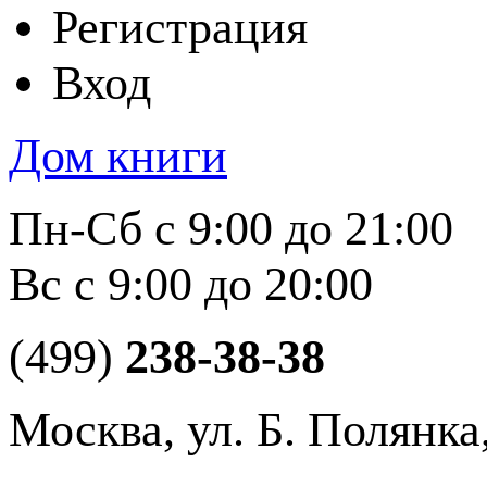
Регистрация
Вход
Дом книги
Пн-Сб с 9:00 до 21:00
Вс с 9:00 до 20:00
(499)
238-38-38
Москва, ул. Б. Полянка