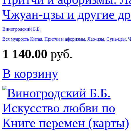
Виногродский Б.Б.
Вся мудрость Китая. Притчи и афоризмы. Лао-цзы, Сунь-цзы, 
1 140.00
руб.
В корзину