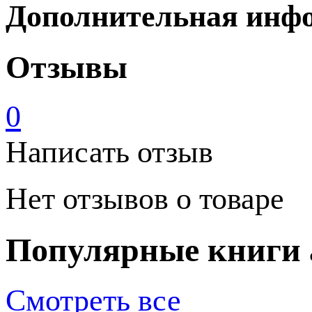
Дополнительная инф
Отзывы
0
Написать отзыв
Нет отзывов о товаре
Популярные книги 
Смотреть все