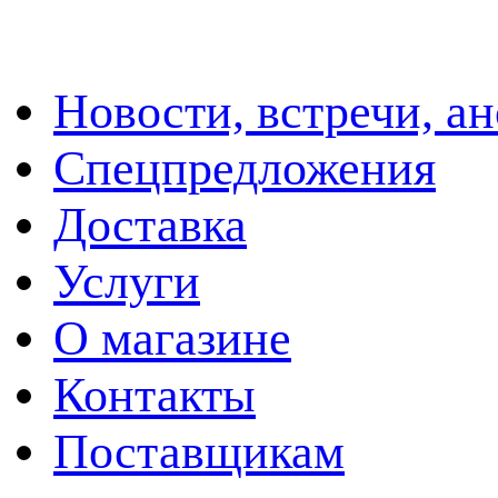
Новости, встречи, а
Спецпредложения
Доставка
Услуги
О магазине
Контакты
Поставщикам