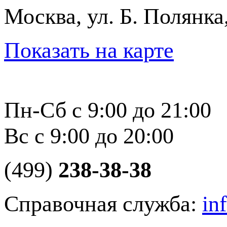
Москва, ул. Б. Полянка
Показать на карте
Пн-Сб с 9:00 до 21:00
Вс с 9:00 до 20:00
(499)
238-38-38
Справочная служба:
in