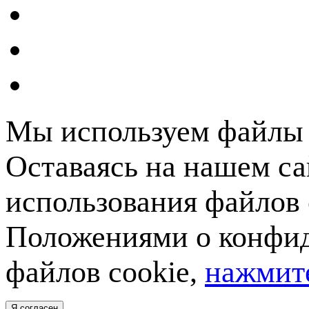
Мы используем файлы c
Оставаясь на нашем са
использования файлов 
Положениями о конфид
файлов cookie,
нажмите
Я согласен