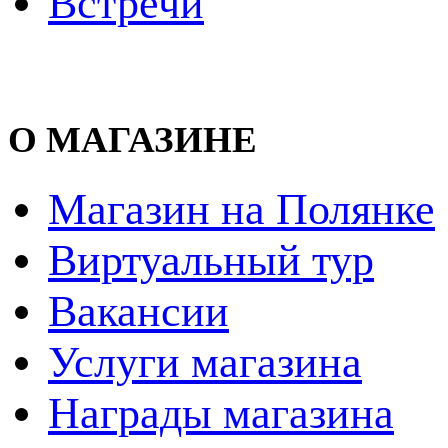
Встречи
О МАГАЗИНЕ
Магазин на Полянке
Виртуальный тур
Вакансии
Услуги магазина
Награды магазина