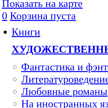
Показать на карте
0
Корзина пуста
Книги
ХУДОЖЕСТВЕНН
Фантастика и фэнт
Литературоведени
Любовные романы
На иностранных я