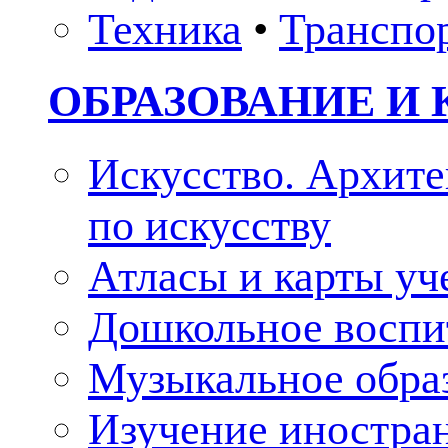
Техника
•
Транспо
ОБРАЗОВАНИЕ И 
Искусство. Архите
по искусству
Атласы и карты у
Дошкольное воспи
Музыкальное обра
Изучение иностра