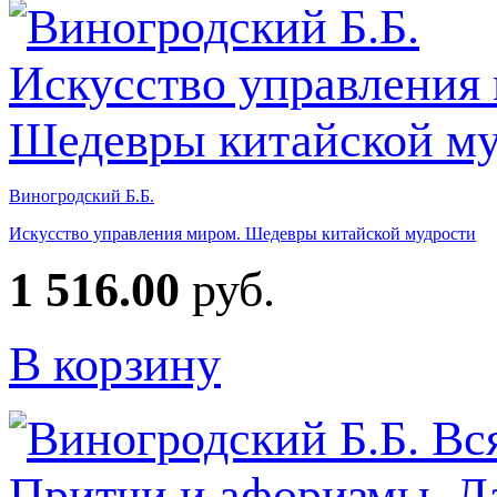
Виногродский Б.Б.
Искусство управления миром. Шедевры китайской мудрости
1 516.00
руб.
В корзину