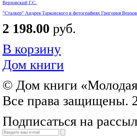
Верховский Г.С.
"Сталкер" Андрея Тарковского в фотографиях Григория Верхо
2 198.00
руб.
В корзину
Дом книги
©
Дом книги «Молодая
Все права защищены. 
Подписаться на рассы