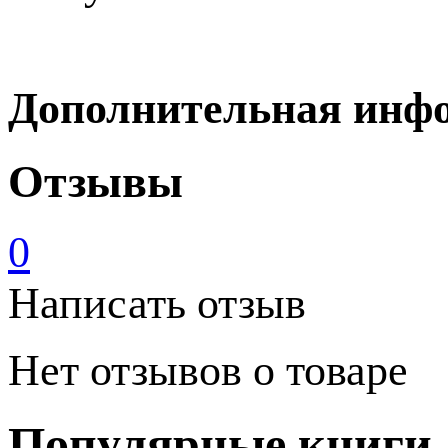
Дополнительная инф
Отзывы
0
Написать отзыв
Нет отзывов о товаре
Популярные книги 