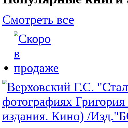
Смотреть все