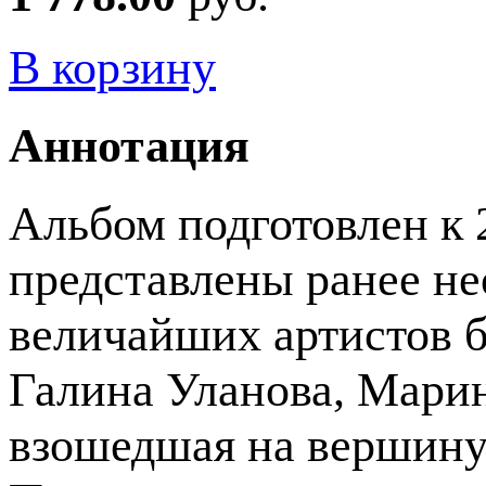
В корзину
Аннотация
Альбом подготовлен к 
представлены ранее н
величайших артистов 
Галина Уланова, Мари
взошедшая на вершину