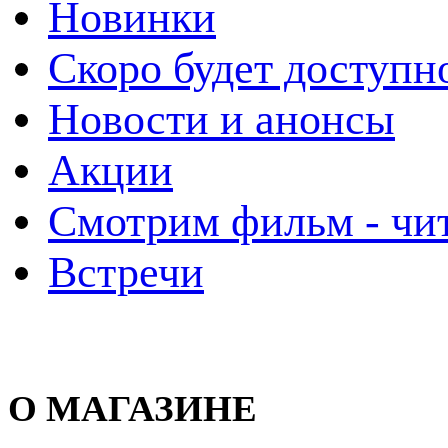
Новинки
Скоро будет доступн
Новости и анонсы
Акции
Смотрим фильм - чи
Встречи
О МАГАЗИНЕ