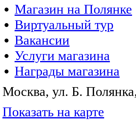
Магазин на Полянке
Виртуальный тур
Вакансии
Услуги магазина
Награды магазина
Москва, ул. Б. Полянка
Показать на карте