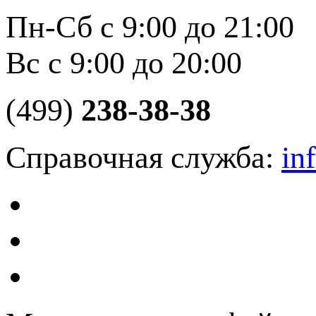
Пн-Сб с 9:00 до 21:00
Вс с 9:00 до 20:00
(499)
238-38-38
Справочная служба:
in