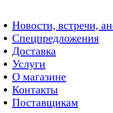
Новости, встречи, а
Спецпредложения
Доставка
Услуги
О магазине
Контакты
Поставщикам