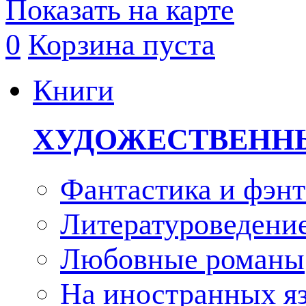
Показать на карте
0
Корзина пуста
Книги
ХУДОЖЕСТВЕНН
Фантастика и фэнт
Литературоведени
Любовные романы
На иностранных я