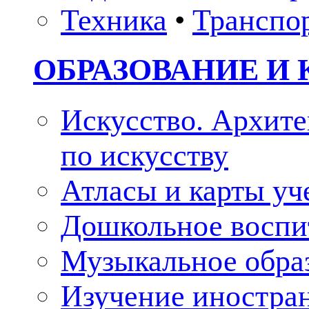
Техника
•
Транспо
ОБРАЗОВАНИЕ И 
Искусство. Архите
по искусству
Атласы и карты у
Дошкольное воспи
Музыкальное обра
Изучение иностра