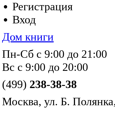
Регистрация
Вход
Дом книги
Пн-Сб с 9:00 до 21:00
Вс с 9:00 до 20:00
(499)
238-38-38
Москва, ул. Б. Полянка