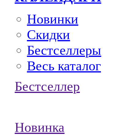
Новинки
Скидки
Бестселлеры
Весь каталог
Бестселлер
Новинка