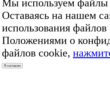
Мы используем файлы c
Оставаясь на нашем са
использования файлов 
Положениями о конфид
файлов cookie,
нажмите
Я согласен