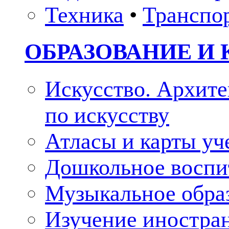
Техника
•
Транспо
ОБРАЗОВАНИЕ И 
Искусство. Архите
по искусству
Атласы и карты у
Дошкольное воспи
Музыкальное обра
Изучение иностра