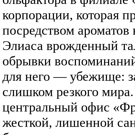
корпорации, которая п
посредством ароматов 
Элиаса врожденный та
обрывки воспоминаний
для него — убежище: з
слишком резкого мира.
центральный офис «Фр
жесткой, лишенной сан