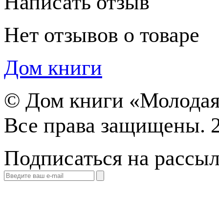
Написать отзыв
Нет отзывов о товаре
Дом книги
©
Дом книги «Молодая
Все права защищены. 
Подписаться на рассы