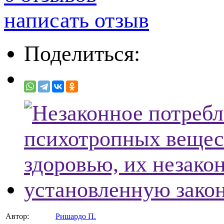
написать отзыв
Поделиться:
Автор:
Ришардо П.