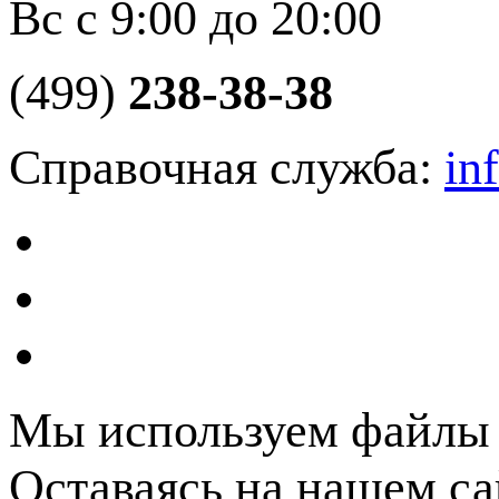
Вс с 9:00 до 20:00
(499)
238-38-38
Справочная служба:
in
Мы используем файлы c
Оставаясь на нашем са