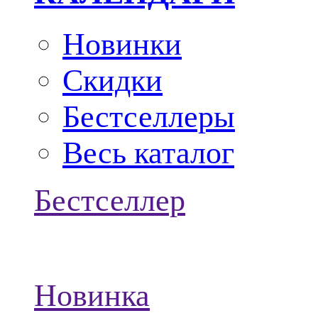
Новинки
Скидки
Бестселлеры
Весь каталог
Бестселлер
Новинка