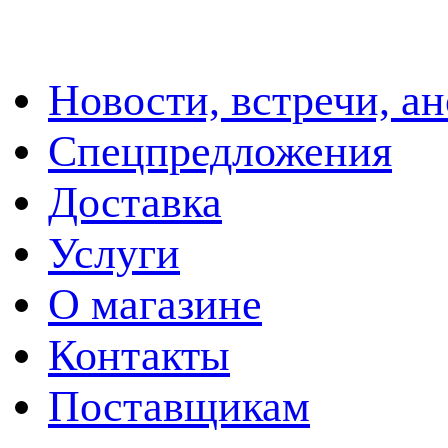
Новости, встречи, а
Спецпредложения
Доставка
Услуги
О магазине
Контакты
Поставщикам