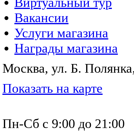
Виртуальный тур
Вакансии
Услуги магазина
Награды магазина
Москва, ул. Б. Полянка
Показать на карте
Пн-Сб с 9:00 до 21:00