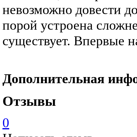
невозможно довести до 
порой устроена сложнее
существует. Впервые н
Дополнительная инф
Отзывы
0