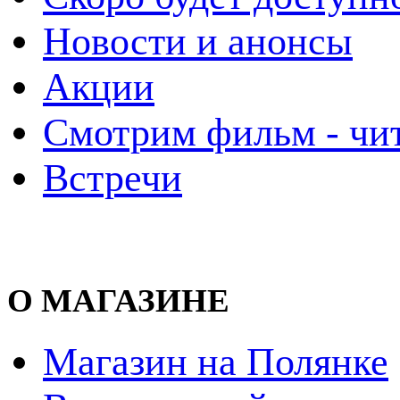
Новости и анонсы
Акции
Смотрим фильм - чи
Встречи
О МАГАЗИНЕ
Магазин на Полянке