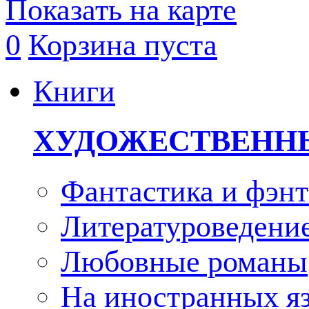
Показать на карте
0
Корзина пуста
Книги
ХУДОЖЕСТВЕНН
Фантастика и фэнт
Литературоведени
Любовные романы
На иностранных я