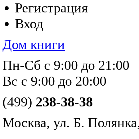
Регистрация
Вход
Дом книги
Пн-Сб с 9:00 до 21:00
Вс с 9:00 до 20:00
(499)
238-38-38
Москва, ул. Б. Полянка