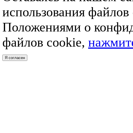
использования файлов 
Положениями о конфид
файлов cookie,
нажмите
Я согласен