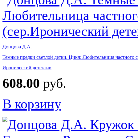
Донцова Д.А.
Темные предки светлой детки. Цикл: Любительница частного с
Иронический детектив
608.00
руб.
В корзину