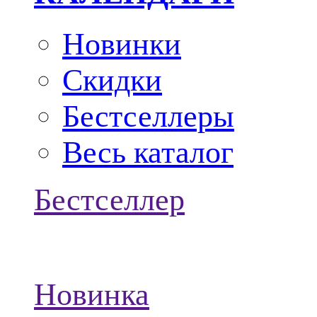
Новинки
Скидки
Бестселлеры
Весь каталог
Бестселлер
Новинка