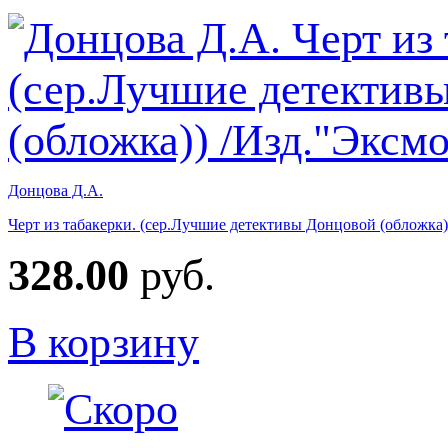
Донцова Д.А.
Черт из табакерки. (сер.Лучшие детективы Донцовой (обложка)
328.00
руб.
В корзину