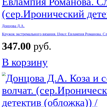
Донцова Д.А.
Кружок экстремального вязания. Цикл: Евлампия Романова. Сле
347.00
руб.
В корзину