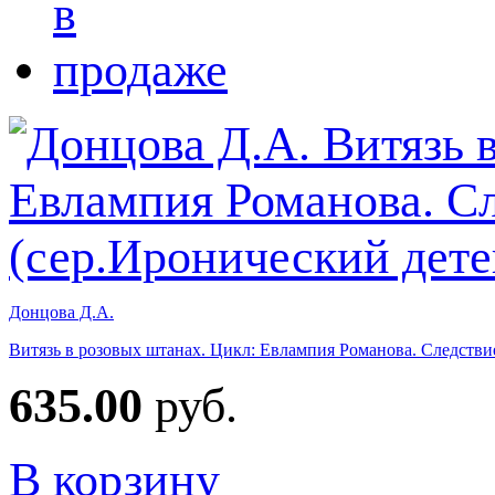
Донцова Д.А.
Витязь в розовых штанах. Цикл: Евлампия Романова. Следствие
635.00
руб.
В корзину