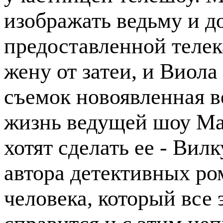
изображать ведьму и д
предоставленной телек
жену от затеи, и Виола
съемок новоявленная в
жизнь ведущей шоу Мар
хотят сделать ее - Вил
автора детективных ро
человека, который все 