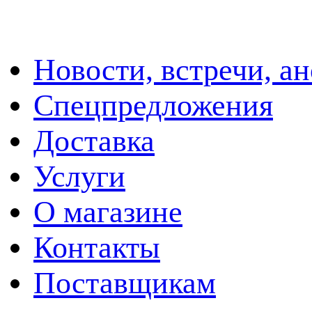
Новости, встречи, а
Спецпредложения
Доставка
Услуги
О магазине
Контакты
Поставщикам