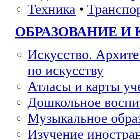
Техника
•
Транспо
ОБРАЗОВАНИЕ И 
Искусство. Архите
по искусству
Атласы и карты у
Дошкольное воспи
Музыкальное обра
Изучение иностра