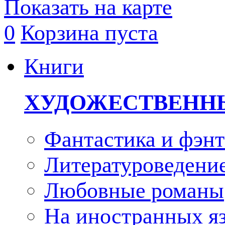
Показать на карте
0
Корзина пуста
Книги
ХУДОЖЕСТВЕНН
Фантастика и фэнт
Литературоведени
Любовные романы
На иностранных я