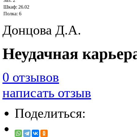
Зал:
2
Шкаф:
26.02
Полка:
6
Донцова Д.А.
Неудачная карьер
0 отзывов
написать отзыв
Поделиться: