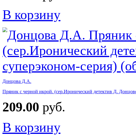
В корзину
Донцова Д.А.
Пряник с черной икрой. (сер.Иронический детектив Д. Донцово
209.00
руб.
В корзину