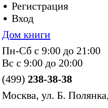
Регистрация
Вход
Дом книги
Пн-Сб с 9:00 до 21:00
Вс с 9:00 до 20:00
(499)
238-38-38
Москва, ул. Б. Полянка