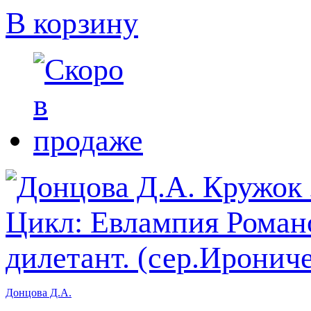
В корзину
Донцова Д.А.