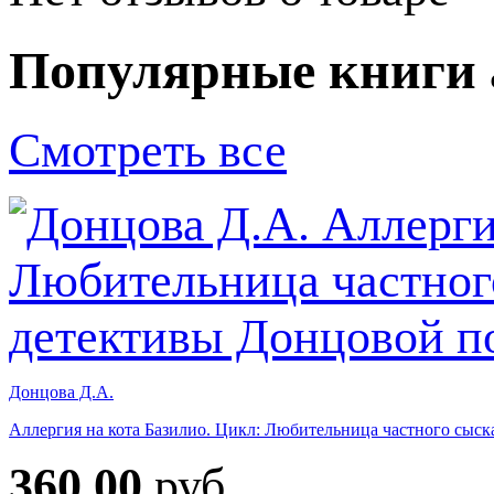
Популярные книги 
Смотреть все
Донцова Д.А.
Аллергия на кота Базилио. Цикл: Любительница частного сыск
360.00
руб.