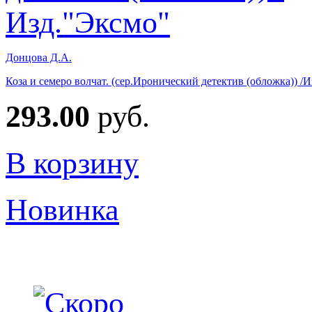
Донцова Д.А.
Коза и семеро волчат. (сер.Иронический детектив (обложка)) /
293.00
руб.
В корзину
Новинка