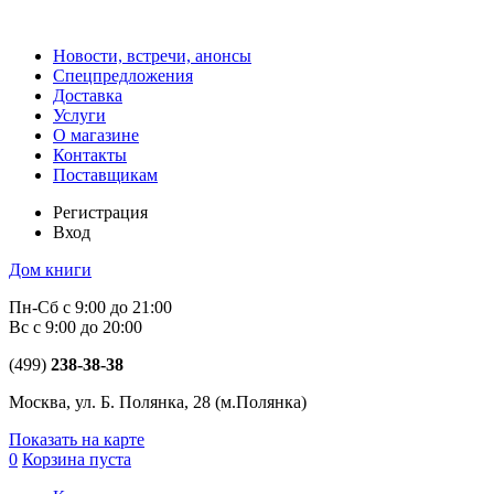
Новости, встречи, анонсы
Спецпредложения
Доставка
Услуги
О магазине
Контакты
Поставщикам
Регистрация
Вход
Дом книги
Пн-Сб с 9:00 до 21:00
Вс с 9:00 до 20:00
(499)
238-38-38
Москва, ул. Б. Полянка, 28
(м.Полянка)
Показать на карте
0
Корзина пуста