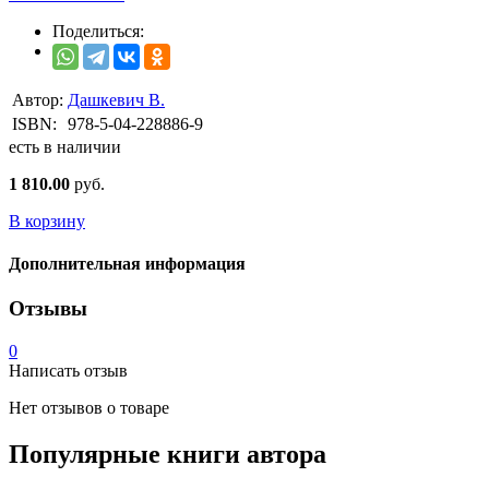
Поделиться:
Автор:
Дашкевич В.
ISBN:
978-5-04-228886-9
есть в наличии
1 810.00
руб.
В корзину
Дополнительная информация
Отзывы
0
Написать отзыв
Нет отзывов о товаре
Популярные книги автора