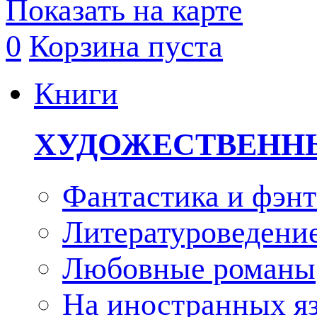
Показать на карте
0
Корзина пуста
Книги
ХУДОЖЕСТВЕНН
Фантастика и фэнт
Литературоведени
Любовные романы
На иностранных я