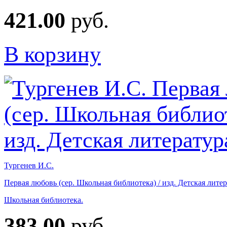
421.00
руб.
В корзину
Тургенев И.С.
Первая любовь (сер. Школьная библиотека) / изд. Детская лите
Школьная библиотека.
383.00
руб.