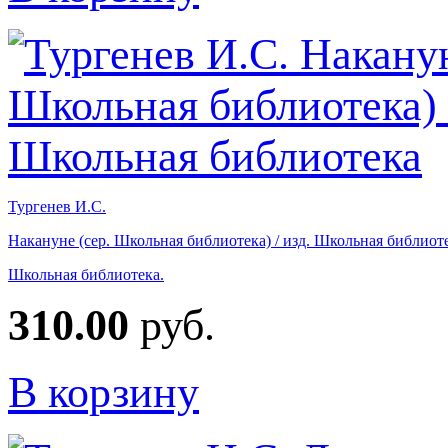
Тургенев И.С.
Накануне (сер. Школьная библиотека) / изд. Школьная библиот
Школьная библиотека.
310.00
руб.
В корзину