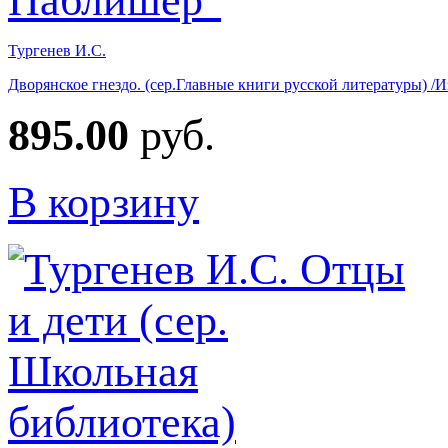
Тургенев И.С.
Дворянское гнездо. (сер.Главные книги русской литературы) 
895.00
руб.
В корзину