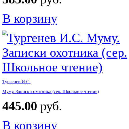
В корзину
Тургенев И.С.
Муму. Записки охотника (сер. Школьное чтение)
445.00
руб.
В корзину