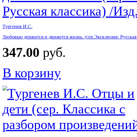
Тургенев И.С.
Любовью держится и движется жизнь. (сер.Эксклюзив: Русская 
347.00
руб.
В корзину