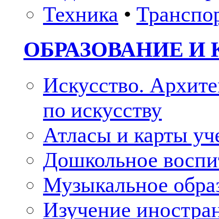
Техника
•
Транспо
ОБРАЗОВАНИЕ И 
Искусство. Архите
по искусству
Атласы и карты у
Дошкольное воспи
Музыкальное обра
Изучение иностра