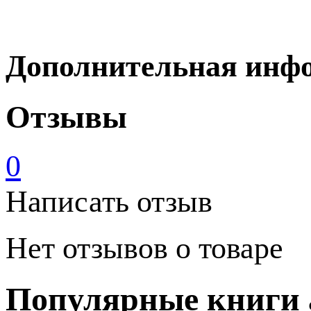
Дополнительная инф
Отзывы
0
Написать отзыв
Нет отзывов о товаре
Популярные книги 