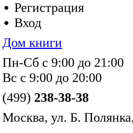
Регистрация
Вход
Дом книги
Пн-Сб с 9:00 до 21:00
Вс с 9:00 до 20:00
(499)
238-38-38
Москва, ул. Б. Полянка