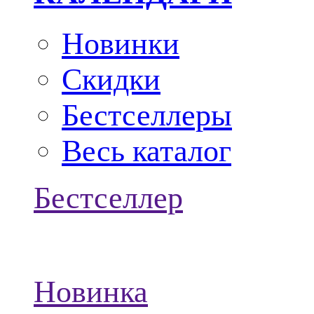
Новинки
Скидки
Бестселлеры
Весь каталог
Бестселлер
Новинка