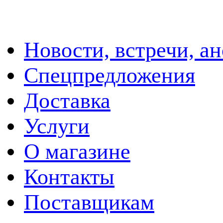
Новости, встречи, а
Спецпредложения
Доставка
Услуги
О магазине
Контакты
Поставщикам