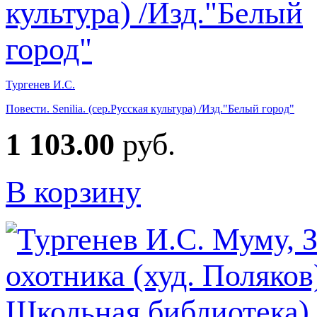
Тургенев И.С.
Повести. Senilia. (сер.Русская культура) /Изд."Белый город"
1 103.00
руб.
В корзину