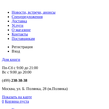
Новости, встречи, анонсы
Спецпредложения
Доставка
Услуги
О магазине
Контакты
Поставщикам
Регистрация
Вход
Дом книги
Пн-Сб с 9:00 до 21:00
Вс с 9:00 до 20:00
(499)
238-38-38
Москва, ул. Б. Полянка, 28
(м.Полянка)
Показать на карте
0
Корзина пуста