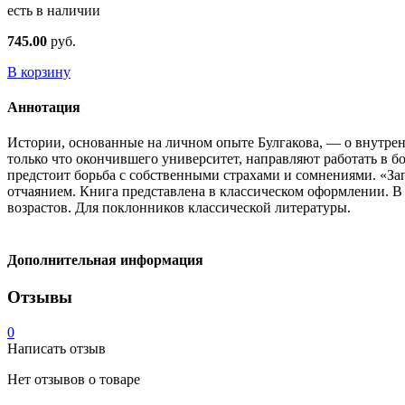
есть в наличии
745.00
руб.
В корзину
Аннотация
Истории, основанные на личном опыте Булгакова, — о внутренн
только что окончившего университет, направляют работать в 
предстоит борьба с собственными страхами и сомнениями. «За
отчаянием. Книга представлена в классическом оформлении. В
возрастов. Для поклонников классической литературы.
Дополнительная информация
Отзывы
0
Написать отзыв
Нет отзывов о товаре