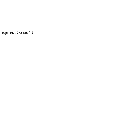
nspiria, Эксмо" ↓