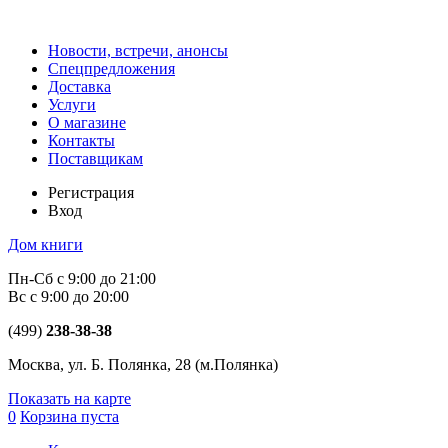
Новости, встречи, анонсы
Спецпредложения
Доставка
Услуги
О магазине
Контакты
Поставщикам
Регистрация
Вход
Дом книги
Пн-Сб с 9:00 до 21:00
Вс с 9:00 до 20:00
(499)
238-38-38
Москва, ул. Б. Полянка, 28
(м.Полянка)
Показать на карте
0
Корзина пуста