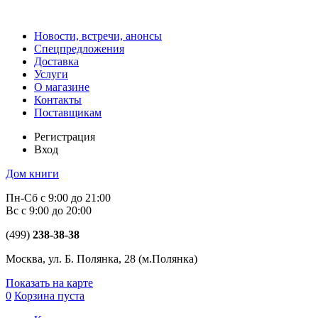
Новости, встречи, анонсы
Спецпредложения
Доставка
Услуги
О магазине
Контакты
Поставщикам
Регистрация
Вход
Дом книги
Пн-Сб с 9:00 до 21:00
Вс с 9:00 до 20:00
(499)
238-38-38
Москва, ул. Б. Полянка, 28
(м.Полянка)
Показать на карте
0
Корзина пуста