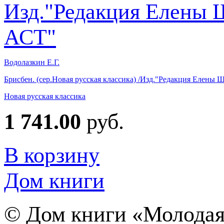
Водолазкин Е.Г.
Брисбен. (сер.Новая русская классика) /Изд."Редакция Елены
Новая русская классика
1 741.00
руб.
В корзину
Дом книги
©
Дом книги «Молодая