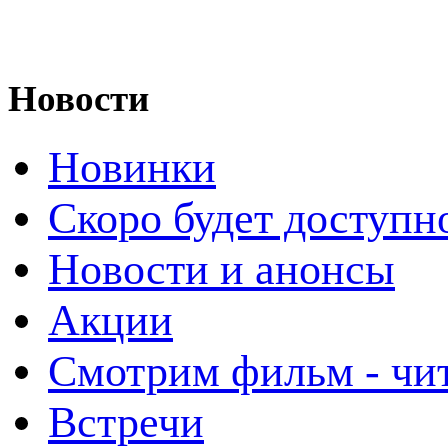
Новости
Новинки
Скоро будет доступн
Новости и анонсы
Акции
Смотрим фильм - чи
Встречи