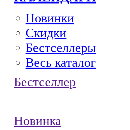
Новинки
Скидки
Бестселлеры
Весь каталог
Бестселлер
Новинка