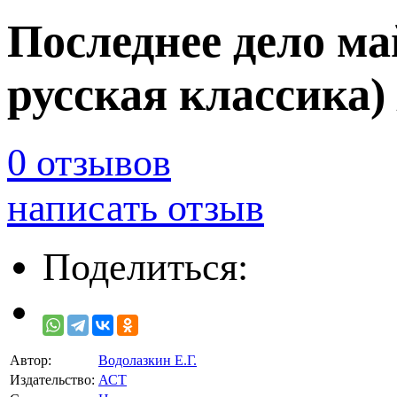
Последнее дело ма
русская классика)
0 отзывов
написать отзыв
Поделиться:
Автор:
Водолазкин Е.Г.
Издательство:
АСТ