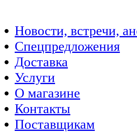
Новости, встречи, а
Спецпредложения
Доставка
Услуги
О магазине
Контакты
Поставщикам