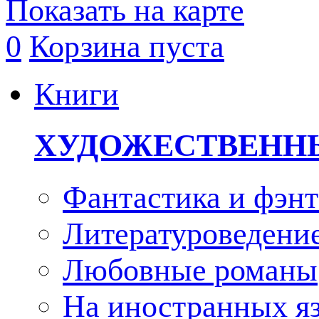
Показать на карте
0
Корзина пуста
Книги
ХУДОЖЕСТВЕНН
Фантастика и фэнт
Литературоведени
Любовные романы
На иностранных я