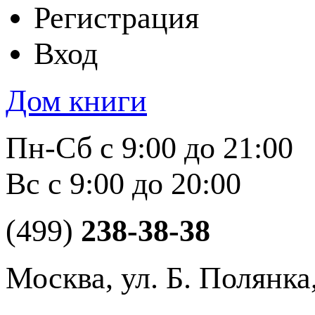
Регистрация
Вход
Дом книги
Пн-Сб с 9:00 до 21:00
Вс с 9:00 до 20:00
(499)
238-38-38
Москва, ул. Б. Полянка