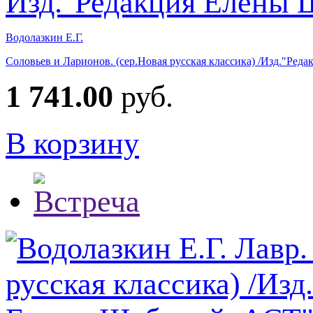
Водолазкин Е.Г.
Соловьев и Ларионов. (сер.Новая русская классика) /Изд."Ре
1 741.00
руб.
В корзину