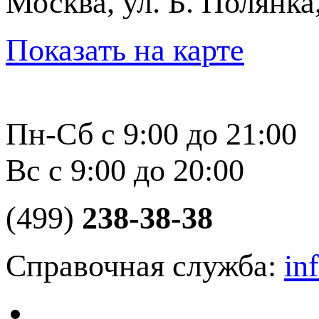
Москва, ул. Б. Полянка
Показать на карте
Пн-Сб с 9:00 до 21:00
Вс с 9:00 до 20:00
(499)
238-38-38
Справочная служба:
in