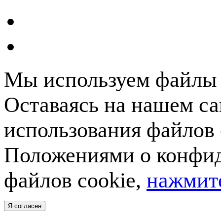
Мы используем файлы c
Оставаясь на нашем са
использования файлов 
Положениями о конфид
файлов cookie,
нажмите
Я согласен