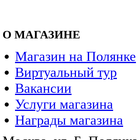
О МАГАЗИНЕ
Магазин на Полянке
Виртуальный тур
Вакансии
Услуги магазина
Награды магазина