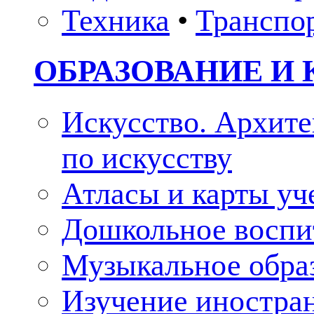
Техника
•
Транспо
ОБРАЗОВАНИЕ И 
Искусство. Архите
по искусству
Атласы и карты у
Дошкольное воспи
Музыкальное обра
Изучение иностра