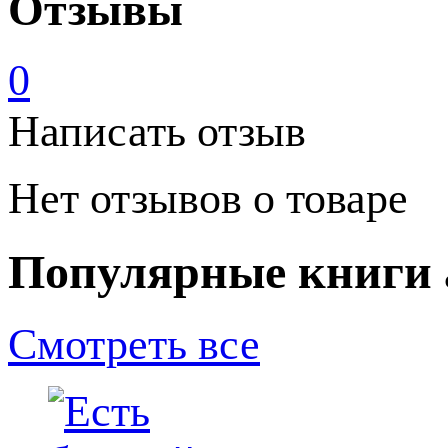
Отзывы
0
Написать отзыв
Нет отзывов о товаре
Популярные книги 
Смотреть все