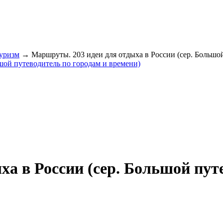
уризм
→ Маршруты. 203 идеи для отдыха в России (сер. Большой
а в России (сер. Большой пут