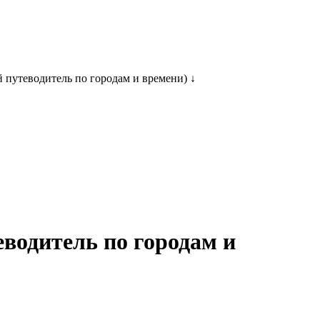
 путеводитель по городам и времени) ↓
еводитель по городам и