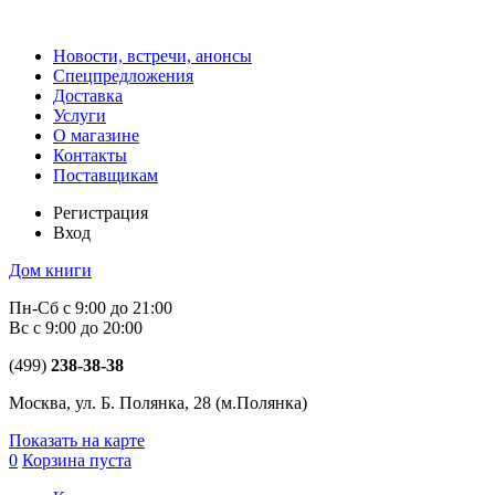
Новости, встречи, анонсы
Спецпредложения
Доставка
Услуги
О магазине
Контакты
Поставщикам
Регистрация
Вход
Дом книги
Пн-Сб с 9:00 до 21:00
Вс с 9:00 до 20:00
(499)
238-38-38
Москва, ул. Б. Полянка, 28
(м.Полянка)
Показать на карте
0
Корзина пуста