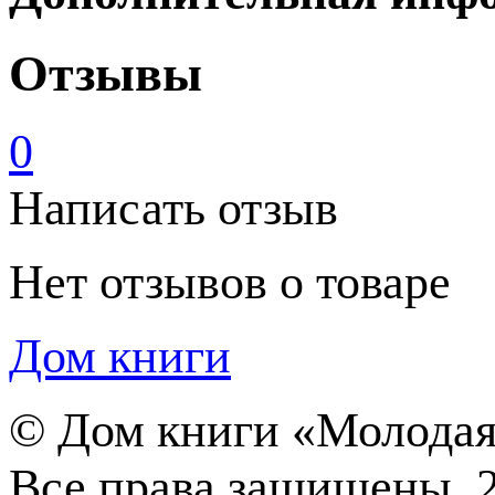
Отзывы
0
Написать отзыв
Нет отзывов о товаре
Дом книги
©
Дом книги «Молодая
Все права защищены. 