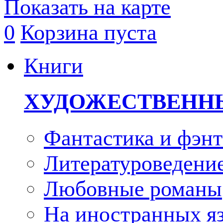
Показать на карте
0
Корзина пуста
Книги
ХУДОЖЕСТВЕНН
Фантастика и фэнт
Литературоведени
Любовные романы
На иностранных я