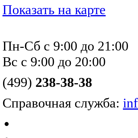
Показать на карте
Пн-Сб с 9:00 до 21:00
Вс с 9:00 до 20:00
(499)
238-38-38
Справочная служба:
in