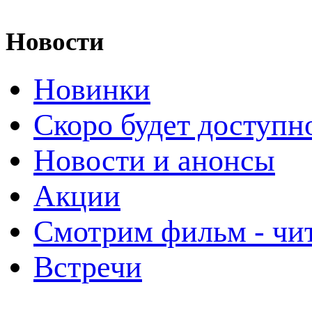
Новости
Новинки
Скоро будет доступн
Новости и анонсы
Акции
Смотрим фильм - чи
Встречи