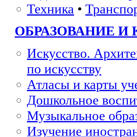
Техника
•
Транспо
ОБРАЗОВАНИЕ И 
Искусство. Архите
по искусству
Атласы и карты у
Дошкольное воспи
Музыкальное обра
Изучение иностра