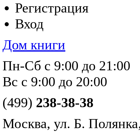
Регистрация
Вход
Дом книги
Пн-Сб с 9:00 до 21:00
Вс с 9:00 до 20:00
(499)
238-38-38
Москва, ул. Б. Полянка