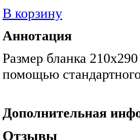
В корзину
Аннотация
Размер бланка 210х290 
помощью стандартного
Дополнительная инф
Отзывы