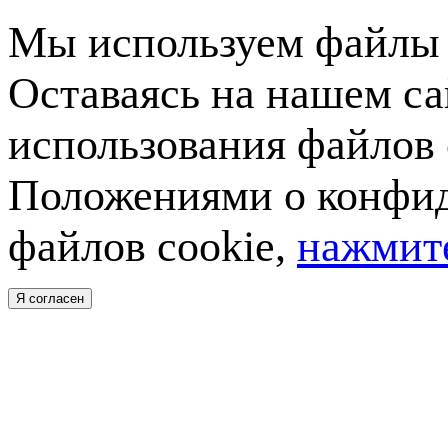
Мы используем файлы c
Оставаясь на нашем са
использования файлов 
Положениями о конфид
файлов cookie,
нажмите
Я согласен