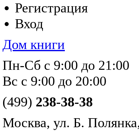
Регистрация
Вход
Дом книги
Пн-Сб с 9:00 до 21:00
Вс с 9:00 до 20:00
(499)
238-38-38
Москва, ул. Б. Полянка