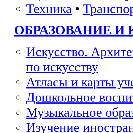
Техника
•
Транспо
ОБРАЗОВАНИЕ И 
Искусство. Архите
по искусству
Атласы и карты у
Дошкольное воспи
Музыкальное обра
Изучение иностра