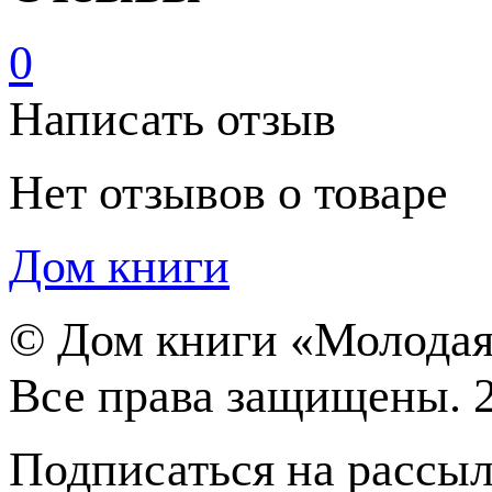
0
Написать отзыв
Нет отзывов о товаре
Дом книги
©
Дом книги «Молодая
Все права защищены. 
Подписаться на рассы