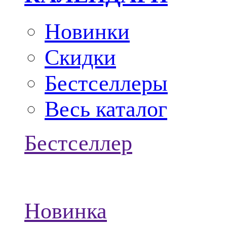
Новинки
Скидки
Бестселлеры
Весь каталог
Бестселлер
Новинка