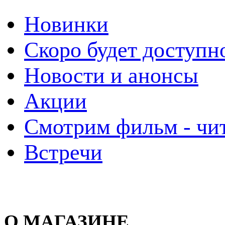
Новинки
Скоро будет доступн
Новости и анонсы
Акции
Смотрим фильм - чи
Встречи
О МАГАЗИНЕ