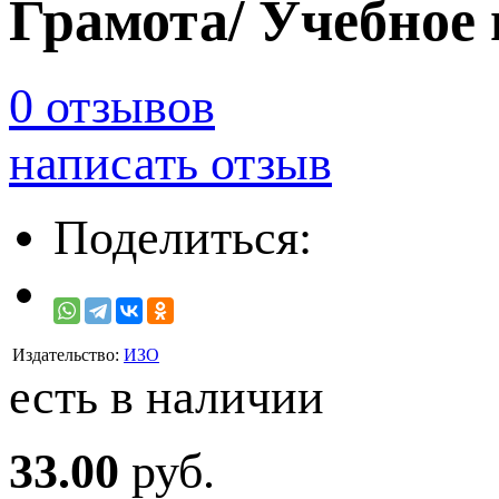
Грамота/ Учебное 
0 отзывов
написать отзыв
Поделиться:
Издательство:
ИЗО
есть в наличии
33.00
руб.