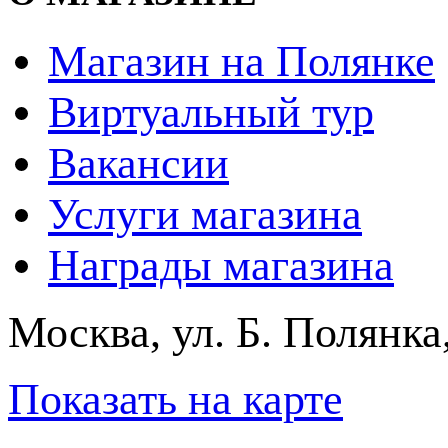
Магазин на Полянке
Виртуальный тур
Вакансии
Услуги магазина
Награды магазина
Москва, ул. Б. Полянка
Показать на карте