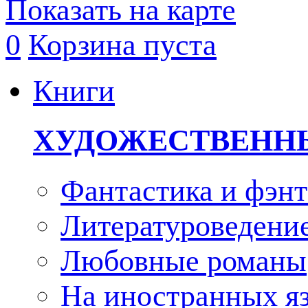
Показать на карте
0
Корзина пуста
Книги
ХУДОЖЕСТВЕНН
Фантастика и фэнт
Литературоведени
Любовные романы
На иностранных я