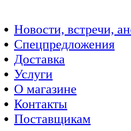
Новости, встречи, а
Спецпредложения
Доставка
Услуги
О магазине
Контакты
Поставщикам