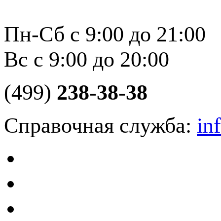
Пн-Сб с 9:00 до 21:00
Вс с 9:00 до 20:00
(499)
238-38-38
Справочная служба:
in