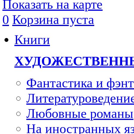
Показать на карте
0
Корзина пуста
Книги
ХУДОЖЕСТВЕНН
Фантастика и фэнт
Литературоведени
Любовные романы
На иностранных я