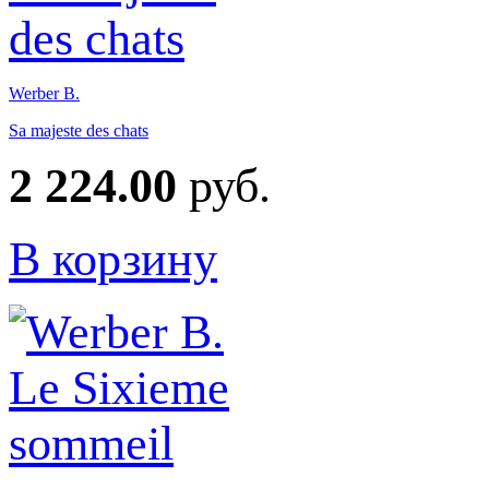
Werber B.
Sa majeste des chats
2 224.00
руб.
В корзину