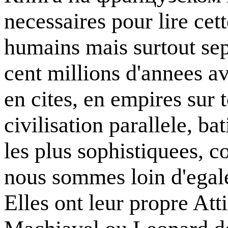
necessaires pour lire cet
humains mais surtout sep
cent millions d'annees ava
en cites, en empires sur 
civilisation parallele, b
les plus sophistiquees, co
nous sommes loin d'egale
Elles ont leur propre Att