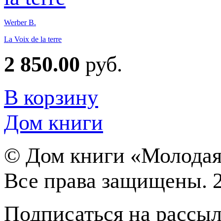
Werber B.
La Voix de la terre
2 850.00
руб.
В корзину
Дом книги
©
Дом книги «Молодая
Все права защищены. 
Подписаться на рассы