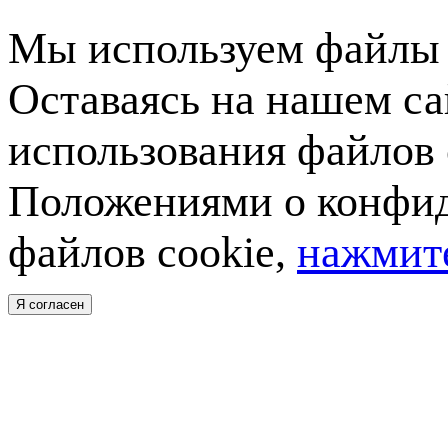
Мы используем файлы c
Оставаясь на нашем са
использования файлов 
Положениями о конфид
файлов cookie,
нажмите
Я согласен