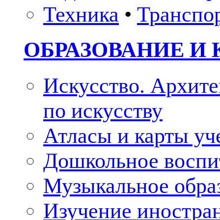
Техника
•
Транспо
ОБРАЗОВАНИЕ И 
Искусство. Архите
по искусству
Атласы и карты у
Дошкольное воспи
Музыкальное обра
Изучение иностра