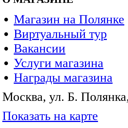
Магазин на Полянке
Виртуальный тур
Вакансии
Услуги магазина
Награды магазина
Москва, ул. Б. Полянка
Показать на карте