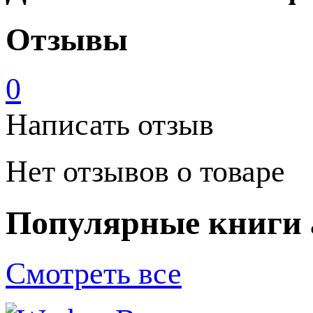
Отзывы
0
Написать отзыв
Нет отзывов о товаре
Популярные книги 
Смотреть все