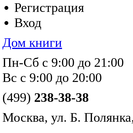
Регистрация
Вход
Дом книги
Пн-Сб с 9:00 до 21:00
Вс с 9:00 до 20:00
(499)
238-38-38
Москва, ул. Б. Полянка