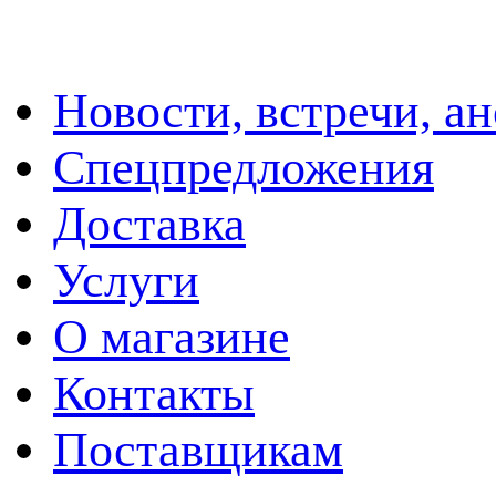
Новости, встречи, а
Спецпредложения
Доставка
Услуги
О магазине
Контакты
Поставщикам