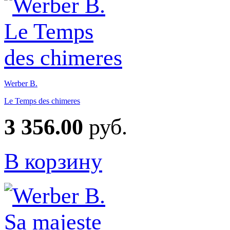
Werber B.
Le Temps des chimeres
3 356.00
руб.
В корзину