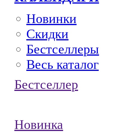
Новинки
Скидки
Бестселлеры
Весь каталог
Бестселлер
Новинка