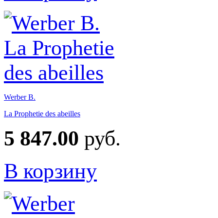
Werber B.
La Prophetie des abeilles
5 847.00
руб.
В корзину