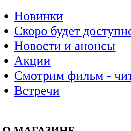
Новинки
Скоро будет доступн
Новости и анонсы
Акции
Смотрим фильм - чи
Встречи
О МАГАЗИНЕ