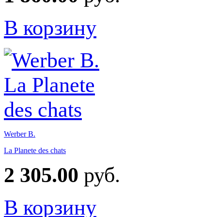
В корзину
Werber B.
La Planete des chats
2 305.00
руб.
В корзину