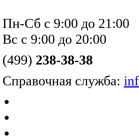
Пн-Сб с 9:00 до 21:00
Вс с 9:00 до 20:00
(499)
238-38-38
Справочная служба:
in