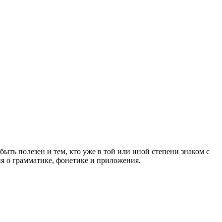
ыть полезен и тем, кто уже в той или иной степени знаком с
ия о грамматике, фонетике и приложения.