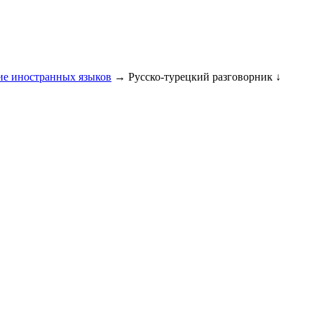
ие иностранных языков
→ Русско-турецкий разговорник ↓