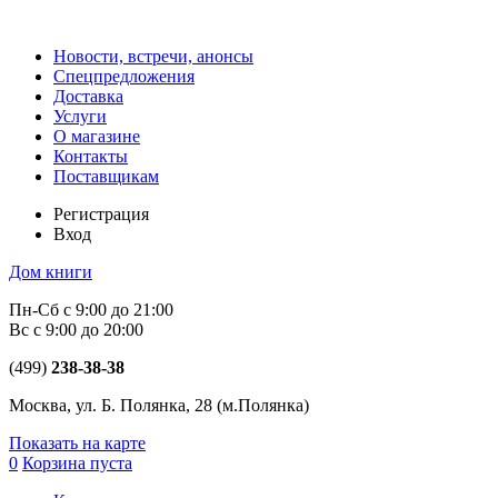
Новости, встречи, анонсы
Спецпредложения
Доставка
Услуги
О магазине
Контакты
Поставщикам
Регистрация
Вход
Дом книги
Пн-Сб с 9:00 до 21:00
Вс с 9:00 до 20:00
(499)
238-38-38
Москва, ул. Б. Полянка, 28
(м.Полянка)
Показать на карте
0
Корзина пуста