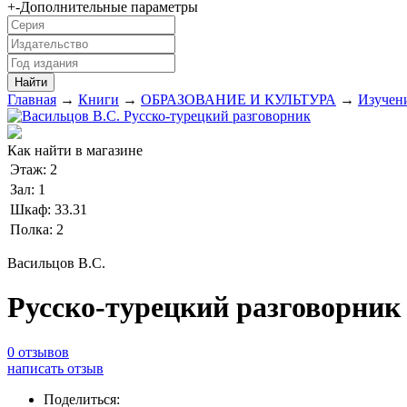
+
-
Дополнительные параметры
Главная
→
Книги
→
ОБРАЗОВАНИЕ И КУЛЬТУРА
→
Изучен
Как найти в магазине
Этаж:
2
Зал:
1
Шкаф:
33.31
Полка:
2
Васильцов В.С.
Русско-турецкий разговорник
0 отзывов
написать отзыв
Поделиться: