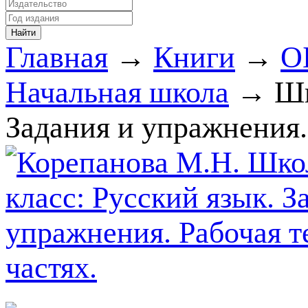
Главная
→
Книги
→
О
Начальная школа
→ Шко
Задания и упражнения. 