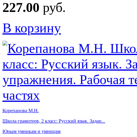
227.00
руб.
В корзину
Корепанова М.Н.
Школа грамотеев, 2 класс: Русский язык. Задан...
Юным умникам и умницам