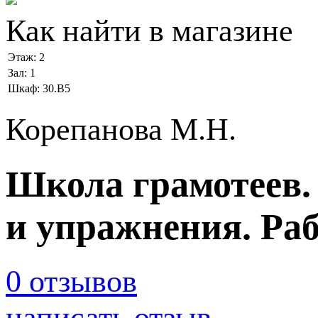
Как найти в магазине
Этаж:
2
Зал:
1
Шкаф:
30.В5
Корепанова М.Н.
Школа грамотеев. 
и упражнения. Раб
0 отзывов
написать отзыв