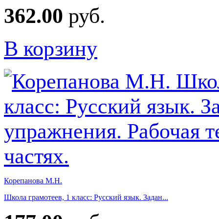
362.00
руб.
В корзину
Корепанова М.Н.
Школа грамотеев, 1 класс: Русский язык. Задан...