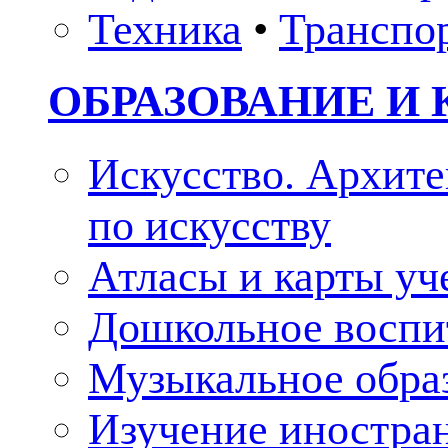
Техника
•
Транспо
ОБРАЗОВАНИЕ И 
Искусство. Архите
по искусству
Атласы и карты у
Дошкольное воспи
Музыкальное обра
Изучение иностра