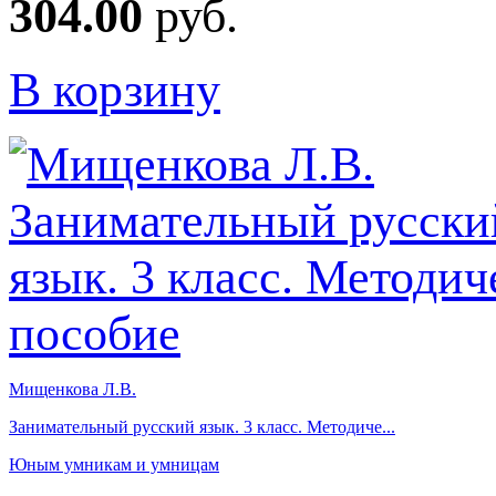
304.00
руб.
В корзину
Мищенкова Л.В.
Занимательный русский язык. 3 класс. Методиче...
Юным умникам и умницам