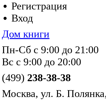
Регистрация
Вход
Дом книги
Пн-Сб с 9:00 до 21:00
Вс с 9:00 до 20:00
(499)
238-38-38
Москва, ул. Б. Полянка