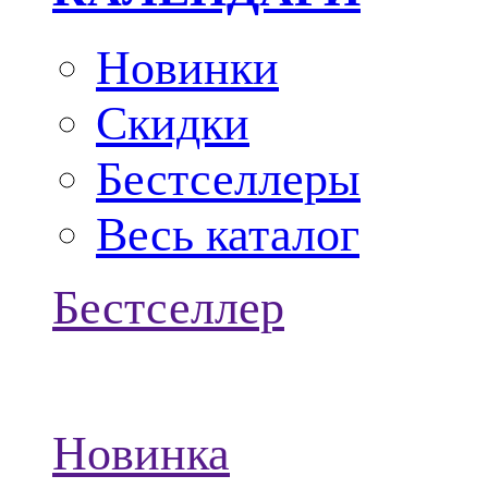
Новинки
Скидки
Бестселлеры
Весь каталог
Бестселлер
Новинка