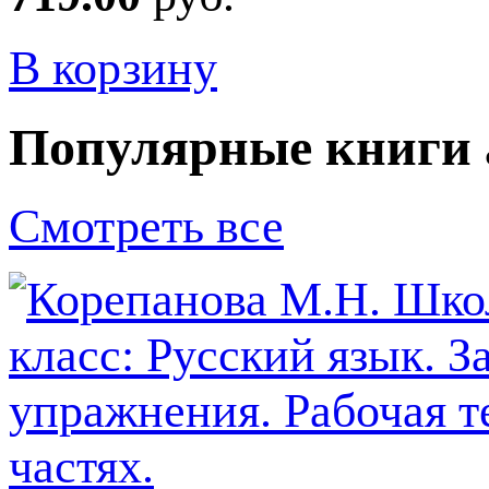
В корзину
Популярные книги 
Смотреть все