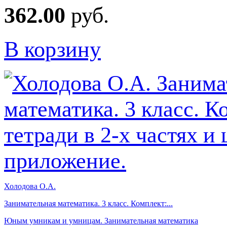
362.00
руб.
В корзину
Холодова О.А.
Занимательная математика. 3 класс. Комплект:...
Юным умникам и умницам. Занимательная математика