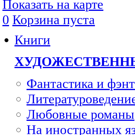
Показать на карте
0
Корзина пуста
Книги
ХУДОЖЕСТВЕНН
Фантастика и фэнт
Литературоведени
Любовные романы
На иностранных я