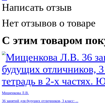
Написать отзыв
Нет отзывов о товаре
С этим товаром по
Мищенкова Л.В.
36 занятий для будущих отличников, 3 класс: ...