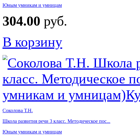
Юным умникам и умницам
304.00
руб.
В корзину
Соколова Т.Н.
Школа развития речи 3 класс. Методическое пос...
Юным умникам и умницам