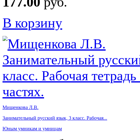
177.00
руб.
В корзину
Мищенкова Л.В.
Занимательный русский язык, 3 класс. Рабочая...
Юным умникам и умницам