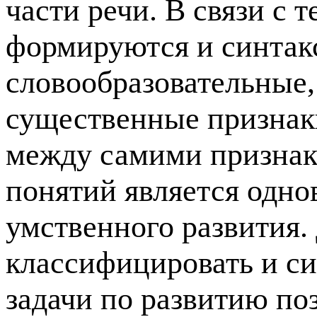
части речи. В связи с т
формируются и синтакс
словообразовательные,
существенные признаки
между самими признак
понятий является одно
умственного развития. 
классифицировать и си
задачи по развитию по