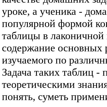
уроке, а ученика - дом
популярной формой кон
таблицы в лаконичной
содержание основных р
изучаемого по различ
Задача таких таблиц -
теоретическими знания
понять, суметь примен