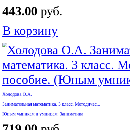
443.00
руб.
В корзину
Холодова О.А.
Занимательная математика. 3 класс. Методичес...
Юным умникам и умницам. Заниматика
719.00
руб.