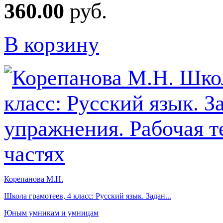
360.00
руб.
В корзину
Корепанова М.Н.
Школа грамотеев, 4 класс: Русский язык. Задан...
Юным умникам и умницам