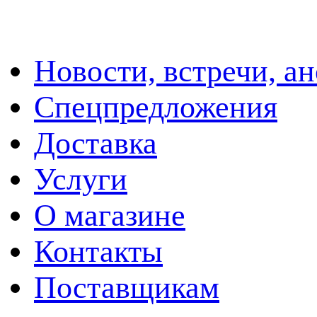
Новости, встречи, а
Спецпредложения
Доставка
Услуги
О магазине
Контакты
Поставщикам