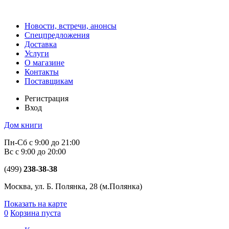
Новости, встречи, анонсы
Спецпредложения
Доставка
Услуги
О магазине
Контакты
Поставщикам
Регистрация
Вход
Дом книги
Пн-Сб с 9:00 до 21:00
Вс с 9:00 до 20:00
(499)
238-38-38
Москва, ул. Б. Полянка, 28
(м.Полянка)
Показать на карте
0
Корзина пуста