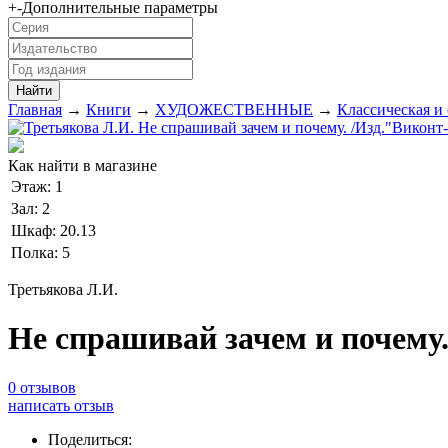
+
-
Дополнительные параметры
Главная
→
Книги
→
ХУДОЖЕСТВЕННЫЕ
→
Классическая и
Как найти в магазине
Этаж:
1
Зал:
2
Шкаф:
20.13
Полка:
5
Третьякова Л.И.
Не спрашивай зачем и почему
0 отзывов
написать отзыв
Поделиться: