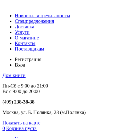
Новости, встречи, анонсы
Спецпредложения
Доставка
Услуги
О магазине
Контакты
Поставщикам
Регистрация
Вход
Дом книги
Пн-Сб с 9:00 до 21:00
Вс с 9:00 до 20:00
(499)
238-38-38
Москва, ул. Б. Полянка, 28
(м.Полянка)
Показать на карте
0
Корзина пуста