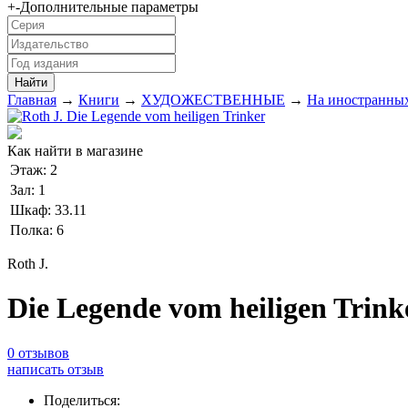
+
-
Дополнительные параметры
Главная
→
Книги
→
ХУДОЖЕСТВЕННЫЕ
→
На иностранных
Как найти в магазине
Этаж:
2
Зал:
1
Шкаф:
33.11
Полка:
6
Roth J.
Die Legende vom heiligen Trink
0 отзывов
написать отзыв
Поделиться: