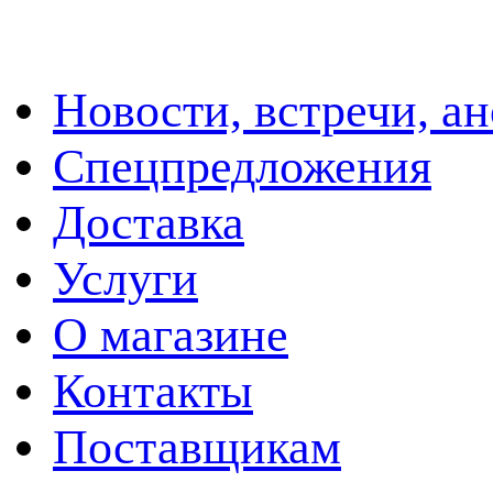
Новости, встречи, а
Спецпредложения
Доставка
Услуги
О магазине
Контакты
Поставщикам