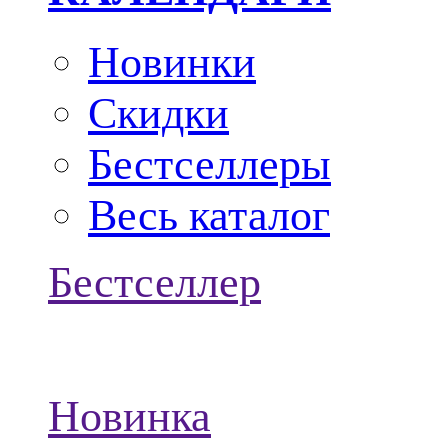
Новинки
Скидки
Бестселлеры
Весь каталог
Бестселлер
Новинка