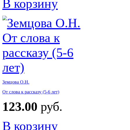
В корзину
Земцова О.Н.
От слова к рассказу (5-6 лет)
123.00
руб.
В корзину