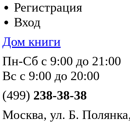
Регистрация
Вход
Дом книги
Пн-Сб с 9:00 до 21:00
Вс с 9:00 до 20:00
(499)
238-38-38
Москва, ул. Б. Полянка