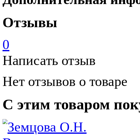
Отзывы
0
Написать отзыв
Нет отзывов о товаре
С этим товаром по