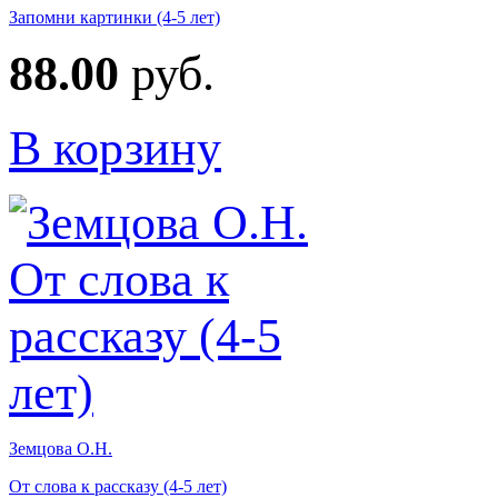
Запомни картинки (4-5 лет)
88.00
руб.
В корзину
Земцова О.Н.
От слова к рассказу (4-5 лет)