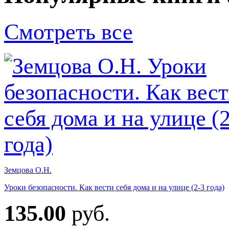
Смотреть все
Земцова О.Н.
Уроки безопасности. Как вести себя дома и на улице (2-3 года)
135.00
руб.