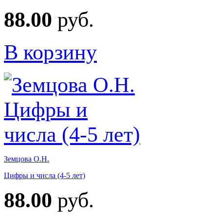
88.00
руб.
В корзину
Земцова О.Н.
Цифры и числа (4-5 лет)
88.00
руб.