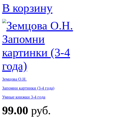
В корзину
Земцова О.Н.
Запомни картинки (3-4 года)
Умные книжки 3-4 года
99.00
руб.