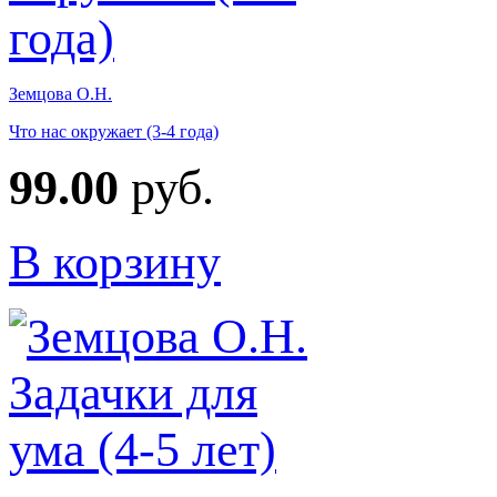
Земцова О.Н.
Что нас окружает (3-4 года)
99.00
руб.
В корзину