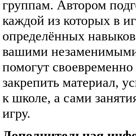
группам. Автором подг
каждой из которых в и
определённых навыков 
вашими незаменимыми 
помогут своевременно 
закрепить материал, ус
к школе, а сами заняти
игру.
Дополнительная инф