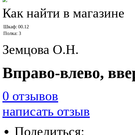
Как найти в магазине
Шкаф:
00.12
Полка:
3
Земцова О.Н.
Вправо-влево, ввер
0 отзывов
написать отзыв
Поделиться: