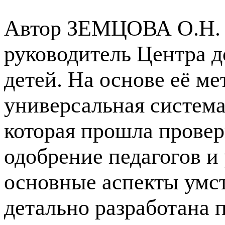
Автор ЗЕМЦОВА О.Н. -
руководитель Центра д
детей. На основе её ме
универсальная система
которая прошла провер
одобрение педагогов и
основные аспекты умст
детально разработана 