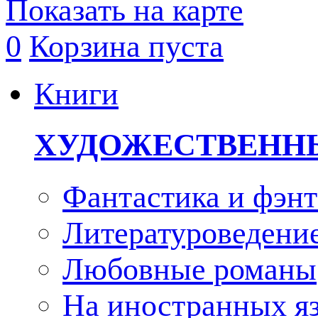
Показать на карте
0
Корзина пуста
Книги
ХУДОЖЕСТВЕНН
Фантастика и фэнт
Литературоведени
Любовные романы
На иностранных я