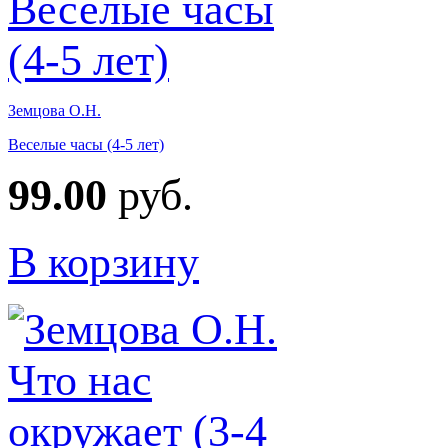
Земцова О.Н.
Веселые часы (4-5 лет)
99.00
руб.
В корзину