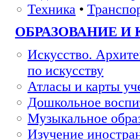
Техника
•
Транспо
ОБРАЗОВАНИЕ И 
Искусство. Архите
по искусству
Атласы и карты у
Дошкольное воспи
Музыкальное обра
Изучение иностра