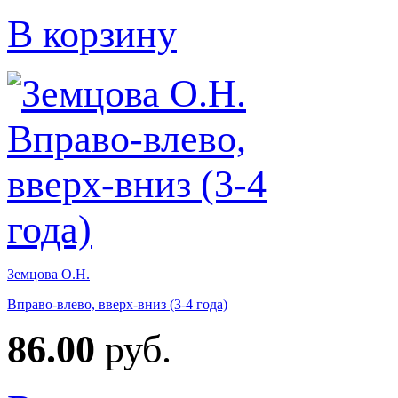
В корзину
Земцова О.Н.
Вправо-влево, вверх-вниз (3-4 года)
86.00
руб.