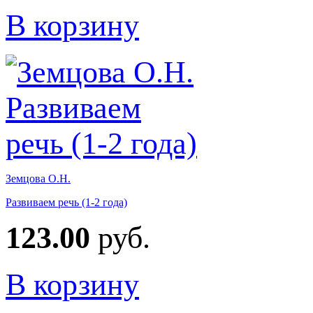
В корзину
Земцова О.Н.
Развиваем речь (1-2 года)
123.00
руб.
В корзину