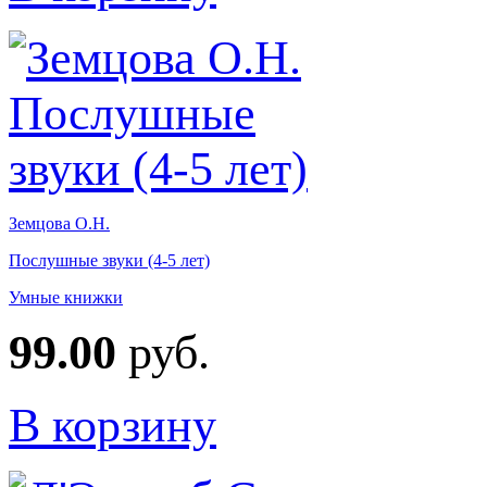
Земцова О.Н.
Послушные звуки (4-5 лет)
Умные книжки
99.00
руб.
В корзину