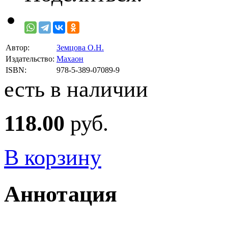
Автор:
Земцова О.Н.
Издательство:
Махаон
ISBN:
978-5-389-07089-9
есть в наличии
118.00
руб.
В корзину
Аннотация