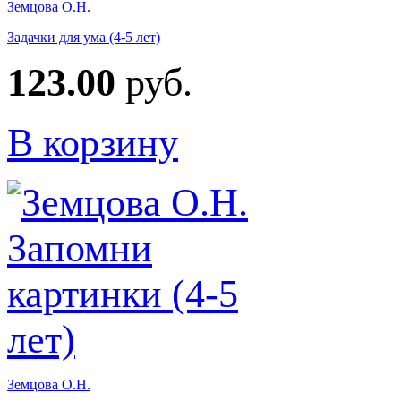
Земцова О.Н.
Задачки для ума (4-5 лет)
123.00
руб.
В корзину
Земцова О.Н.