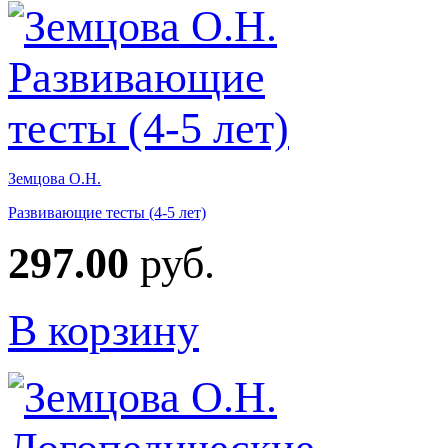
Земцова О.Н.
Развивающие тесты (4-5 лет)
297.00
руб.
В корзину