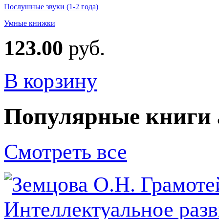
Послушные звуки (1-2 года)
Умные книжки
123.00
руб.
В корзину
Популярные книги 
Смотреть все