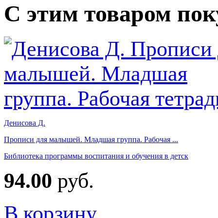
С этим товаром по
Денисова Д.
Прописи для малышей. Младшая группа. Рабочая ...
Библиотека программы воспитания и обучения в детск
94.00
руб.
В корзину