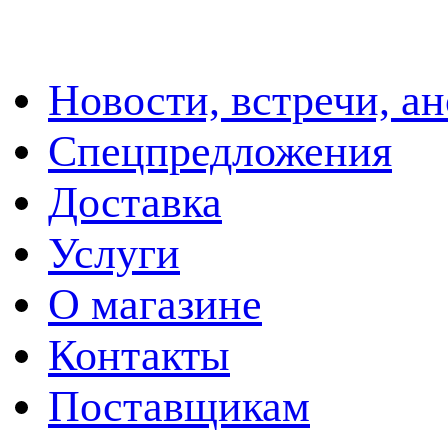
Новости, встречи, а
Спецпредложения
Доставка
Услуги
О магазине
Контакты
Поставщикам