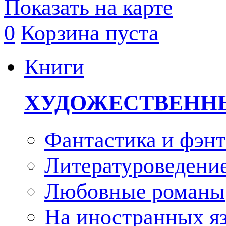
Показать на карте
0
Корзина пуста
Книги
ХУДОЖЕСТВЕНН
Фантастика и фэнт
Литературоведени
Любовные романы
На иностранных я