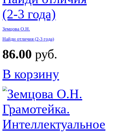
Земцова О.Н.
Найди отличия (2-3 года)
86.00
руб.
В корзину