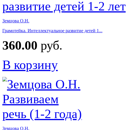
Земцова О.Н.
Грамотейка. Интеллектуальное развитие детей 1...
360.00
руб.
В корзину
Земцова О.Н.