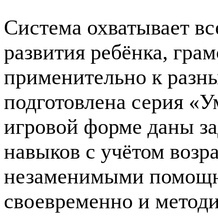
Система охватывает вс
развития ребёнка, грам
применительно к разн
подготовлена серия «У
игровой форме даны за
навыков с учётом возр
незаменимыми помощни
своевременно и методи