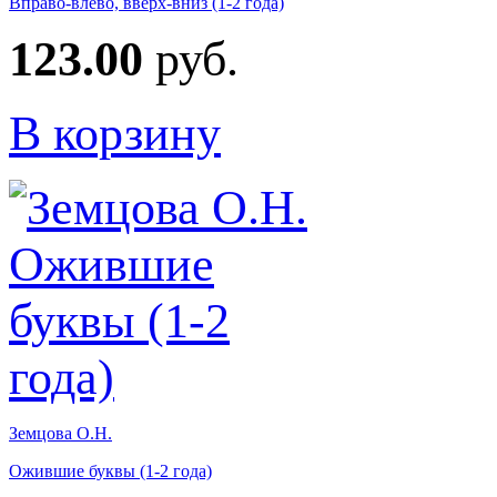
Вправо-влево, вверх-вниз (1-2 года)
123.00
руб.
В корзину
Земцова О.Н.
Ожившие буквы (1-2 года)