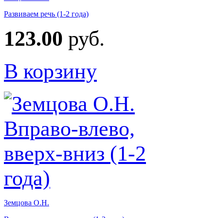
Развиваем речь (1-2 года)
123.00
руб.
В корзину
Земцова О.Н.