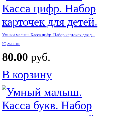
Умный малыш. Касса цифр. Набор карточек для д...
IQ-малыш
80.00
руб.
В корзину