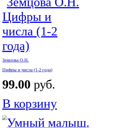
Земцова О.Н.
Цифры и числа (1-2 года)
99.00
руб.
В корзину