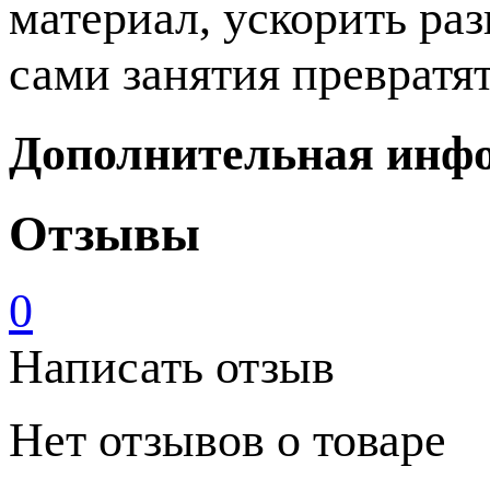
материал, ускорить раз
сами занятия превратят
Дополнительная инф
Отзывы
0
Написать отзыв
Нет отзывов о товаре