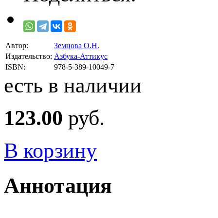
Автор:
Земцова О.Н.
Издательство:
Азбука-Аттикус
ISBN:
978-5-389-10049-7
есть в наличии
123.00
руб.
В корзину
Аннотация