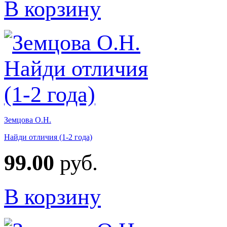
В корзину
Земцова О.Н.
Найди отличия (1-2 года)
99.00
руб.
В корзину