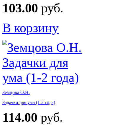
103.00
руб.
В корзину
Земцова О.Н.
Задачки для ума (1-2 года)
114.00
руб.