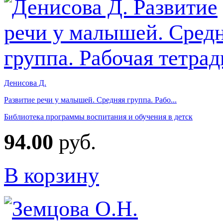
Денисова Д.
Развитие речи у малышей. Средняя группа. Рабо...
Библиотека программы воспитания и обучения в детск
94.00
руб.
В корзину