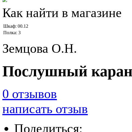
Как найти в магазине
Шкаф:
00.12
Полка:
3
Земцова О.Н.
Послушный каранд
0 отзывов
написать отзыв
Поделиться: