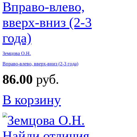
Земцова О.Н.
Вправо-влево, вверх-вниз (2-3 года)
86.00
руб.
В корзину