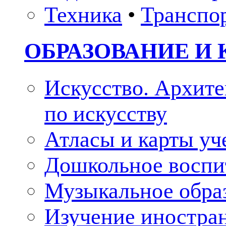
Техника
•
Транспо
ОБРАЗОВАНИЕ И 
Искусство. Архите
по искусству
Атласы и карты у
Дошкольное воспи
Музыкальное обра
Изучение иностра