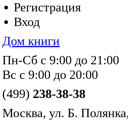
Регистрация
Вход
Дом книги
Пн-Сб с 9:00 до 21:00
Вс с 9:00 до 20:00
(499)
238-38-38
Москва, ул. Б. Полянка