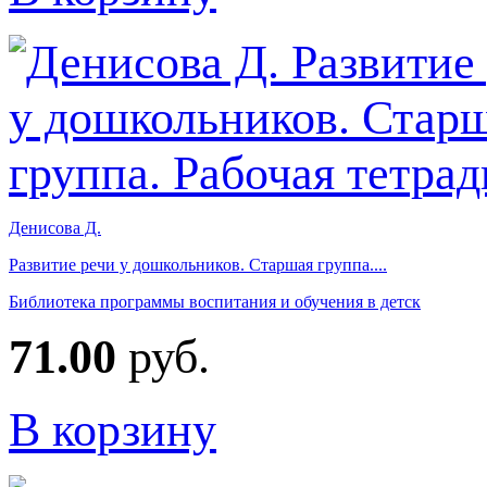
Денисова Д.
Развитие речи у дошкольников. Старшая группа....
Библиотека программы воспитания и обучения в детск
71.00
руб.
В корзину