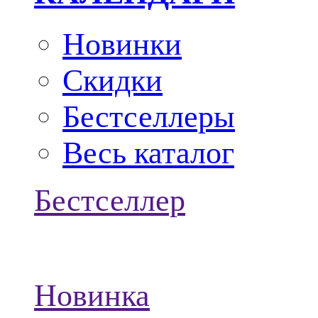
Новинки
Скидки
Бестселлеры
Весь каталог
Бестселлер
Новинка