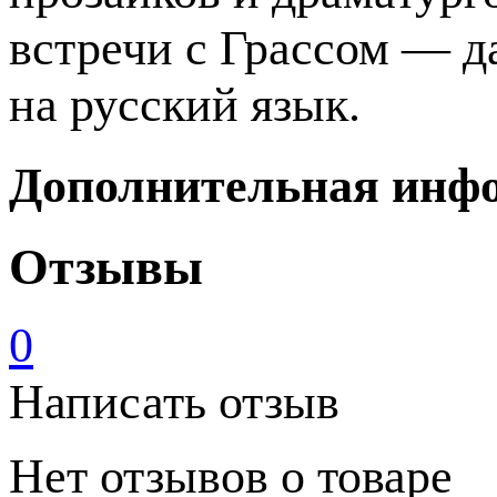
встречи с Грассом — д
на русский язык.
Дополнительная инф
Отзывы
0
Написать отзыв
Нет отзывов о товаре