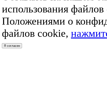
использования файлов 
Положениями о конфид
файлов cookie,
нажмите
Я согласен