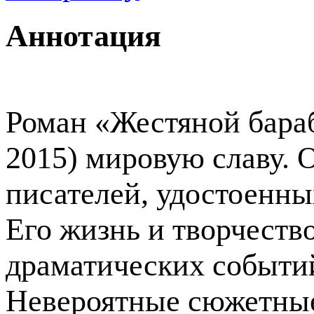
Аннотация
Роман «Жестяной бара
2015) мировую славу. 
писателей, удостоенны
Его жизнь и творчеств
драматических событи
Невероятные сюжетные