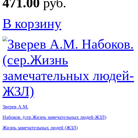
471.00
руб.
В корзину
Зверев А.М.
Набоков. (сер.Жизнь замечательных людей-ЖЗЛ)
Жизнь замечательных людей (ЖЗЛ)