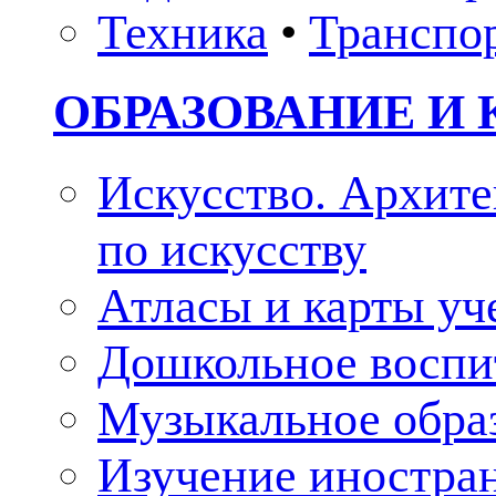
Техника
•
Транспо
ОБРАЗОВАНИЕ И 
Искусство. Архите
по искусству
Атласы и карты у
Дошкольное воспи
Музыкальное обра
Изучение иностра