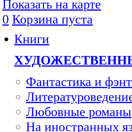
Показать на карте
0
Корзина пуста
Книги
ХУДОЖЕСТВЕНН
Фантастика и фэнт
Литературоведени
Любовные романы
На иностранных я