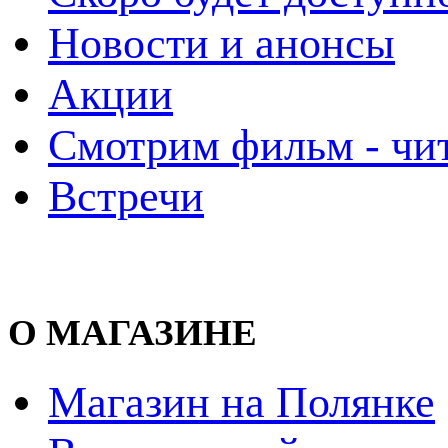
Новости и анонсы
Акции
Смотрим фильм - чи
Встречи
О МАГАЗИНЕ
Магазин на Полянке