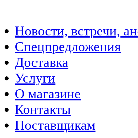
Новости, встречи, а
Спецпредложения
Доставка
Услуги
О магазине
Контакты
Поставщикам