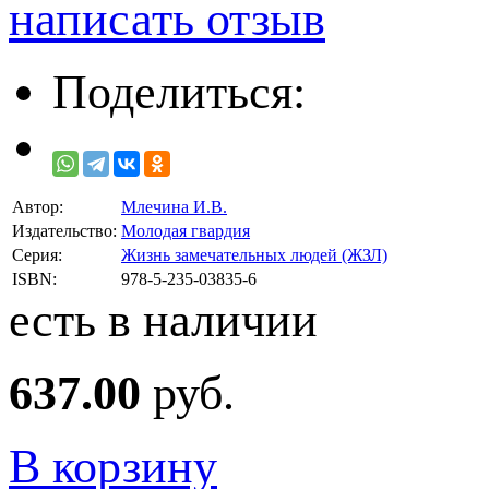
написать отзыв
Поделиться:
Автор:
Млечина И.В.
Издательство:
Молодая гвардия
Серия:
Жизнь замечательных людей (ЖЗЛ)
ISBN:
978-5-235-03835-6
есть в наличии
637.00
руб.
В корзину