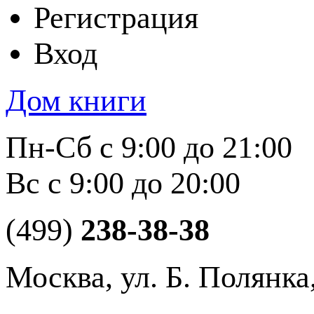
Регистрация
Вход
Дом книги
Пн-Сб с 9:00 до 21:00
Вс с 9:00 до 20:00
(499)
238-38-38
Москва, ул. Б. Полянка