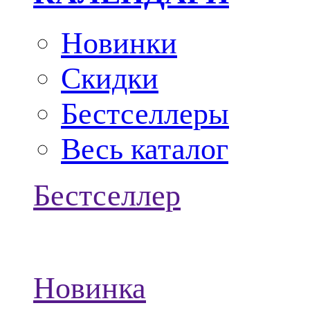
Новинки
Скидки
Бестселлеры
Весь каталог
Бестселлер
Новинка