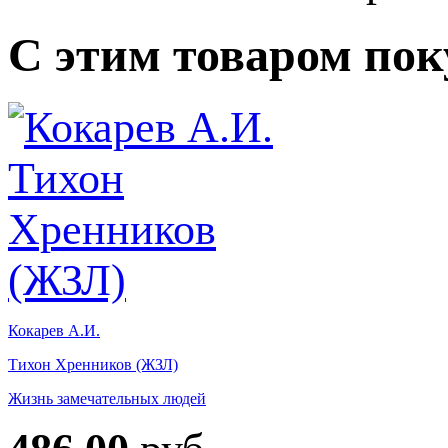
С этим товаром по
Кокарев А.И.
Тихон Хренников (ЖЗЛ)
Жизнь замечательных людей