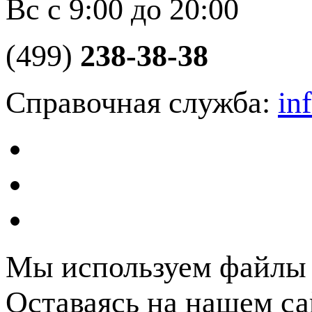
Вс с 9:00 до 20:00
(499)
238-38-38
Справочная служба:
in
Мы используем файлы c
Оставаясь на нашем са