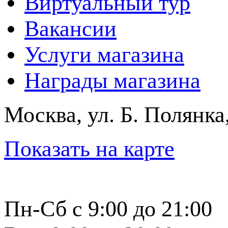
Виртуальный тур
Вакансии
Услуги магазина
Награды магазина
Москва, ул. Б. Полянка
Показать на карте
Пн-Сб с 9:00 до 21:00