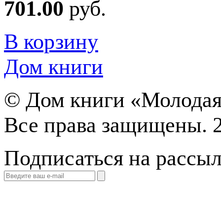
701.00
руб.
В корзину
Дом книги
©
Дом книги «Молодая
Все права защищены. 
Подписаться на рассы