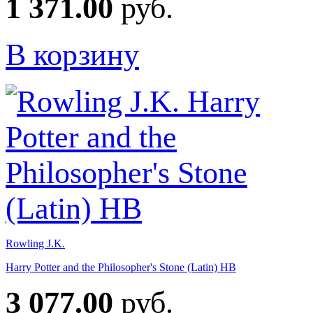
1 371.00
руб.
В корзину
Rowling J.K.
Harry Potter and the Philosopher's Stone (Latin) HB
3 077.00
руб.