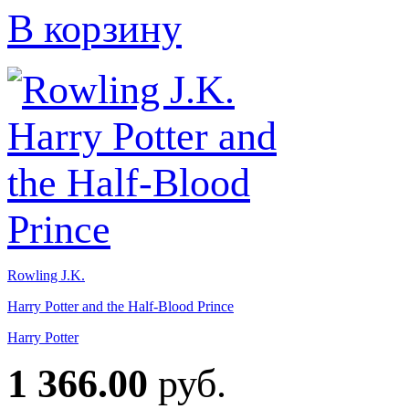
В корзину
Rowling J.K.
Harry Potter and the Half-Blood Prince
Harry Potter
1 366.00
руб.