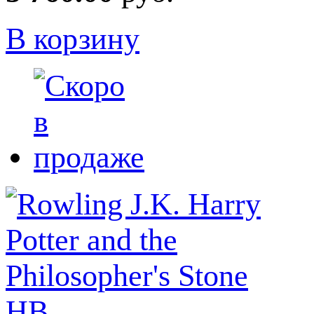
В корзину