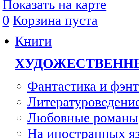
Показать на карте
0
Корзина пуста
Книги
ХУДОЖЕСТВЕНН
Фантастика и фэнт
Литературоведени
Любовные романы
На иностранных я