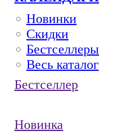
Новинки
Скидки
Бестселлеры
Весь каталог
Бестселлер
Новинка