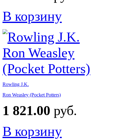
В корзину
Rowling J.K.
Ron Weasley (Pocket Potters)
1 821.00
руб.
В корзину