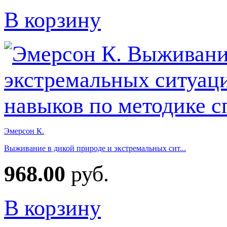
В корзину
Эмерсон К.
Выживание в дикой природе и экстремальных сит...
968.00
руб.
В корзину