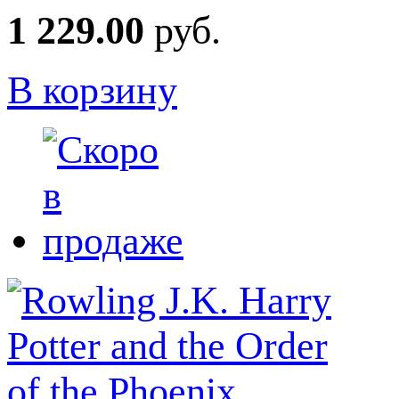
1 229.00
руб.
В корзину