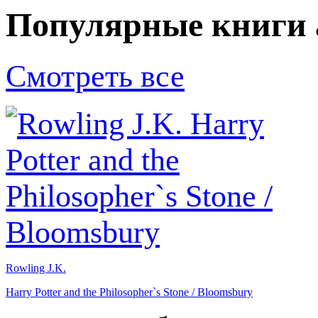
Популярные книги 
Смотреть все
Rowling J.K.
Harry Potter and the Philosopher`s Stone / Bloomsbury