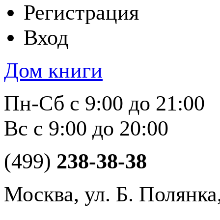
Регистрация
Вход
Дом книги
Пн-Сб с 9:00 до 21:00
Вс с 9:00 до 20:00
(499)
238-38-38
Москва, ул. Б. Полянка