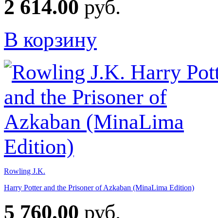
2 614.00
руб.
В корзину
Rowling J.K.
Harry Potter and the Prisoner of Azkaban (MinaLima Edition)
5 760.00
руб.