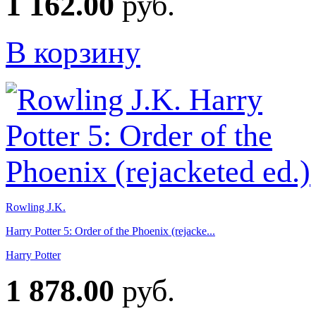
1 162.00
руб.
В корзину
Rowling J.K.
Harry Potter 5: Order of the Phoenix (rejacke...
Harry Potter
1 878.00
руб.