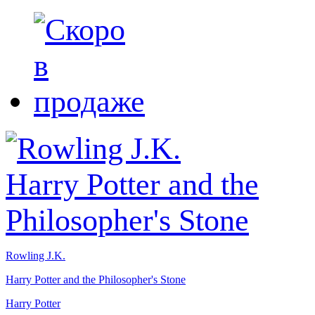
Rowling J.K.
Harry Potter and the Philosopher's Stone
Harry Potter