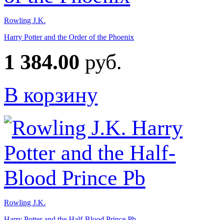
Rowling J.K.
Harry Potter and the Order of the Phoenix
1 384.00
руб.
В корзину
Rowling J.K.
Harry Potter and the Half-Blood Prince Pb