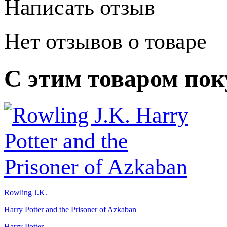
Написать отзыв
Нет отзывов о товаре
С этим товаром по
Rowling J.K.
Harry Potter and the Prisoner of Azkaban
Harry Potter