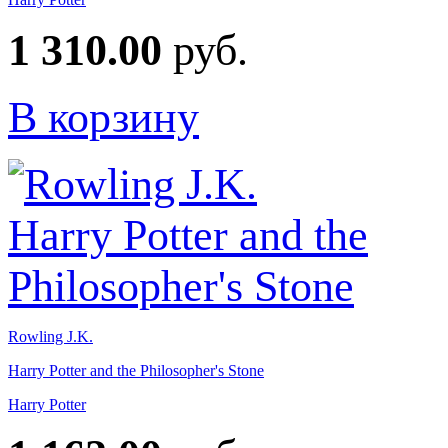
1 310.00
руб.
В корзину
Rowling J.K.
Harry Potter and the Philosopher's Stone
Harry Potter