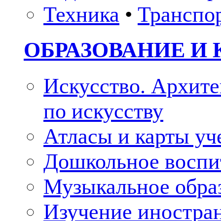
Техника
•
Транспо
ОБРАЗОВАНИЕ И 
Искусство. Архите
по искусству
Атласы и карты у
Дошкольное воспи
Музыкальное обра
Изучение иностра