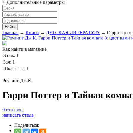
+
-
Дополнительные параметры
Главная
→
Книги
→
ДЕТСКАЯ ЛИТЕРАТУРА
→ Гарри Поттер
Как найти в магазине
Этаж:
1
Зал:
1
Шкаф:
11.Т1
Роулинг Дж.К.
Гарри Поттер и Тайная комна
0 отзывов
написать отзыв
Поделиться: