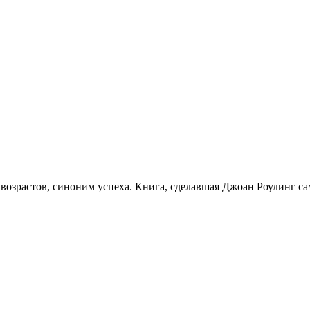
х возрастов, синоним успеха. Книга, сделавшая Джоан Роулинг 