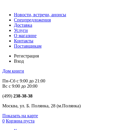
Новости, встречи, анонсы
Спецпредложения
Доставка
Услуги
О магазине
Контакты
Поставщикам
Регистрация
Вход
Дом книги
Пн-Сб с 9:00 до 21:00
Вс с 9:00 до 20:00
(499)
238-38-38
Москва, ул. Б. Полянка, 28
(м.Полянка)
Показать на карте
0
Корзина пуста