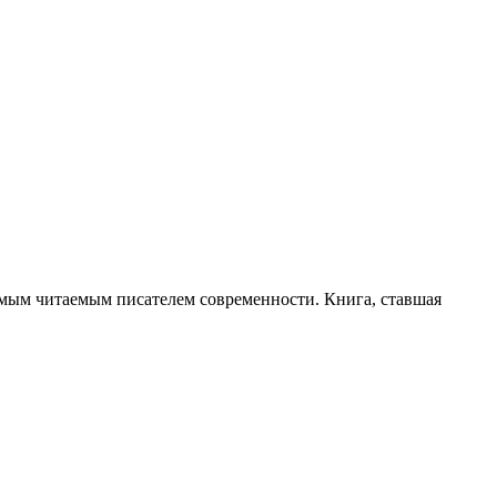
самым читаемым писателем современности. Книга, ставшая