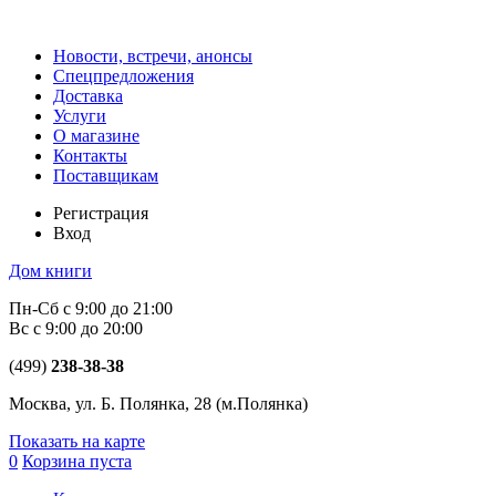
Новости, встречи, анонсы
Спецпредложения
Доставка
Услуги
О магазине
Контакты
Поставщикам
Регистрация
Вход
Дом книги
Пн-Сб с 9:00 до 21:00
Вс с 9:00 до 20:00
(499)
238-38-38
Москва, ул. Б. Полянка, 28
(м.Полянка)
Показать на карте
0
Корзина пуста