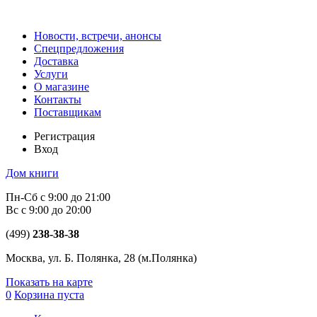
Новости, встречи, анонсы
Спецпредложения
Доставка
Услуги
О магазине
Контакты
Поставщикам
Регистрация
Вход
Дом книги
Пн-Сб с 9:00 до 21:00
Вс с 9:00 до 20:00
(499)
238-38-38
Москва, ул. Б. Полянка, 28
(м.Полянка)
Показать на карте
0
Корзина пуста