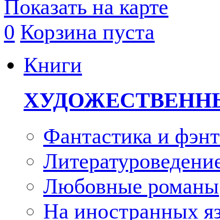
Показать на карте
0
Корзина пуста
Книги
ХУДОЖЕСТВЕНН
Фантастика и фэнт
Литературоведени
Любовные романы
На иностранных я