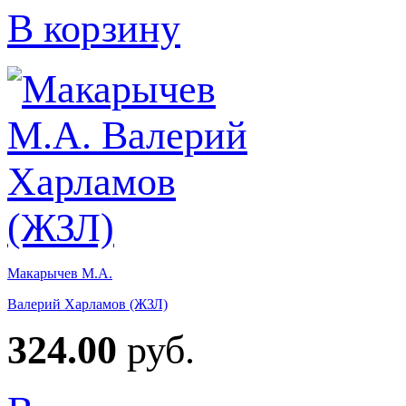
В корзину
Макарычев М.А.
Валерий Харламов (ЖЗЛ)
324.00
руб.