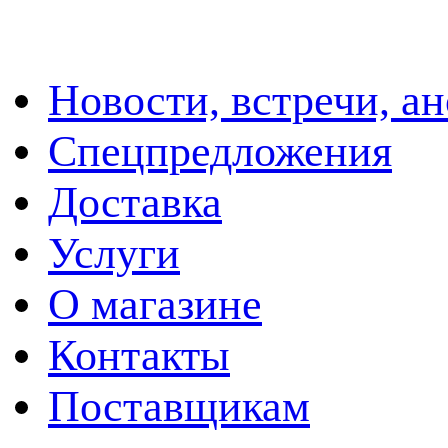
Новости, встречи, а
Спецпредложения
Доставка
Услуги
О магазине
Контакты
Поставщикам