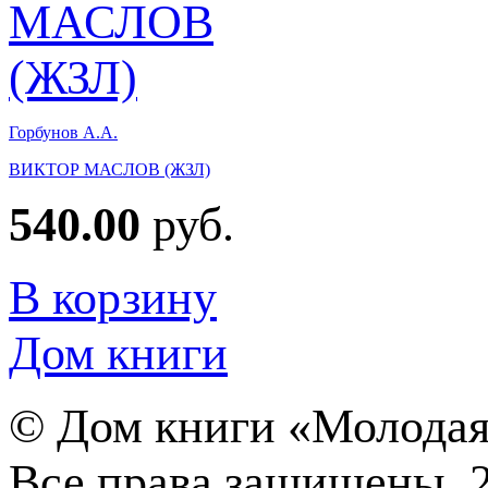
Горбунов А.А.
ВИКТОР МАСЛОВ (ЖЗЛ)
540.00
руб.
В корзину
Дом книги
©
Дом книги «Молодая
Все права защищены. 