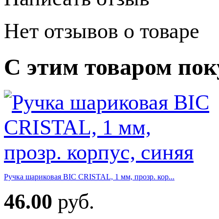
Нет отзывов о товаре
С этим товаром по
Ручка шариковая BIC CRISTAL, 1 мм, прозр. кор...
46.00
руб.