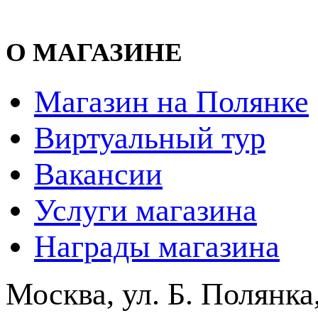
О МАГАЗИНЕ
Магазин на Полянке
Виртуальный тур
Вакансии
Услуги магазина
Награды магазина
Москва, ул. Б. Полянка