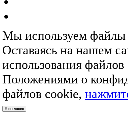
Мы используем файлы c
Оставаясь на нашем са
использования файлов 
Положениями о конфид
файлов cookie,
нажмите
Я согласен