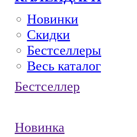
Новинки
Скидки
Бестселлеры
Весь каталог
Бестселлер
Новинка