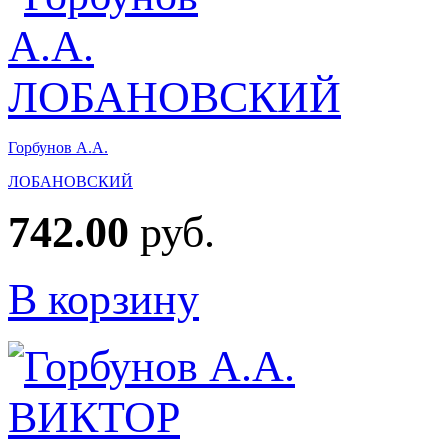
Горбунов А.А.
ЛОБАНОВСКИЙ
742.00
руб.
В корзину