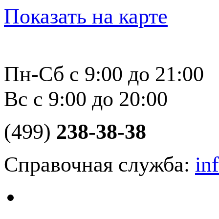
Показать на карте
Пн-Сб с 9:00 до 21:00
Вс с 9:00 до 20:00
(499)
238-38-38
Справочная служба:
in