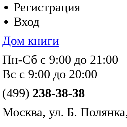
Регистрация
Вход
Дом книги
Пн-Сб с 9:00 до 21:00
Вс с 9:00 до 20:00
(499)
238-38-38
Москва, ул. Б. Полянка