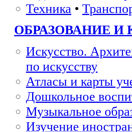
Техника
•
Транспо
ОБРАЗОВАНИЕ И 
Искусство. Архите
по искусству
Атласы и карты у
Дошкольное воспи
Музыкальное обра
Изучение иностра