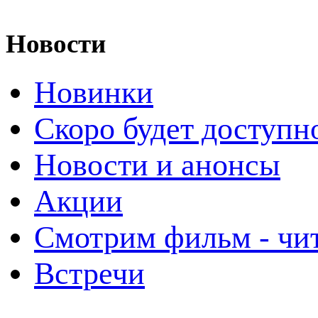
Новости
Новинки
Скоро будет доступн
Новости и анонсы
Акции
Смотрим фильм - чи
Встречи