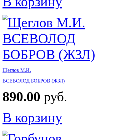
В корзину
Щеглов М.И.
ВСЕВОЛОД БОБРОВ (ЖЗЛ)
890.00
руб.
В корзину