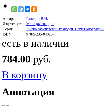
Автор:
Галедин В.И.
Издательство:
Молодая гвардия
Серия:
Жизнь замечательных людей. Серия биографий
ISBN:
978-5-235-04026-7
есть в наличии
784.00
руб.
В корзину
Аннотация