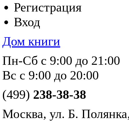
Регистрация
Вход
Дом книги
Пн-Сб с 9:00 до 21:00
Вс с 9:00 до 20:00
(499)
238-38-38
Москва, ул. Б. Полянка