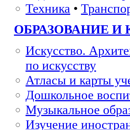
Техника
•
Транспо
ОБРАЗОВАНИЕ И 
Искусство. Архите
по искусству
Атласы и карты у
Дошкольное воспи
Музыкальное обра
Изучение иностра