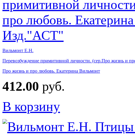
Вильмонт Е.Н.
Перевозбуждение примитивной личности. (сер.Про жизнь и пр
Про жизнь и про любовь. Екатерина Вильмонт
412.00
руб.
В корзину