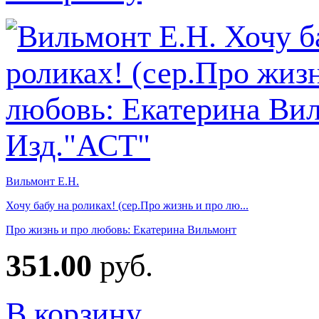
Вильмонт Е.Н.
Хочу бабу на роликах! (сер.Про жизнь и про лю...
Про жизнь и про любовь: Екатерина Вильмонт
351.00
руб.
В корзину