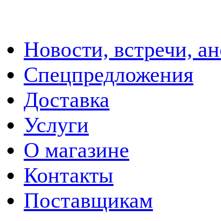
Новости, встречи, а
Спецпредложения
Доставка
Услуги
О магазине
Контакты
Поставщикам