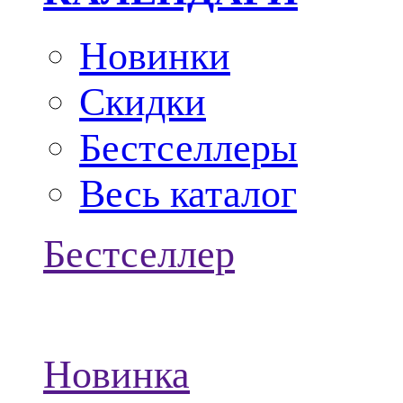
Новинки
Скидки
Бестселлеры
Весь каталог
Бестселлер
Новинка