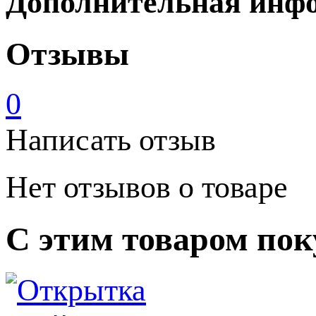
Дополнительная инф
Отзывы
0
Написать отзыв
Нет отзывов о товаре
С этим товаром по