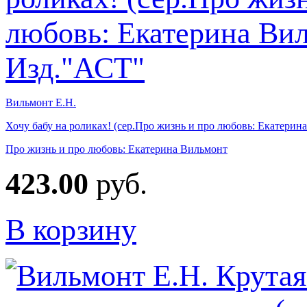
Вильмонт Е.Н.
Хочу бабу на роликах! (сер.Про жизнь и про любовь: Екатерин
Про жизнь и про любовь: Екатерина Вильмонт
423.00
руб.
В корзину