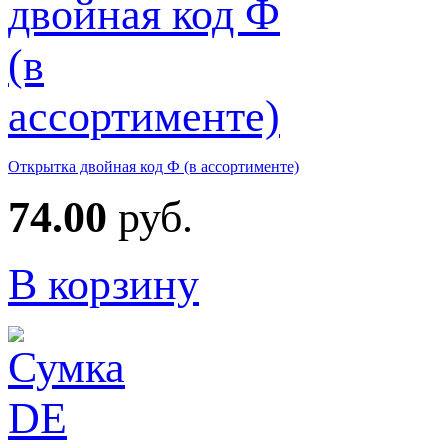
Открытка двойная код Ф (в ассортименте)
74.00
руб.
В корзину