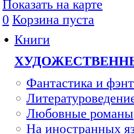
Показать на карте
0
Корзина пуста
Книги
ХУДОЖЕСТВЕНН
Фантастика и фэнт
Литературоведени
Любовные романы
На иностранных я