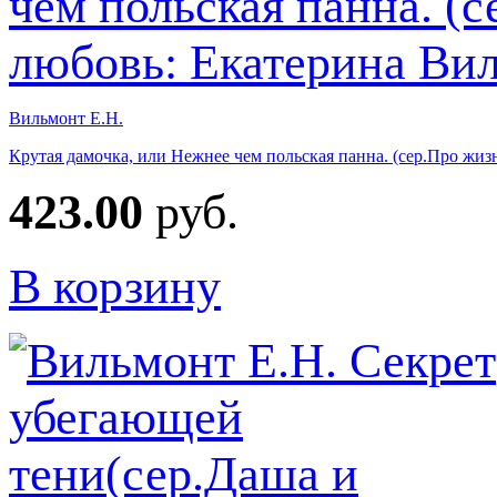
Вильмонт Е.Н.
Крутая дамочка, или Нежнее чем польская панна. (сер.Про жиз
423.00
руб.
В корзину