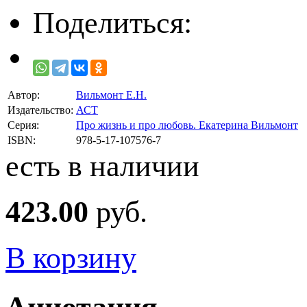
Поделиться:
Автор:
Вильмонт Е.Н.
Издательство:
АСТ
Серия:
Про жизнь и про любовь. Екатерина Вильмонт
ISBN:
978-5-17-107576-7
есть в наличии
423.00
руб.
В корзину