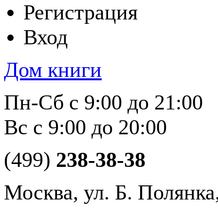
Регистрация
Вход
Дом книги
Пн-Сб с 9:00 до 21:00
Вс с 9:00 до 20:00
(499)
238-38-38
Москва, ул. Б. Полянка