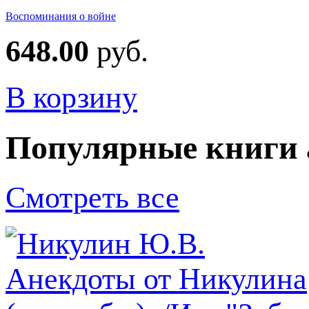
Воспоминания о войне
648.00
руб.
В корзину
Популярные книги 
Смотреть все