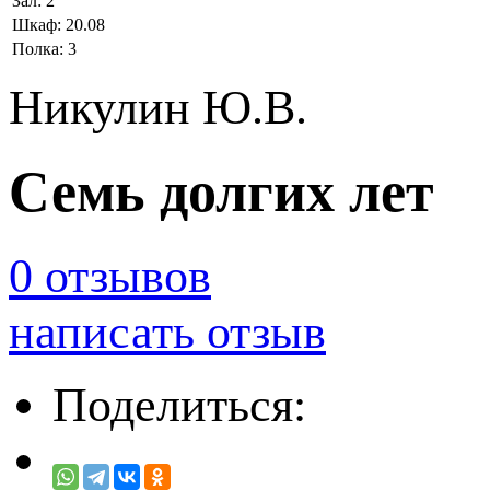
Зал:
2
Шкаф:
20.08
Полка:
3
Никулин Ю.В.
Семь долгих лет
0 отзывов
написать отзыв
Поделиться: