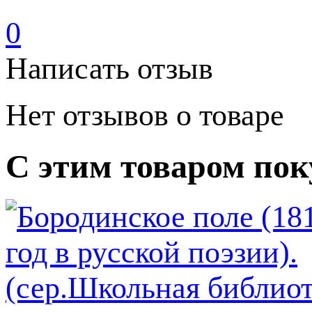
0
Написать отзыв
Нет отзывов о товаре
С этим товаром по