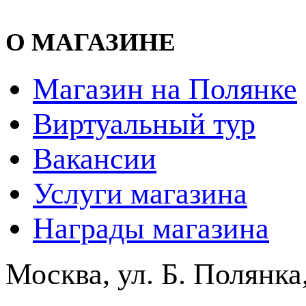
О МАГАЗИНЕ
Магазин на Полянке
Виртуальный тур
Вакансии
Услуги магазина
Награды магазина
Москва, ул. Б. Полянка