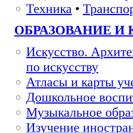
Техника
•
Транспо
ОБРАЗОВАНИЕ И 
Искусство. Архите
по искусству
Атласы и карты у
Дошкольное воспи
Музыкальное обра
Изучение иностра