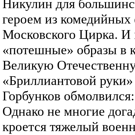
Никулин для большинс
героем из комедийных
Московского Цирка. И 
«потешные» образы в 
Великую Отечественну
«Бриллиантовой руки»
Горбунков обмолвился:
Однако не многие дога
кроется тяжелый военн