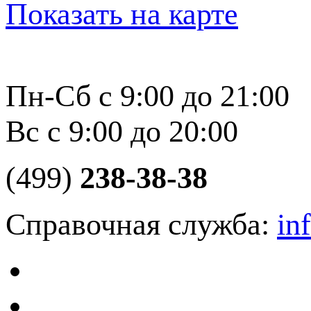
Показать на карте
Пн-Сб с 9:00 до 21:00
Вс с 9:00 до 20:00
(499)
238-38-38
Справочная служба:
in