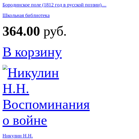
Бородинское поле (1812 год в русской поэзии)....
Школьная библиотека
364.00
руб.
В корзину
Никулин Н.Н.