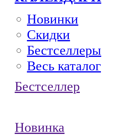
Новинки
Скидки
Бестселлеры
Весь каталог
Бестселлер
Новинка