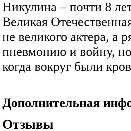
Никулина – почти 8 ле
Великая Отечественная
не великого актера, а 
пневмонию и войну, но
когда вокруг были кров
Дополнительная инф
Отзывы