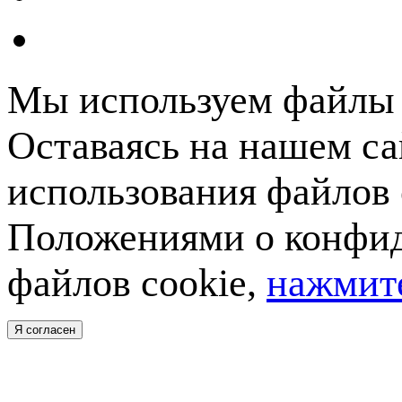
Мы используем файлы c
Оставаясь на нашем са
использования файлов 
Положениями о конфид
файлов cookie,
нажмите
Я согласен