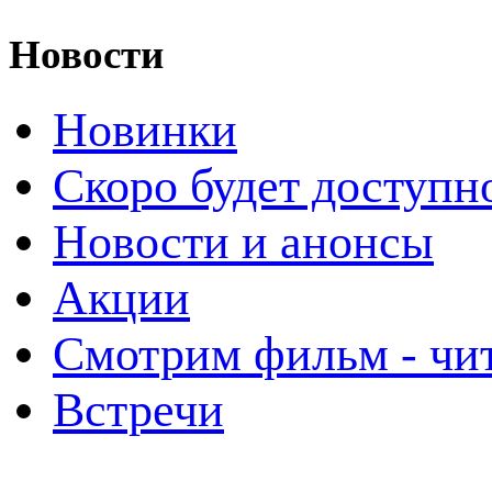
Новости
Новинки
Скоро будет доступн
Новости и анонсы
Акции
Смотрим фильм - чи
Встречи