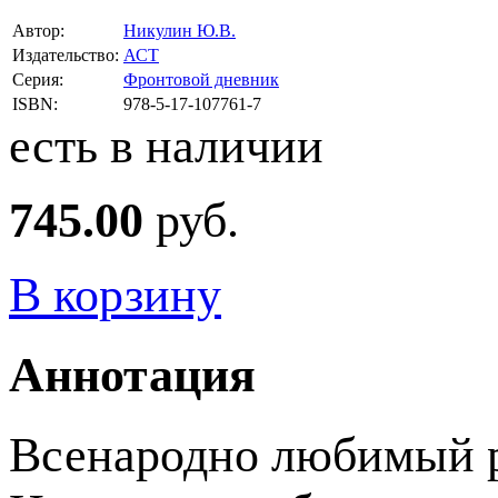
Автор:
Никулин Ю.В.
Издательство:
АСТ
Серия:
Фронтовой дневник
ISBN:
978-5-17-107761-7
есть в наличии
745.00
руб.
В корзину
Аннотация
Всенародно любимый 