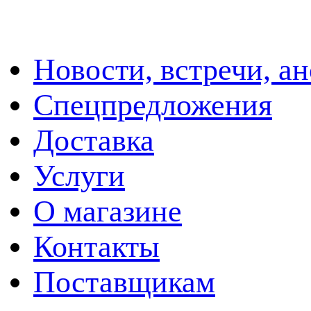
Новости, встречи, а
Спецпредложения
Доставка
Услуги
О магазине
Контакты
Поставщикам