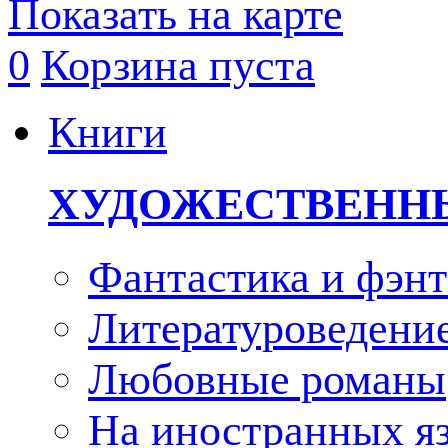
Показать на карте
0
Корзина пуста
Книги
ХУДОЖЕСТВЕНН
Фантастика и фэнт
Литературоведени
Любовные романы
На иностранных я