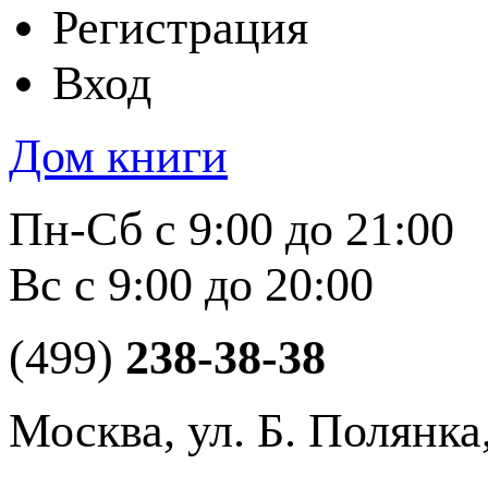
Регистрация
Вход
Дом книги
Пн-Сб с 9:00 до 21:00
Вс с 9:00 до 20:00
(499)
238-38-38
Москва, ул. Б. Полянка