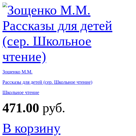
Зощенко М.М.
Рассказы для детей (сер. Школьное чтение)
Школьное чтение
471.00
руб.
В корзину