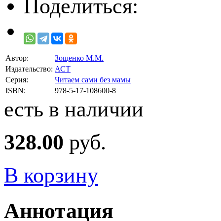
Поделиться:
Автор:
Зощенко М.М.
Издательство:
АСТ
Серия:
Читаем сами без мамы
ISBN:
978-5-17-108600-8
есть в наличии
328.00
руб.
В корзину
Аннотация