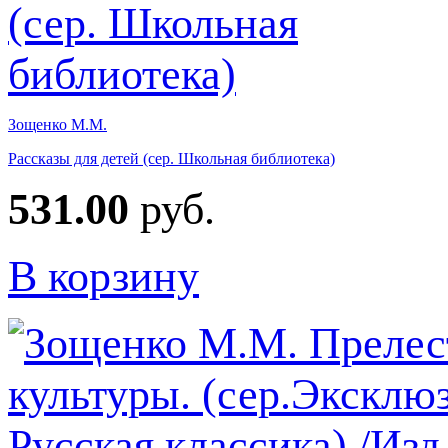
Зощенко М.М.
Рассказы для детей (сер. Школьная библиотека)
531.00
руб.
В корзину