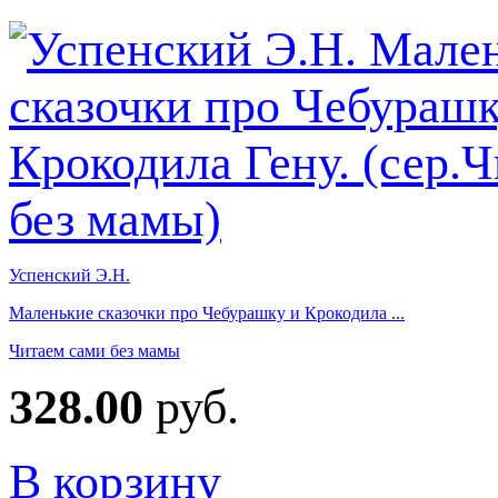
Успенский Э.Н.
Маленькие сказочки про Чебурашку и Крокодила ...
Читаем сами без мамы
328.00
руб.
В корзину