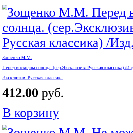
Зощенко М.М.
Перед восходом солнца. (сер.Эксклюзив: Русская классика) /И
Эксклюзив. Русская классика
412.00
руб.
В корзину