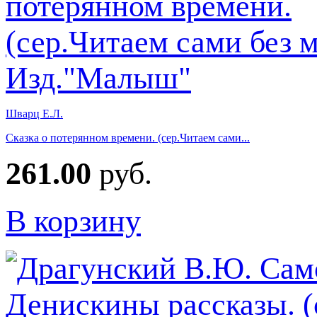
Шварц Е.Л.
Сказка о потерянном времени. (сер.Читаем сами...
261.00
руб.
В корзину