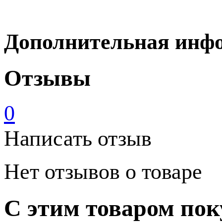
Дополнительная инф
Отзывы
0
Написать отзыв
Нет отзывов о товаре
С этим товаром по