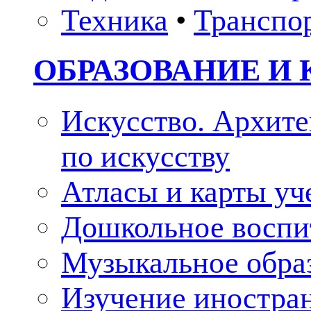
Техника
•
Транспо
ОБРАЗОВАНИЕ И 
Искусство. Архите
по искусству
Атласы и карты у
Дошкольное воспи
Музыкальное обра
Изучение иностра