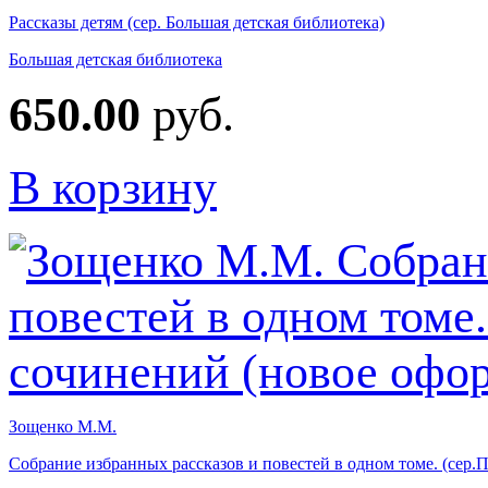
Рассказы детям (сер. Большая детская библиотека)
Большая детская библиотека
650.00
руб.
В корзину
Зощенко М.М.
Собрание избранных рассказов и повестей в одном томе. (сер.