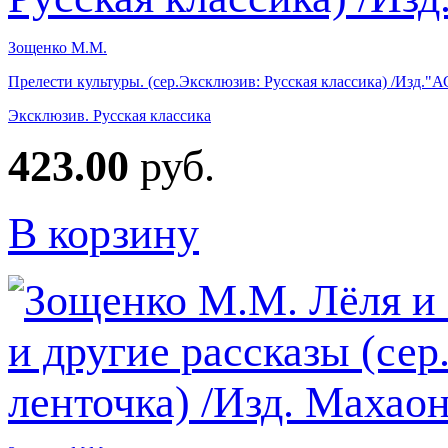
Зощенко М.М.
Прелести культуры. (сер.Эксклюзив: Русская классика) /Изд."
Эксклюзив. Русская классика
423.00
руб.
В корзину