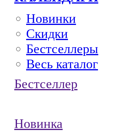
Новинки
Скидки
Бестселлеры
Весь каталог
Бестселлер
Новинка