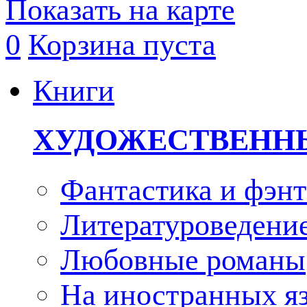
Показать на карте
0
Корзина пуста
Книги
ХУДОЖЕСТВЕНН
Фантастика и фэнт
Литературоведени
Любовные романы
На иностранных я