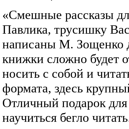
«Смешные рассказы дл
Павлика, трусишку Вас
написаны М. Зощенко д
книжки сложно будет о
носить с собой и читат
формата, здесь крупны
Отличный подарок для 
научиться бегло читать