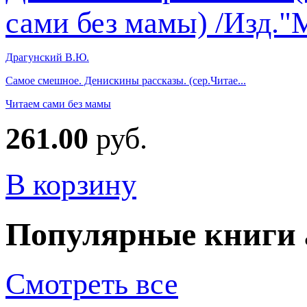
Драгунский В.Ю.
Самое смешное. Денискины рассказы. (сер.Читае...
Читаем сами без мамы
261.00
руб.
В корзину
Популярные книги 
Смотреть все