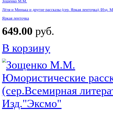
Зощенко М.М.
Лёля и Минька и другие рассказы (сер. Яркая ленточка) /Изд. 
Яркая ленточка
649.00
руб.
В корзину