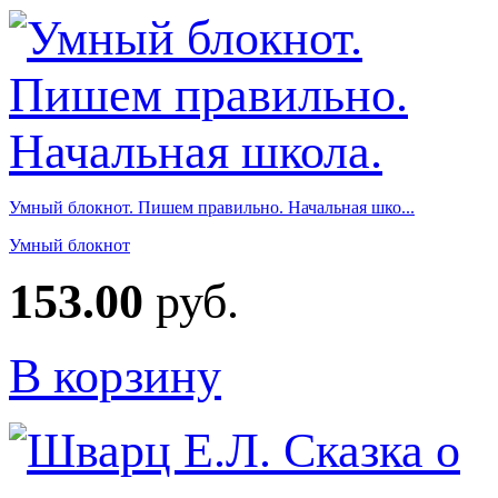
Умный блокнот. Пишем правильно. Начальная шко...
Умный блокнот
153.00
руб.
В корзину