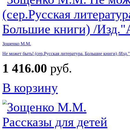
Зощенко М.М.
Не может быть! (сер.Русская литература. Большие книги) /Изд.
1 416.00
руб.
В корзину