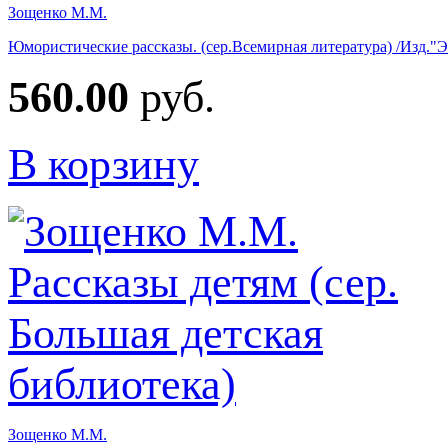
Зощенко М.М.
Юмористические рассказы. (сер.Всемирная литература) /Изд."
560.00
руб.
В корзину
Зощенко М.М.