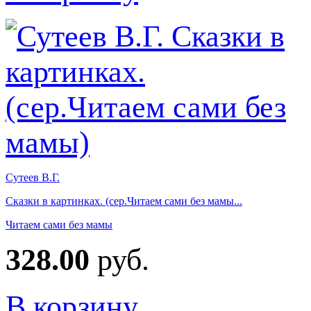
Сутеев В.Г.
Сказки в картинках. (сер.Читаем сами без мамы...
Читаем сами без мамы
328.00
руб.
В корзину