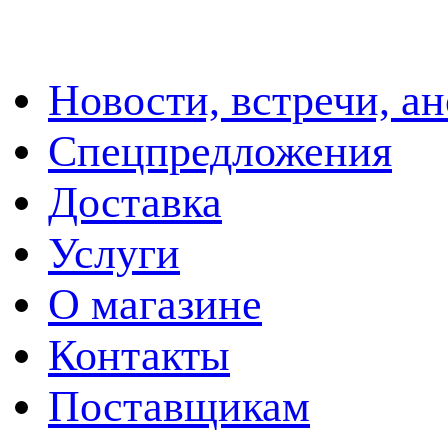
Новости, встречи, а
Спецпредложения
Доставка
Услуги
О магазине
Контакты
Поставщикам