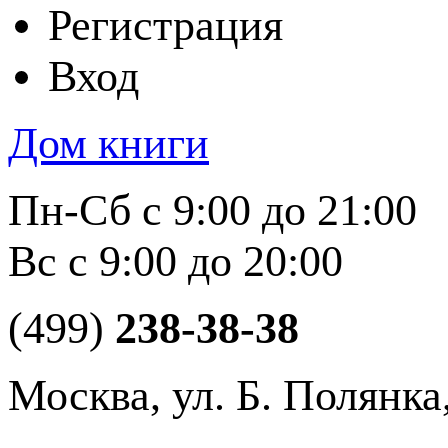
Регистрация
Вход
Дом книги
Пн-Сб с 9:00 до 21:00
Вс с 9:00 до 20:00
(499)
238-38-38
Москва, ул. Б. Полянка