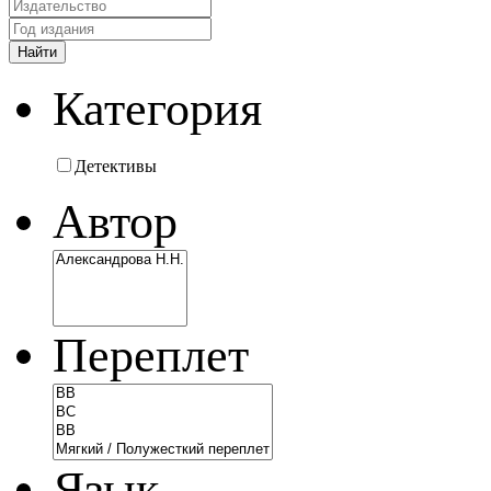
Категория
Детективы
Автор
Переплет
Язык