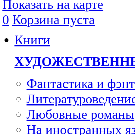
Показать на карте
0
Корзина пуста
Книги
ХУДОЖЕСТВЕНН
Фантастика и фэнт
Литературоведени
Любовные романы
На иностранных я