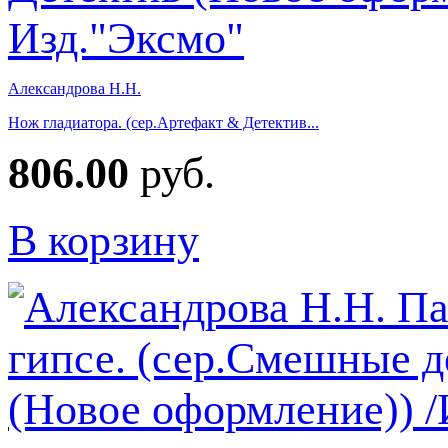
Александрова Н.Н.
Нож гладиатора. (сер.Артефакт & Детектив...
806.00
руб.
В корзину