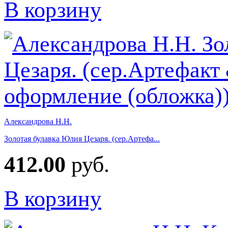
В корзину
Александрова Н.Н.
Золотая булавка Юлия Цезаря. (сер.Артефа...
412.00
руб.
В корзину