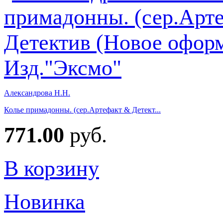
Александрова Н.Н.
Колье примадонны. (сер.Артефакт & Детект...
771.00
руб.
В корзину
Новинка