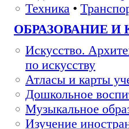
Техника
•
Транспо
ОБРАЗОВАНИЕ И 
Искусство. Архите
по искусству
Атласы и карты у
Дошкольное воспи
Музыкальное обра
Изучение иностра