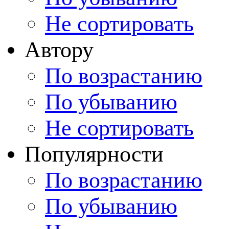
Не сортировать
Автору
По возрастанию
По убыванию
Не сортировать
Популярности
По возрастанию
По убыванию