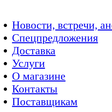
Новости, встречи, а
Спецпредложения
Доставка
Услуги
О магазине
Контакты
Поставщикам