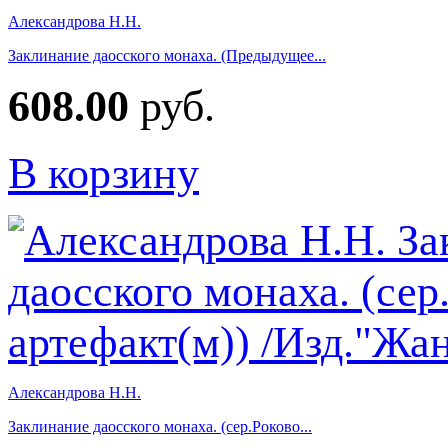
Александрова Н.Н.
Заклинание даосского монаха. (Предыдущее...
608.00
руб.
В корзину
Александрова Н.Н.
Заклинание даосского монаха. (сер.Роково...