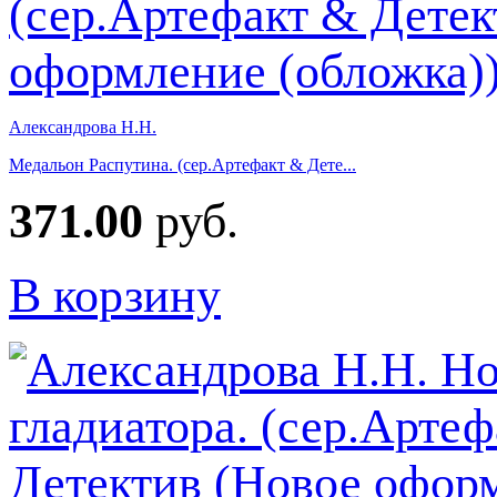
Александрова Н.Н.
Медальон Распутина. (сер.Артефакт & Дете...
371.00
руб.
В корзину