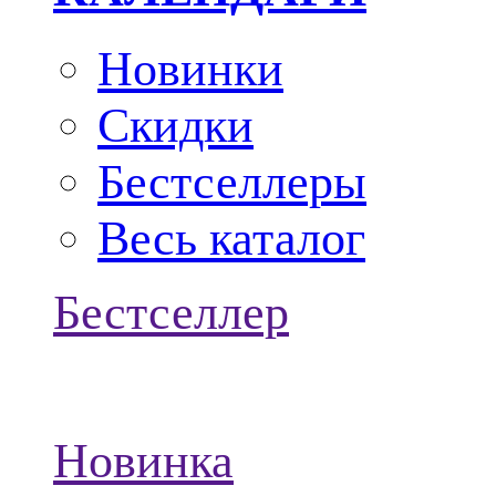
Новинки
Скидки
Бестселлеры
Весь каталог
Бестселлер
Новинка