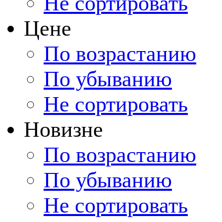
Не сортировать
Цене
По возрастанию
По убыванию
Не сортировать
Новизне
По возрастанию
По убыванию
Не сортировать