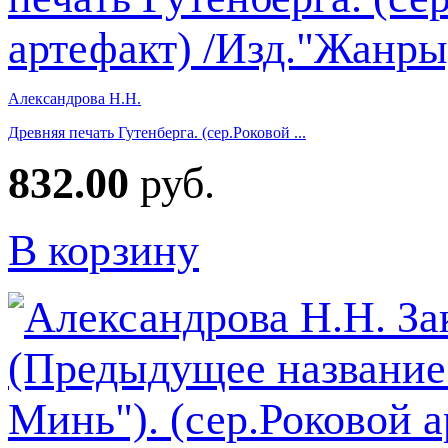
Александрова Н.Н.
Древняя печать Гутенберга. (сер.Роковой ...
832.00
руб.
В корзину