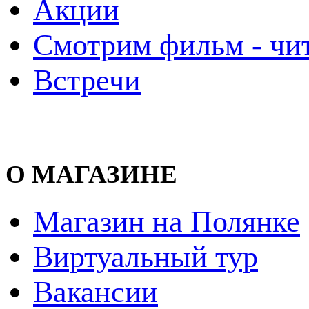
Акции
Смотрим фильм - чи
Встречи
О МАГАЗИНЕ
Магазин на Полянке
Виртуальный тур
Вакансии