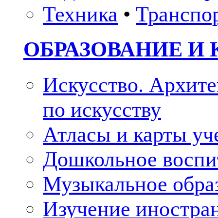
Техника
•
Транспо
ОБРАЗОВАНИЕ И 
Искусство. Архите
по искусству
Атласы и карты у
Дошкольное воспи
Музыкальное обра
Изучение иностра