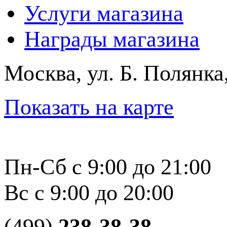
Услуги магазина
Награды магазина
Москва, ул. Б. Полянка
Показать на карте
Пн-Сб с 9:00 до 21:00
Вс с 9:00 до 20:00
(499)
238-38-38