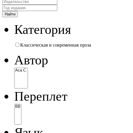
Категория
Классическая и современная проза
Автор
Переплет
Язык