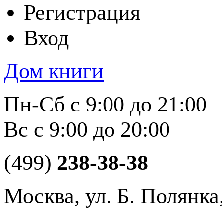
Регистрация
Вход
Дом книги
Пн-Сб с 9:00 до 21:00
Вс с 9:00 до 20:00
(499)
238-38-38
Москва, ул. Б. Полянка