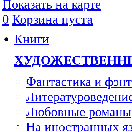
Показать на карте
0
Корзина пуста
Книги
ХУДОЖЕСТВЕНН
Фантастика и фэнт
Литературоведени
Любовные романы
На иностранных я