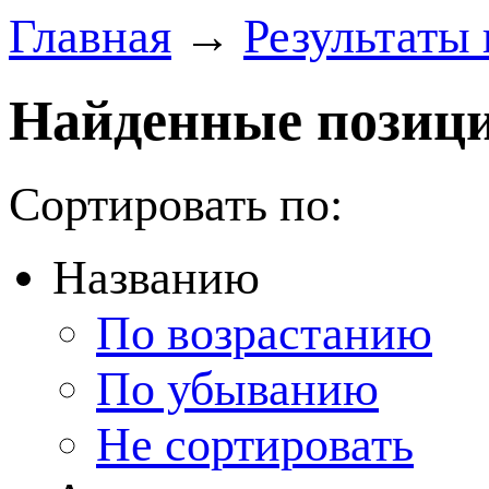
Главная
→
Результаты 
Найденные позици
Сортировать по:
Названию
По возрастанию
По убыванию
Не сортировать