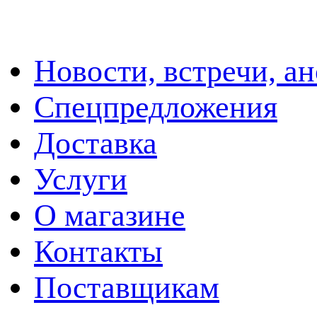
Новости, встречи, а
Спецпредложения
Доставка
Услуги
О магазине
Контакты
Поставщикам