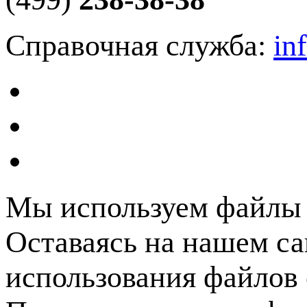
Справочная служба:
in
Мы используем файлы c
Оставаясь на нашем са
использования файлов 