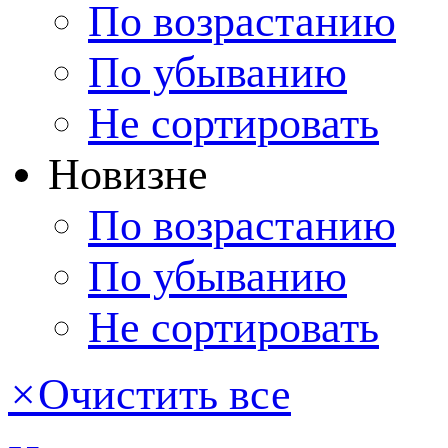
По возрастанию
По убыванию
Не сортировать
Новизне
По возрастанию
По убыванию
Не сортировать
×
Очистить все