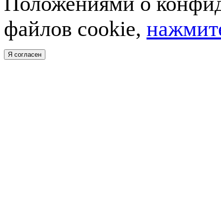
Положениями о конфид
файлов cookie,
нажмите
Я согласен