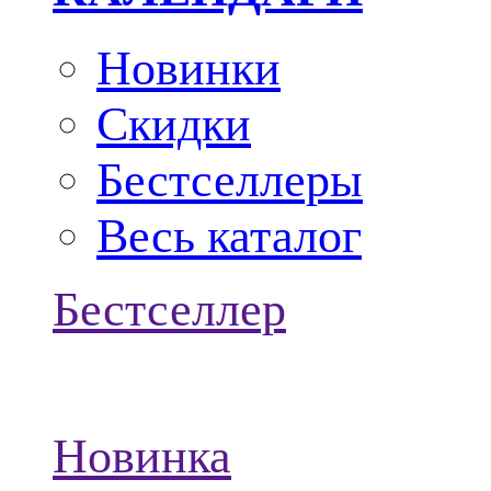
Новинки
Скидки
Бестселлеры
Весь каталог
Бестселлер
Новинка