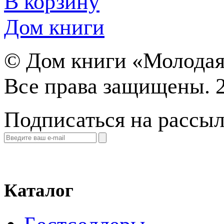
В корзину
Дом книги
©
Дом книги «Молодая
Все права защищены. 
Подписаться на рассы
Каталог