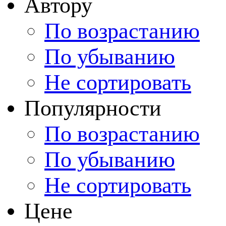
Автору
По возрастанию
По убыванию
Не сортировать
Популярности
По возрастанию
По убыванию
Не сортировать
Цене