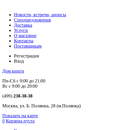
Новости, встречи, анонсы
Спецпредложения
Доставка
Услуги
О магазине
Контакты
Поставщикам
Регистрация
Вход
Дом книги
Пн-Сб с 9:00 до 21:00
Вс с 9:00 до 20:00
(499)
238-38-38
Москва, ул. Б. Полянка, 28
(м.Полянка)
Показать на карте
0
Корзина пуста