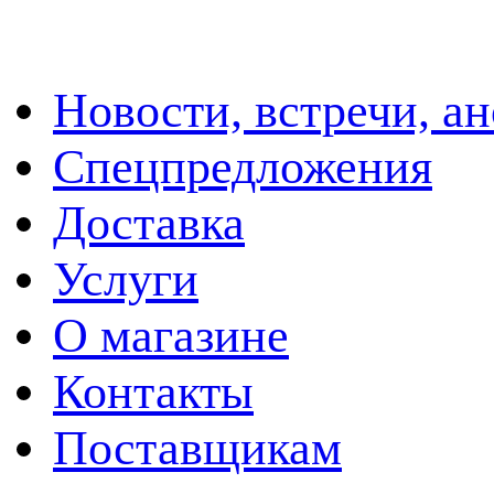
Новости, встречи, а
Спецпредложения
Доставка
Услуги
О магазине
Контакты
Поставщикам