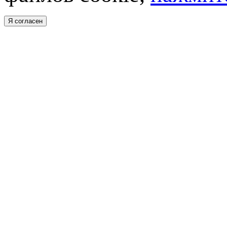
Я согласен