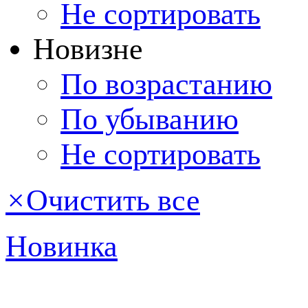
Не сортировать
Новизне
По возрастанию
По убыванию
Не сортировать
×
Очистить все
Новинка