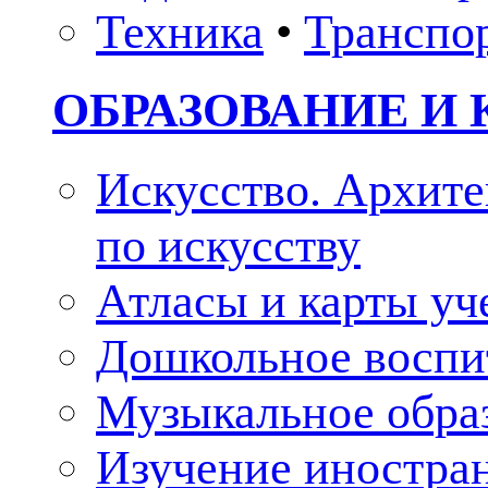
Техника
•
Транспо
ОБРАЗОВАНИЕ И 
Искусство. Архите
по искусству
Атласы и карты у
Дошкольное воспи
Музыкальное обра
Изучение иностра