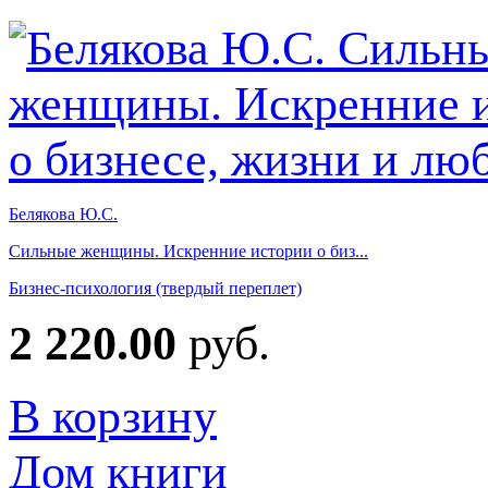
Белякова Ю.С.
Сильные женщины. Искренние истории о биз...
Бизнес-психология (твердый переплет)
2 220.00
руб.
В корзину
Дом книги