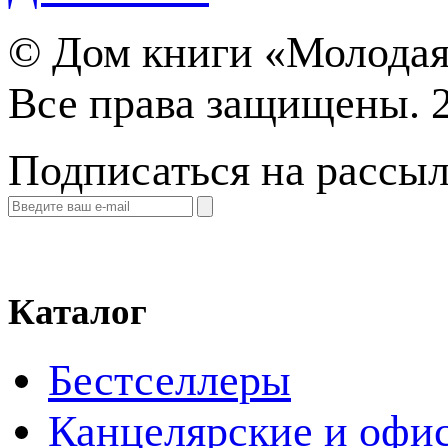
©
Дом книги «Молодая
Все права защищены. 
Подписаться на рассы
Каталог
Бестселлеры
Канцелярские и офи