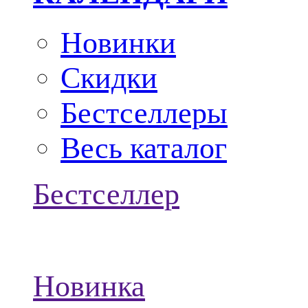
Новинки
Скидки
Бестселлеры
Весь каталог
Бестселлер
Новинка