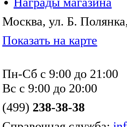
Награды магазина
Москва, ул. Б. Полянка
Показать на карте
Пн-Сб с 9:00 до 21:00
Вс с 9:00 до 20:00
(499)
238-38-38
Справочная служба:
in