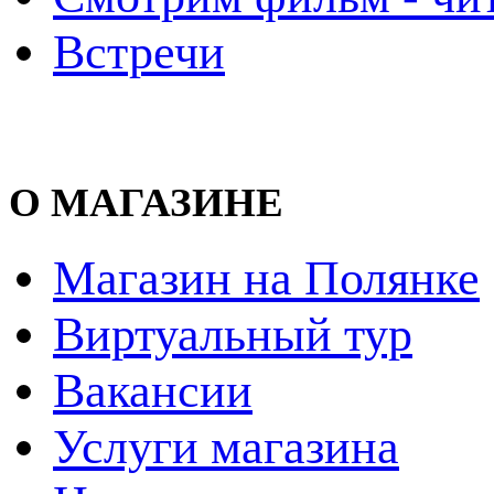
Встречи
О МАГАЗИНЕ
Магазин на Полянке
Виртуальный тур
Вакансии
Услуги магазина