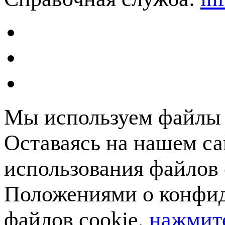
Мы используем файлы c
Оставаясь на нашем са
использования файлов 
Положениями о конфид
файлов cookie,
нажмите