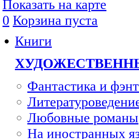
Показать на карте
0
Корзина пуста
Книги
ХУДОЖЕСТВЕНН
Фантастика и фэнт
Литературоведени
Любовные романы
На иностранных я