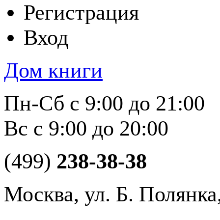
Регистрация
Вход
Дом книги
Пн-Сб с 9:00 до 21:00
Вс с 9:00 до 20:00
(499)
238-38-38
Москва, ул. Б. Полянка