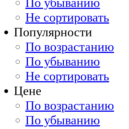
По убыванию
Не сортировать
Популярности
По возрастанию
По убыванию
Не сортировать
Цене
По возрастанию
По убыванию