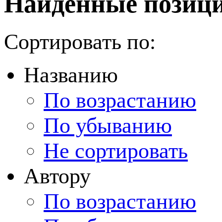
Найденные позици
Сортировать по:
Названию
По возрастанию
По убыванию
Не сортировать
Автору
По возрастанию