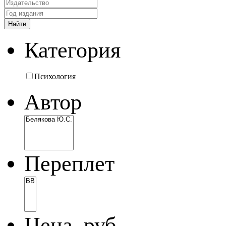
Категория
Психология
Автор
Переплет
Цена, руб.