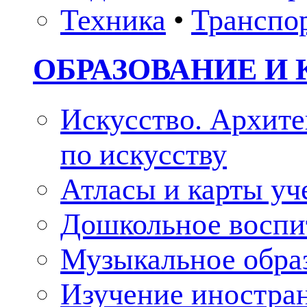
Техника
•
Транспо
ОБРАЗОВАНИЕ И 
Искусство. Архите
по искусству
Атласы и карты у
Дошкольное воспи
Музыкальное обра
Изучение иностра