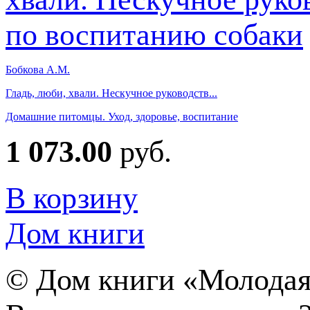
Бобкова А.М.
Гладь, люби, хвали. Нескучное руководств...
Домашние питомцы. Уход, здоровье, воспитание
1 073.00
руб.
В корзину
Дом книги
©
Дом книги «Молодая