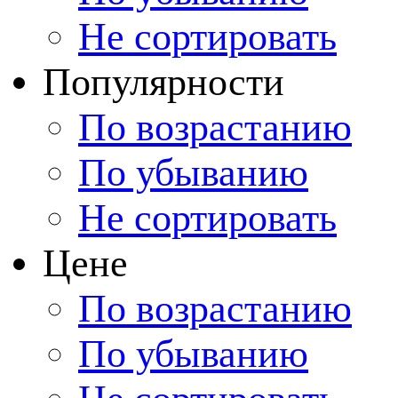
Не сортировать
Популярности
По возрастанию
По убыванию
Не сортировать
Цене
По возрастанию
По убыванию