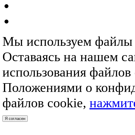
Мы используем файлы c
Оставаясь на нашем са
использования файлов 
Положениями о конфид
файлов cookie,
нажмите
Я согласен