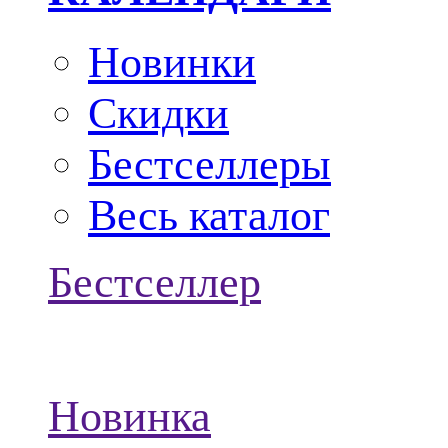
Новинки
Скидки
Бестселлеры
Весь каталог
Бестселлер
Новинка