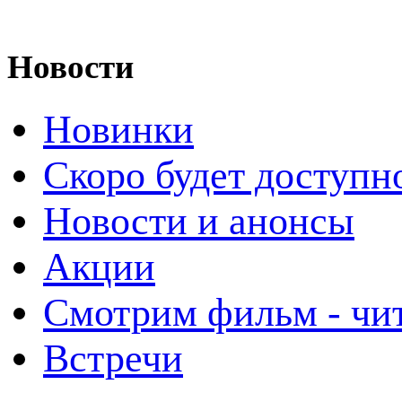
Новости
Новинки
Скоро будет доступн
Новости и анонсы
Акции
Смотрим фильм - чи
Встречи