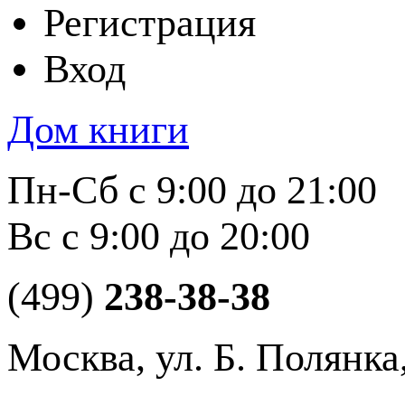
Регистрация
Вход
Дом книги
Пн-Сб с 9:00 до 21:00
Вс с 9:00 до 20:00
(499)
238-38-38
Москва, ул. Б. Полянка