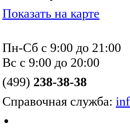
Показать на карте
Пн-Сб с 9:00 до 21:00
Вс с 9:00 до 20:00
(499)
238-38-38
Справочная служба:
in