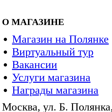
О МАГАЗИНЕ
Магазин на Полянке
Виртуальный тур
Вакансии
Услуги магазина
Награды магазина
Москва, ул. Б. Полянка