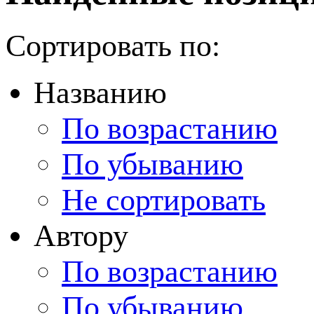
Сортировать по:
Названию
По возрастанию
По убыванию
Не сортировать
Автору
По возрастанию
По убыванию