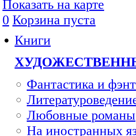
Показать на карте
0
Корзина пуста
Книги
ХУДОЖЕСТВЕНН
Фантастика и фэнт
Литературоведени
Любовные романы
На иностранных я