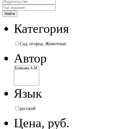
Категория
Сад, огород. Животные
Автор
Язык
русский
Цена, руб.