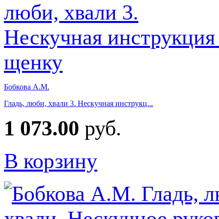
Бобкова А.М.
Гладь, люби, хвали 3. Нескучная инструкц...
1 073.00
руб.
В корзину