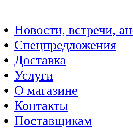
Новости, встречи, а
Спецпредложения
Доставка
Услуги
О магазине
Контакты
Поставщикам