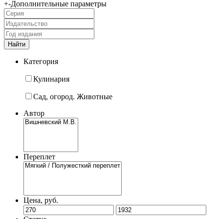
+
-
Дополнительные параметры
Категория
Кулинария
Сад, огород. Животные
Автор
Переплет
Цена, руб.