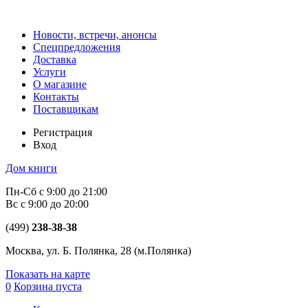
Новости, встречи, анонсы
Спецпредложения
Доставка
Услуги
О магазине
Контакты
Поставщикам
Регистрация
Вход
Дом книги
Пн-Сб с 9:00 до 21:00
Вс с 9:00 до 20:00
(499)
238-38-38
Москва, ул. Б. Полянка, 28
(м.Полянка)
Показать на карте
0
Корзина пуста