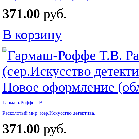
371.00
руб.
В корзину
Гармаш-Роффе Т.В.
Расколотый мир. (сер.Искусство детектива...
371.00
руб.