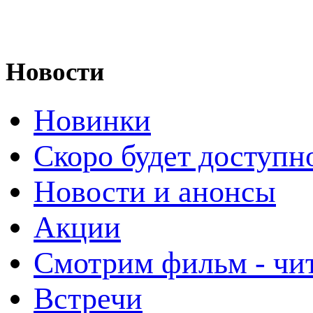
Новости
Новинки
Скоро будет доступн
Новости и анонсы
Акции
Смотрим фильм - чи
Встречи