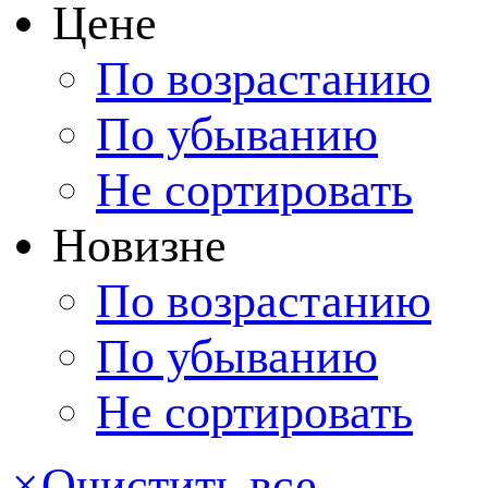
Цене
По возрастанию
По убыванию
Не сортировать
Новизне
По возрастанию
По убыванию
Не сортировать
×
Очистить все