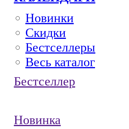
Новинки
Скидки
Бестселлеры
Весь каталог
Бестселлер
Новинка