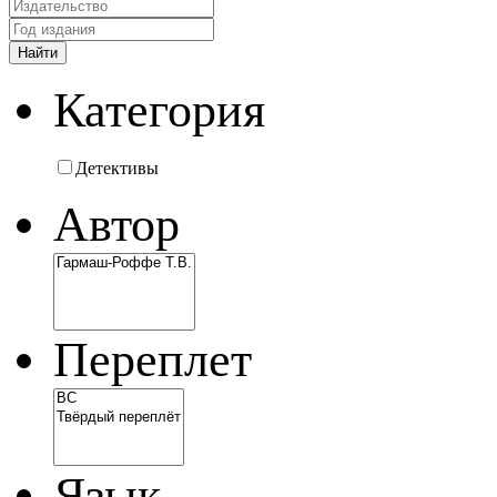
Категория
Детективы
Автор
Переплет
Язык