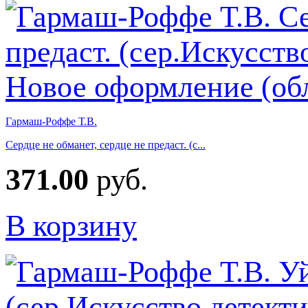
Гармаш-Роффе Т.В.
Сердце не обманет, сердце не предаст. (с...
371.00
руб.
В корзину