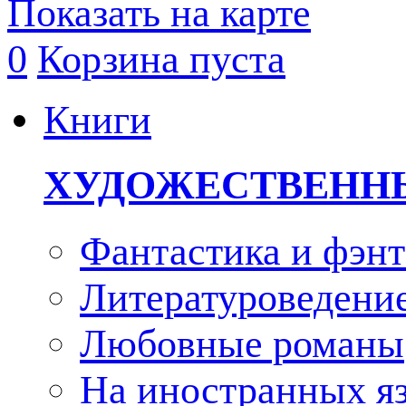
Показать на карте
0
Корзина пуста
Книги
ХУДОЖЕСТВЕНН
Фантастика и фэнт
Литературоведени
Любовные романы
На иностранных я