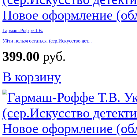
Гармаш-Роффе Т.В.
Уйти нельзя остаться. (сер.Искусство дет...
399.00
руб.
В корзину