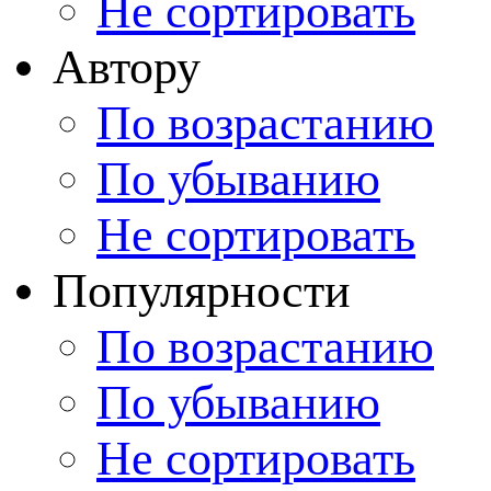
Не сортировать
Автору
По возрастанию
По убыванию
Не сортировать
Популярности
По возрастанию
По убыванию
Не сортировать