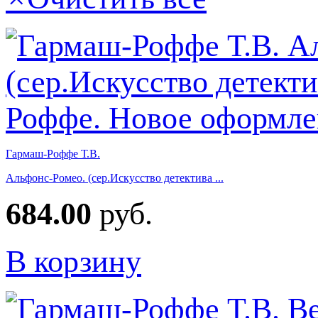
Гармаш-Роффе Т.В.
Альфонс-Ромео. (сер.Искусство детектива ...
684.00
руб.
В корзину