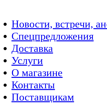
Новости, встречи, а
Спецпредложения
Доставка
Услуги
О магазине
Контакты
Поставщикам