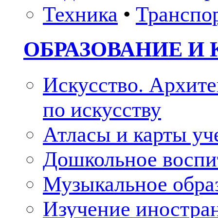
Техника
•
Транспо
ОБРАЗОВАНИЕ И 
Искусство. Архите
по искусству
Атласы и карты у
Дошкольное воспи
Музыкальное обра
Изучение иностра