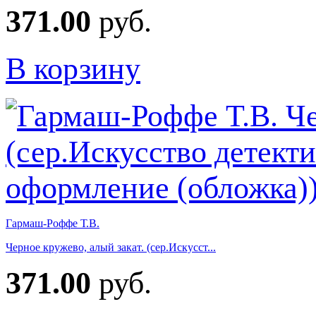
371.00
руб.
В корзину
Гармаш-Роффе Т.В.
Черное кружево, алый закат. (сер.Искусст...
371.00
руб.