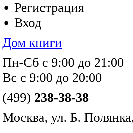
Регистрация
Вход
Дом книги
Пн-Сб с 9:00 до 21:00
Вс с 9:00 до 20:00
(499)
238-38-38
Москва, ул. Б. Полянка