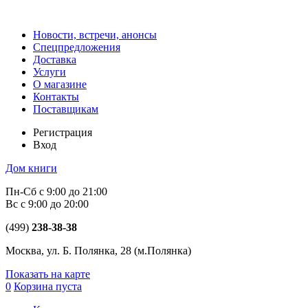
Новости, встречи, анонсы
Спецпредложения
Доставка
Услуги
О магазине
Контакты
Поставщикам
Регистрация
Вход
Дом книги
Пн-Сб с 9:00 до 21:00
Вс с 9:00 до 20:00
(499)
238-38-38
Москва, ул. Б. Полянка, 28
(м.Полянка)
Показать на карте
0
Корзина пуста