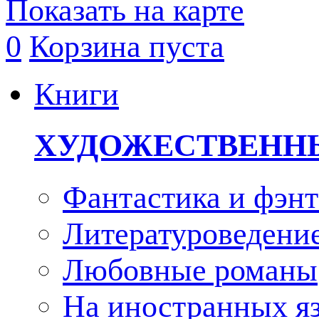
Показать на карте
0
Корзина пуста
Книги
ХУДОЖЕСТВЕНН
Фантастика и фэнт
Литературоведени
Любовные романы
На иностранных я