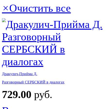
×
Очистить все
Дракулич-Прийма Д.
Разговорный СЕРБСКИЙ в диалогах
729.00
руб.