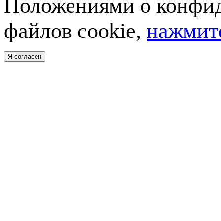
Положениями о конфид
файлов cookie,
нажмите
Я согласен