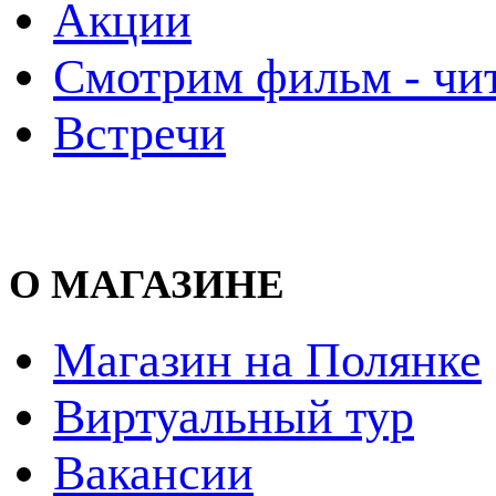
Акции
Смотрим фильм - чи
Встречи
О МАГАЗИНЕ
Магазин на Полянке
Виртуальный тур
Вакансии