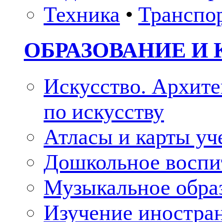
Техника
•
Транспо
ОБРАЗОВАНИЕ И 
Искусство. Архите
по искусству
Атласы и карты у
Дошкольное воспи
Музыкальное обра
Изучение иностра