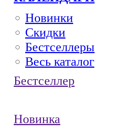
Новинки
Скидки
Бестселлеры
Весь каталог
Бестселлер
Новинка