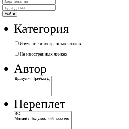
Категория
Изучение иностранных языков
На иностранных языках
Автор
Переплет