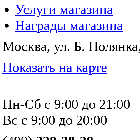
Услуги магазина
Награды магазина
Москва, ул. Б. Полянка
Показать на карте
Пн-Сб с 9:00 до 21:00
Вс с 9:00 до 20:00