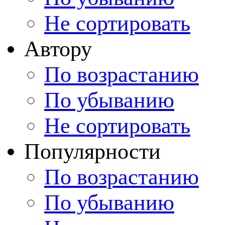
Не сортировать
Автору
По возрастанию
По убыванию
Не сортировать
Популярности
По возрастанию
По убыванию