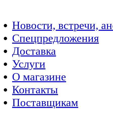
Новости, встречи, а
Спецпредложения
Доставка
Услуги
О магазине
Контакты
Поставщикам