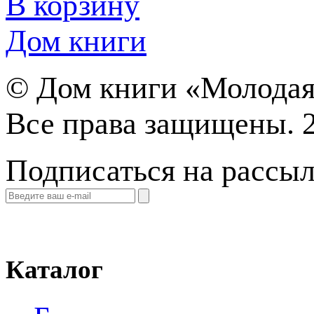
В корзину
Дом книги
©
Дом книги «Молодая
Все права защищены. 
Подписаться на рассы
Каталог