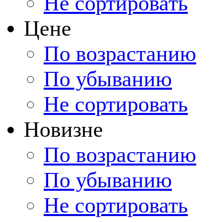
Не сортировать
Цене
По возрастанию
По убыванию
Не сортировать
Новизне
По возрастанию
По убыванию
Не сортировать