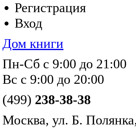
Регистрация
Вход
Дом книги
Пн-Сб с 9:00 до 21:00
Вс с 9:00 до 20:00
(499)
238-38-38
Москва, ул. Б. Полянка