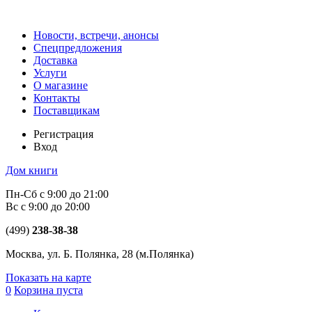
Новости, встречи, анонсы
Спецпредложения
Доставка
Услуги
О магазине
Контакты
Поставщикам
Регистрация
Вход
Дом книги
Пн-Сб с 9:00 до 21:00
Вс с 9:00 до 20:00
(499)
238-38-38
Москва, ул. Б. Полянка, 28
(м.Полянка)
Показать на карте
0
Корзина пуста