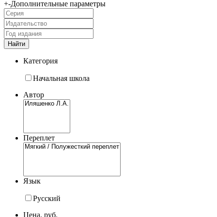
+
-
Дополнительные параметры
Категория
Начальная школа
Автор
Переплет
Язык
Русский
Цена, руб.